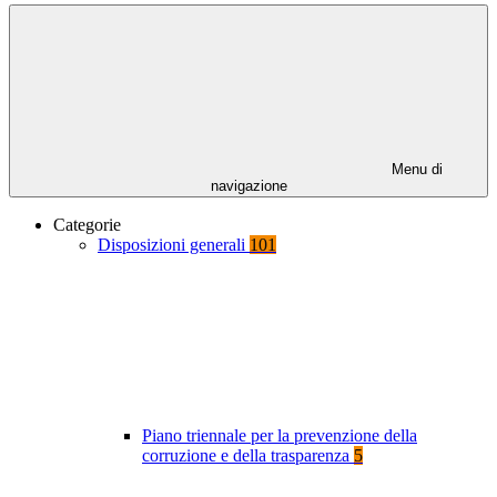
Menu di
navigazione
Categorie
Disposizioni generali
101
Piano triennale per la prevenzione della
corruzione e della trasparenza
5