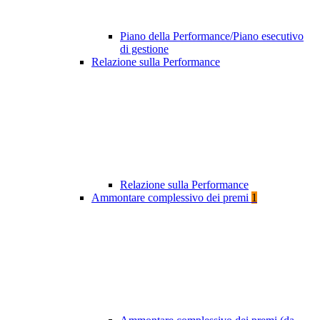
Piano della Performance/Piano esecutivo
di gestione
Relazione sulla Performance
Relazione sulla Performance
Ammontare complessivo dei premi
1