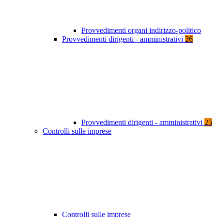
Provvedimenti organi indirizzo-politico
Provvedimenti dirigenti - amministrativi
26
Provvedimenti dirigenti - amministrativi
25
Controlli sulle imprese
Controlli sulle imprese