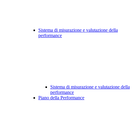
Sistema di misurazione e valutazione della
performance
Sistema di misurazione e valutazione della
performance
Piano della Performance