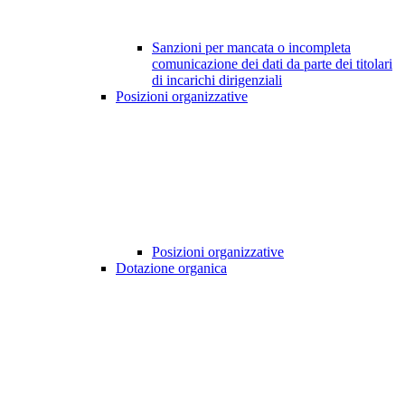
Sanzioni per mancata o incompleta
comunicazione dei dati da parte dei titolari
di incarichi dirigenziali
Posizioni organizzative
Posizioni organizzative
Dotazione organica