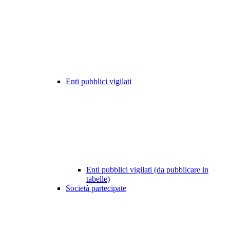
Enti pubblici vigilati
Enti pubblici vigilati (da pubblicare in
tabelle)
Società partecipate