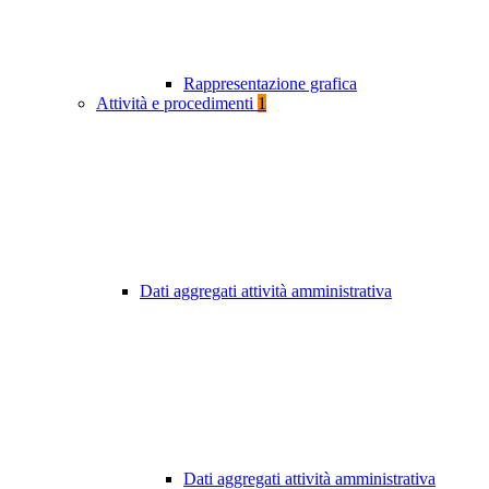
Rappresentazione grafica
Attività e procedimenti
1
Dati aggregati attività amministrativa
Dati aggregati attività amministrativa