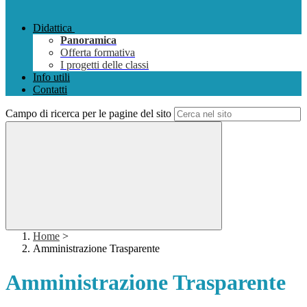
Didattica
Panoramica
Offerta formativa
I progetti delle classi
Info utili
Contatti
Campo di ricerca per le pagine del sito
Home
>
Amministrazione Trasparente
Amministrazione Trasparente