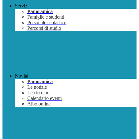
Servizi
Panoramica
Famiglie e studenti
Personale scolastico
Percorsi di studio
Novità
Panoramica
Le notizie
Le circolari
Calendario eventi
Albo online