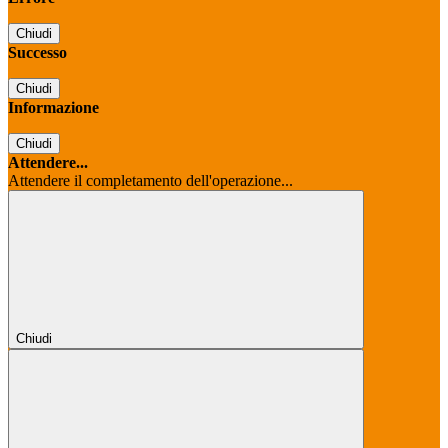
Chiudi
Successo
Chiudi
Informazione
Chiudi
Attendere...
Attendere il completamento dell'operazione...
Chiudi