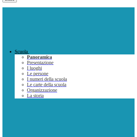
Scuola
Panoramica
Presentazione
I luoghi
Le persone
I numeri della scuola
Le carte della scuola
Organizzazione
La storia