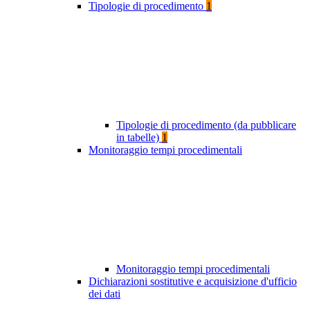
Tipologie di procedimento
1
Tipologie di procedimento (da pubblicare
in tabelle)
1
Monitoraggio tempi procedimentali
Monitoraggio tempi procedimentali
Dichiarazioni sostitutive e acquisizione d'ufficio
dei dati