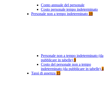
Conto annuale del personale
Costo personale tempo indeterminato
Personale non a tempo indeterminato
19
Personale non a tempo indeterminato (da
pubblicare in tabelle)
9
Costo del personale non a tempo
indeterminato (da pubblicare in tabelle)
4
Tassi di assenza
15