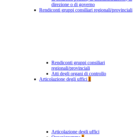
direzione o di governo
Rendiconti gruppi consiliari regionali/provinciali
Rendiconti gruppi consiliari
regionali/provinciali
Atti degli organi di controllo
Articolazione degli uffici
1
Articolazione degli uffici