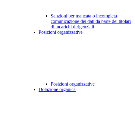
Sanzioni per mancata o incompleta
comunicazione dei dati da parte dei titolari
di incarichi dirigenziali
Posizioni organizzative
Posizioni organizzative
Dotazione organica