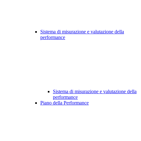
Sistema di misurazione e valutazione della
performance
Sistema di misurazione e valutazione della
performance
Piano della Performance