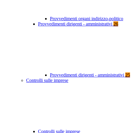
Provvedimenti organi indirizzo-politico
Provvedimenti dirigenti - amministrativi
26
Provvedimenti dirigenti - amministrativi
25
Controlli sulle imprese
Controlli sulle imprese