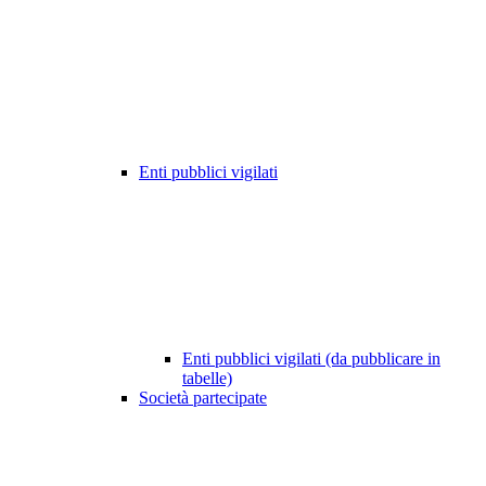
Enti pubblici vigilati
Enti pubblici vigilati (da pubblicare in
tabelle)
Società partecipate