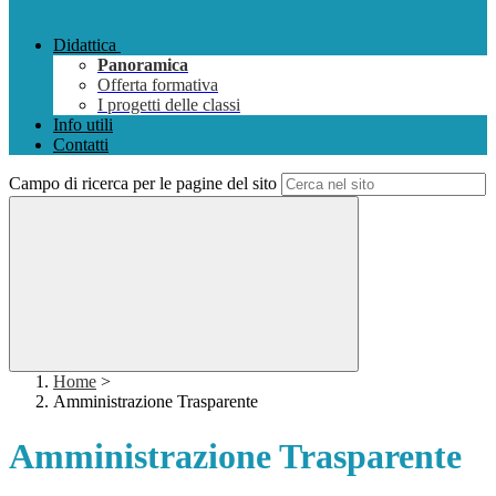
Didattica
Panoramica
Offerta formativa
I progetti delle classi
Info utili
Contatti
Campo di ricerca per le pagine del sito
Home
>
Amministrazione Trasparente
Amministrazione Trasparente