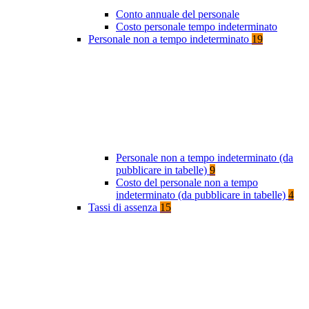
Conto annuale del personale
Costo personale tempo indeterminato
Personale non a tempo indeterminato
19
Personale non a tempo indeterminato (da
pubblicare in tabelle)
9
Costo del personale non a tempo
indeterminato (da pubblicare in tabelle)
4
Tassi di assenza
15