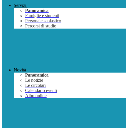
Servizi
Panoramica
Famiglie e studenti
Personale scolastico
Percorsi di studio
Novità
Panoramica
Le notizie
Le circolari
Calendario eventi
Albo online