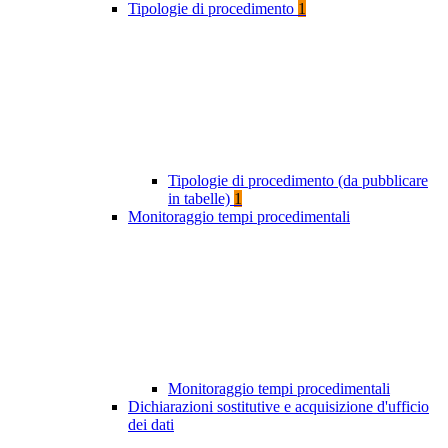
Tipologie di procedimento
1
Tipologie di procedimento (da pubblicare
in tabelle)
1
Monitoraggio tempi procedimentali
Monitoraggio tempi procedimentali
Dichiarazioni sostitutive e acquisizione d'ufficio
dei dati