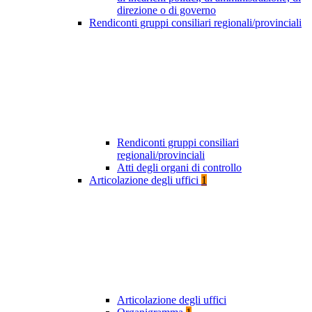
direzione o di governo
Rendiconti gruppi consiliari regionali/provinciali
Rendiconti gruppi consiliari
regionali/provinciali
Atti degli organi di controllo
Articolazione degli uffici
1
Articolazione degli uffici