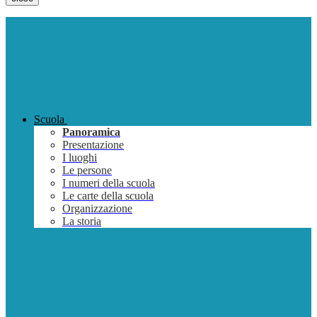
Scuola
Panoramica
Presentazione
I luoghi
Le persone
I numeri della scuola
Le carte della scuola
Organizzazione
La storia