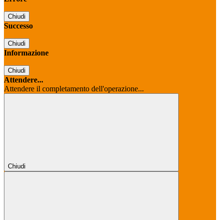
Chiudi
Successo
Chiudi
Informazione
Chiudi
Attendere...
Attendere il completamento dell'operazione...
Chiudi