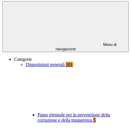
Menu di
navigazione
Categorie
Disposizioni generali
101
Piano triennale per la prevenzione della
corruzione e della trasparenza
5