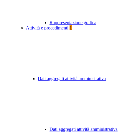
Rappresentazione grafica
Attività e procedimenti
1
Dati aggregati attività amministrativa
Dati aggregati attività amministrativa