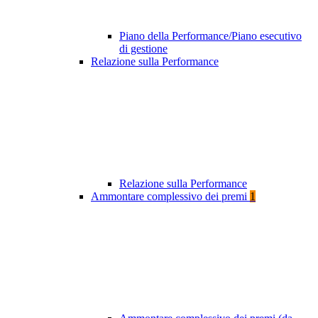
Piano della Performance/Piano esecutivo
di gestione
Relazione sulla Performance
Relazione sulla Performance
Ammontare complessivo dei premi
1