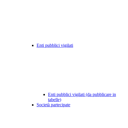
Enti pubblici vigilati
Enti pubblici vigilati (da pubblicare in
tabelle)
Società partecipate