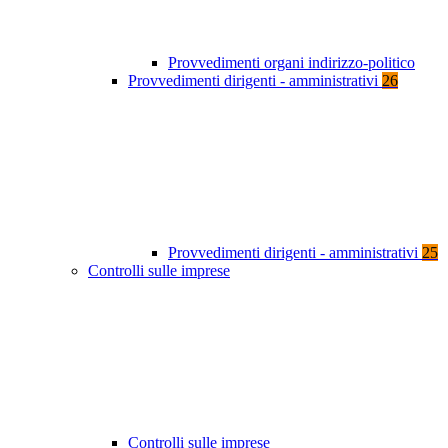
Provvedimenti organi indirizzo-politico
Provvedimenti dirigenti - amministrativi
26
Provvedimenti dirigenti - amministrativi
25
Controlli sulle imprese
Controlli sulle imprese