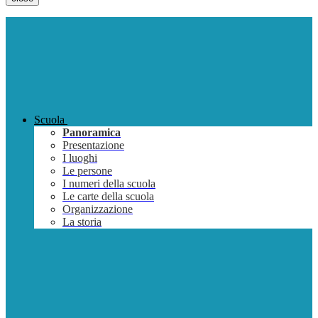
Scuola
Panoramica
Presentazione
I luoghi
Le persone
I numeri della scuola
Le carte della scuola
Organizzazione
La storia