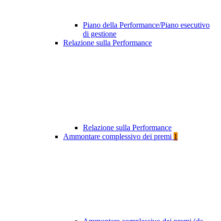
Piano della Performance/Piano esecutivo
di gestione
Relazione sulla Performance
Relazione sulla Performance
Ammontare complessivo dei premi
1