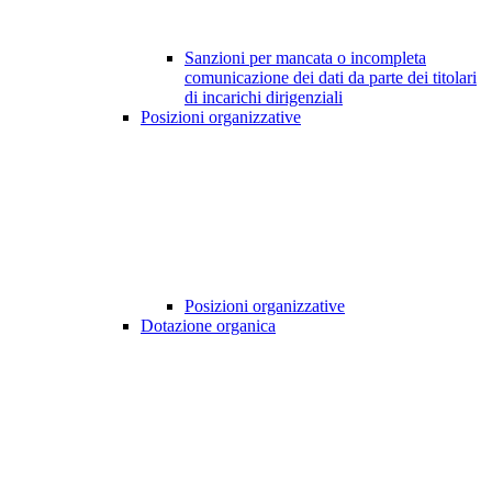
Sanzioni per mancata o incompleta
comunicazione dei dati da parte dei titolari
di incarichi dirigenziali
Posizioni organizzative
Posizioni organizzative
Dotazione organica