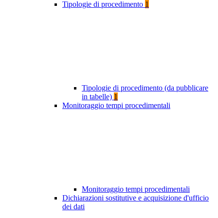
Tipologie di procedimento
1
Tipologie di procedimento (da pubblicare
in tabelle)
1
Monitoraggio tempi procedimentali
Monitoraggio tempi procedimentali
Dichiarazioni sostitutive e acquisizione d'ufficio
dei dati