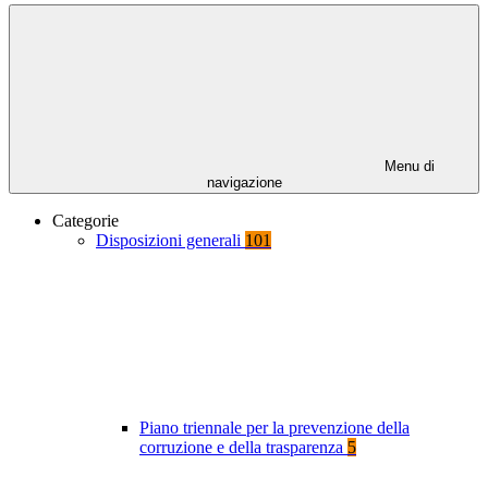
Menu di
navigazione
Categorie
Disposizioni generali
101
Piano triennale per la prevenzione della
corruzione e della trasparenza
5