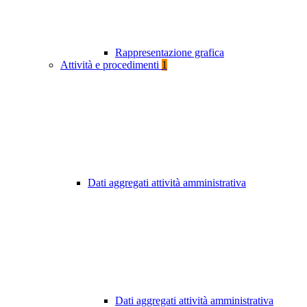
Rappresentazione grafica
Attività e procedimenti
1
Dati aggregati attività amministrativa
Dati aggregati attività amministrativa