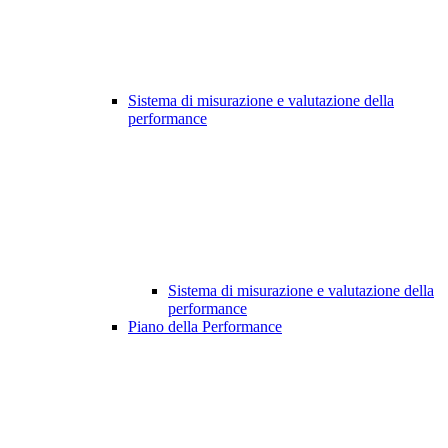
Sistema di misurazione e valutazione della
performance
Sistema di misurazione e valutazione della
performance
Piano della Performance