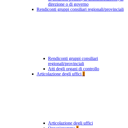
direzione o di governo
Rendiconti gruppi consiliari regionali/provinciali
Rendiconti gruppi consiliari
regionali/provinciali
Atti degli organi di controllo
Articolazione degli uffici
1
Articolazione degli uffici