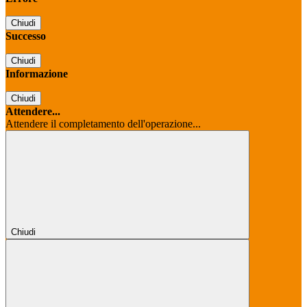
Chiudi
Successo
Chiudi
Informazione
Chiudi
Attendere...
Attendere il completamento dell'operazione...
Chiudi