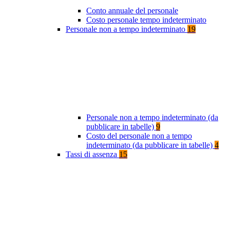
Conto annuale del personale
Costo personale tempo indeterminato
Personale non a tempo indeterminato
19
Personale non a tempo indeterminato (da
pubblicare in tabelle)
9
Costo del personale non a tempo
indeterminato (da pubblicare in tabelle)
4
Tassi di assenza
15