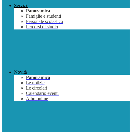
Servizi
Panoramica
Famiglie e studenti
Personale scolastico
Percorsi di studio
Novità
Panoramica
Le notizie
Le circolari
Calendario eventi
Albo online