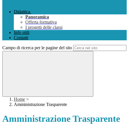
Didattica
Panoramica
Offerta formativa
I progetti delle classi
Info utili
Contatti
Campo di ricerca per le pagine del sito
Home
>
Amministrazione Trasparente
Amministrazione Trasparente