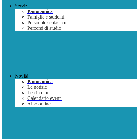
Servizi
Panoramica
Famiglie e studenti
Personale scolastico
Percorsi di studio
Novità
Panoramica
Le notizie
Le circolari
Calendario eventi
Albo online