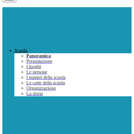
Scuola
Panoramica
Presentazione
I luoghi
Le persone
I numeri della scuola
Le carte della scuola
Organizzazione
La storia