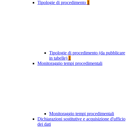
Tipologie di procedimento
1
Tipologie di procedimento (da pubblicare
in tabelle)
1
Monitoraggio tempi procedimentali
Monitoraggio tempi procedimentali
Dichiarazioni sostitutive e acquisizione d'ufficio
dei dati