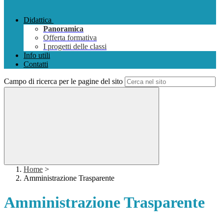
Didattica
Panoramica
Offerta formativa
I progetti delle classi
Info utili
Contatti
Campo di ricerca per le pagine del sito
Home
>
Amministrazione Trasparente
Amministrazione Trasparente