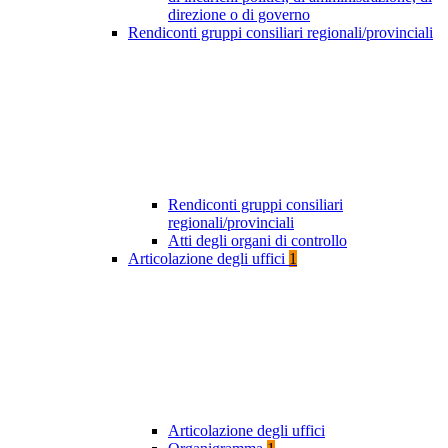
direzione o di governo
Rendiconti gruppi consiliari regionali/provinciali
Rendiconti gruppi consiliari
regionali/provinciali
Atti degli organi di controllo
Articolazione degli uffici
1
Articolazione degli uffici