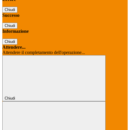
Chiudi
Successo
Chiudi
Informazione
Chiudi
Attendere...
Attendere il completamento dell'operazione...
Chiudi