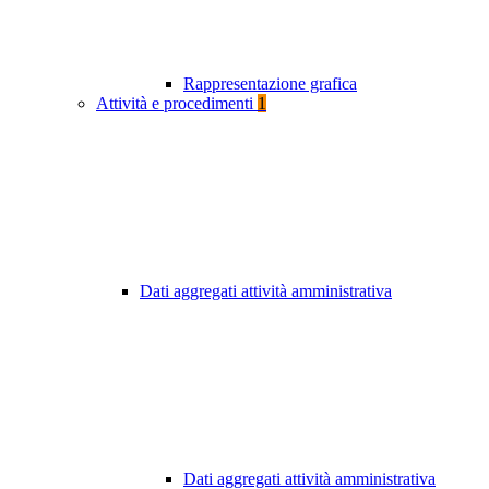
Rappresentazione grafica
Attività e procedimenti
1
Dati aggregati attività amministrativa
Dati aggregati attività amministrativa