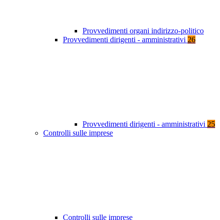
Provvedimenti organi indirizzo-politico
Provvedimenti dirigenti - amministrativi
26
Provvedimenti dirigenti - amministrativi
25
Controlli sulle imprese
Controlli sulle imprese