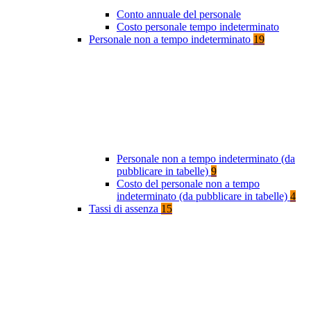
Conto annuale del personale
Costo personale tempo indeterminato
Personale non a tempo indeterminato
19
Personale non a tempo indeterminato (da
pubblicare in tabelle)
9
Costo del personale non a tempo
indeterminato (da pubblicare in tabelle)
4
Tassi di assenza
15