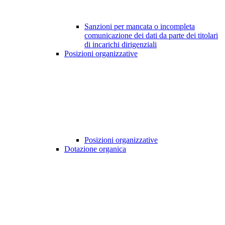
Sanzioni per mancata o incompleta
comunicazione dei dati da parte dei titolari
di incarichi dirigenziali
Posizioni organizzative
Posizioni organizzative
Dotazione organica