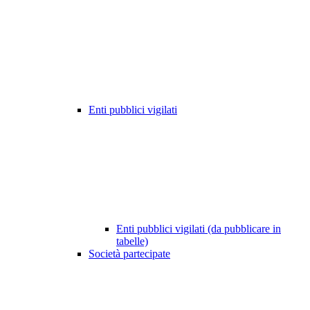
Enti pubblici vigilati
Enti pubblici vigilati (da pubblicare in
tabelle)
Società partecipate