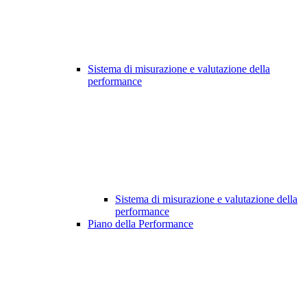
Sistema di misurazione e valutazione della
performance
Sistema di misurazione e valutazione della
performance
Piano della Performance