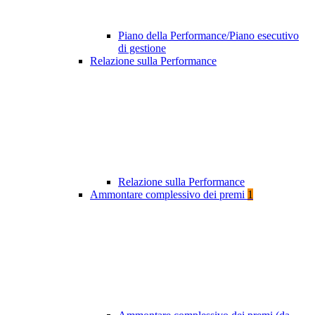
Piano della Performance/Piano esecutivo
di gestione
Relazione sulla Performance
Relazione sulla Performance
Ammontare complessivo dei premi
1