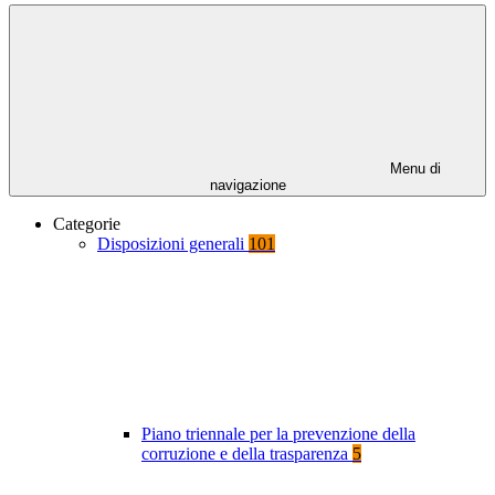
Menu di
navigazione
Categorie
Disposizioni generali
101
Piano triennale per la prevenzione della
corruzione e della trasparenza
5