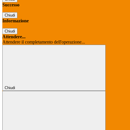
Successo
Chiudi
Informazione
Chiudi
Attendere...
Attendere il completamento dell'operazione...
Chiudi