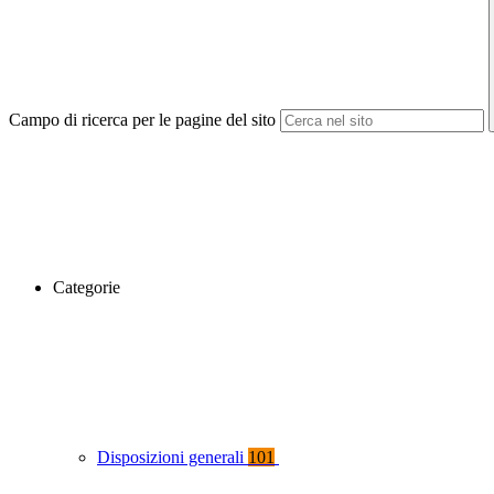
Campo di ricerca per le pagine del sito
Categorie
Disposizioni generali
101