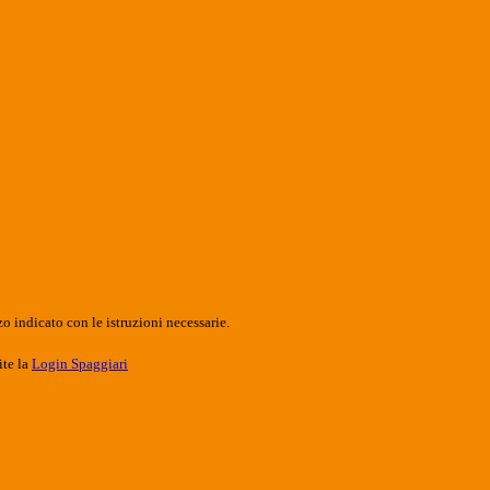
o indicato con le istruzioni necessarie.
ite la
Login Spaggiari