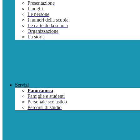
Presentazione
I luoghi
Le persone
I numeri della scuola
Le carte della scuola
Organizzazione
La storia
Servizi
Panoramica
Famiglie e studenti
Personale scolastico
Percorsi di studio