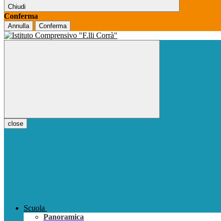
Chiudi
Conferma
Annulla
Conferma
close
Scuola
Panoramica