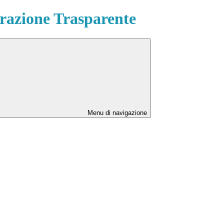
azione Trasparente
Menu di navigazione