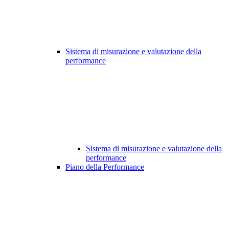
Sistema di misurazione e valutazione della
performance
Sistema di misurazione e valutazione della
performance
Piano della Performance