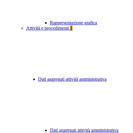
Rappresentazione grafica
Attività e procedimenti
1
Dati aggregati attività amministrativa
Dati aggregati attività amministrativa