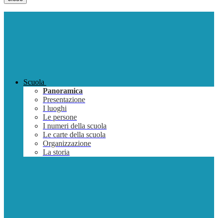
Scuola
Panoramica
Presentazione
I luoghi
Le persone
I numeri della scuola
Le carte della scuola
Organizzazione
La storia