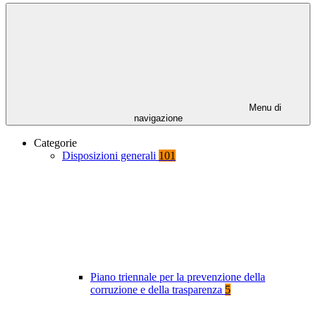
Menu di
navigazione
Categorie
Disposizioni generali
101
Piano triennale per la prevenzione della
corruzione e della trasparenza
5