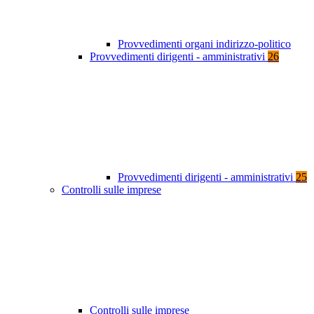
Provvedimenti organi indirizzo-politico
Provvedimenti dirigenti - amministrativi
26
Provvedimenti dirigenti - amministrativi
25
Controlli sulle imprese
Controlli sulle imprese