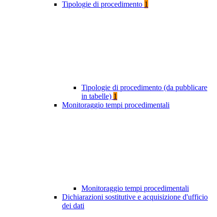
Tipologie di procedimento
1
Tipologie di procedimento (da pubblicare
in tabelle)
1
Monitoraggio tempi procedimentali
Monitoraggio tempi procedimentali
Dichiarazioni sostitutive e acquisizione d'ufficio
dei dati