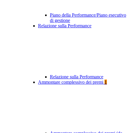
Piano della Performance/Piano esecutivo
di gestione
Relazione sulla Performance
Relazione sulla Performance
Ammontare complessivo dei premi
1