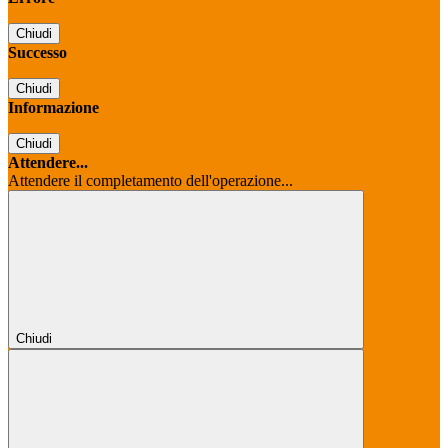
Chiudi
Successo
Chiudi
Informazione
Chiudi
Attendere...
Attendere il completamento dell'operazione...
Chiudi