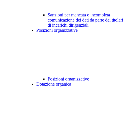
Sanzioni per mancata o incompleta
comunicazione dei dati da parte dei titolari
di incarichi dirigenziali
Posizioni organizzative
Posizioni organizzative
Dotazione organica