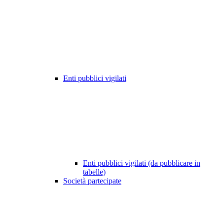
Enti pubblici vigilati
Enti pubblici vigilati (da pubblicare in
tabelle)
Società partecipate