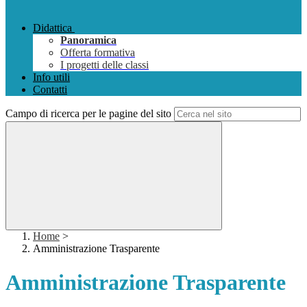
Didattica
Panoramica
Offerta formativa
I progetti delle classi
Info utili
Contatti
Campo di ricerca per le pagine del sito
Home
>
Amministrazione Trasparente
Amministrazione Trasparente