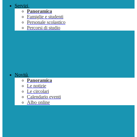
Servizi
Panoramica
Famiglie e studenti
Personale scolastico
Percorsi di studio
Novità
Panoramica
Le notizie
Le circolari
Calendario eventi
Albo online