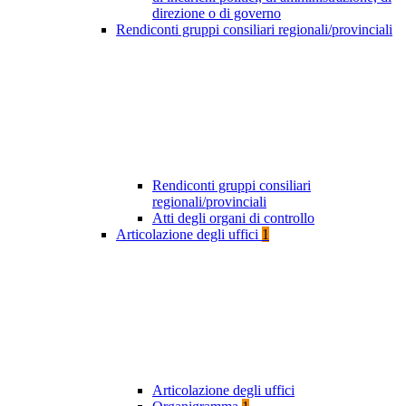
direzione o di governo
Rendiconti gruppi consiliari regionali/provinciali
Rendiconti gruppi consiliari
regionali/provinciali
Atti degli organi di controllo
Articolazione degli uffici
1
Articolazione degli uffici