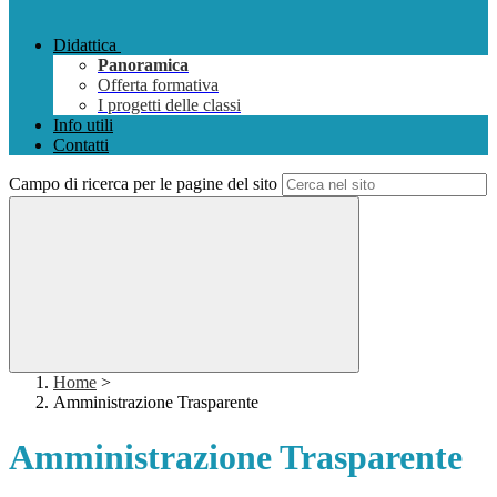
Didattica
Panoramica
Offerta formativa
I progetti delle classi
Info utili
Contatti
Campo di ricerca per le pagine del sito
Home
>
Amministrazione Trasparente
Amministrazione Trasparente