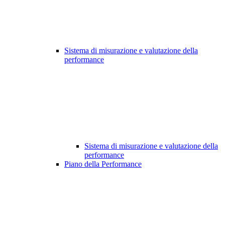
Sistema di misurazione e valutazione della
performance
Sistema di misurazione e valutazione della
performance
Piano della Performance