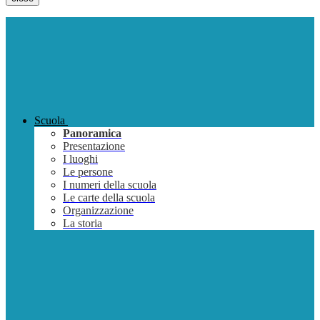
Scuola
Panoramica
Presentazione
I luoghi
Le persone
I numeri della scuola
Le carte della scuola
Organizzazione
La storia