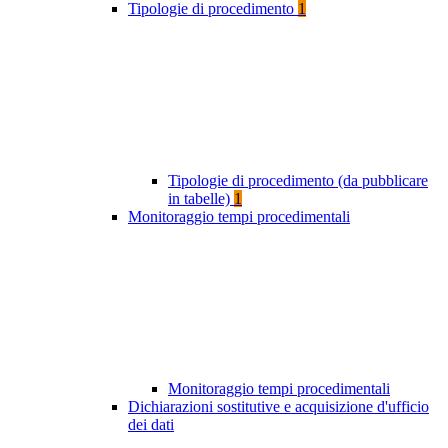
Tipologie di procedimento
1
Tipologie di procedimento (da pubblicare
in tabelle)
1
Monitoraggio tempi procedimentali
Monitoraggio tempi procedimentali
Dichiarazioni sostitutive e acquisizione d'ufficio
dei dati