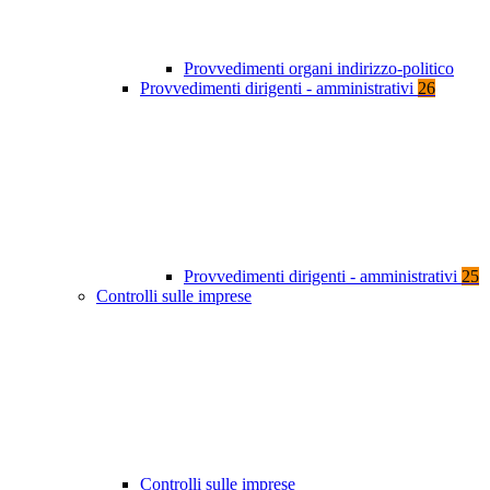
Provvedimenti organi indirizzo-politico
Provvedimenti dirigenti - amministrativi
26
Provvedimenti dirigenti - amministrativi
25
Controlli sulle imprese
Controlli sulle imprese