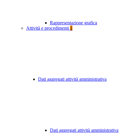
Rappresentazione grafica
Attività e procedimenti
1
Dati aggregati attività amministrativa
Dati aggregati attività amministrativa