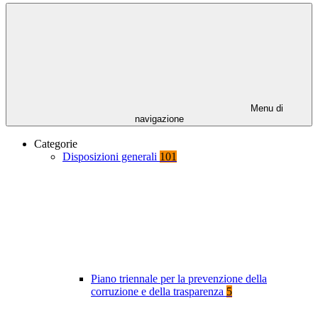
Menu di
navigazione
Categorie
Disposizioni generali
101
Piano triennale per la prevenzione della
corruzione e della trasparenza
5