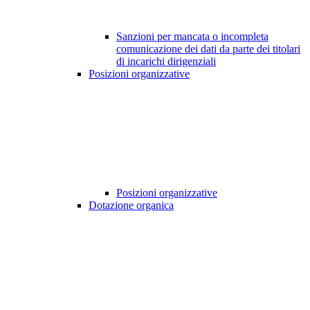
Sanzioni per mancata o incompleta
comunicazione dei dati da parte dei titolari
di incarichi dirigenziali
Posizioni organizzative
Posizioni organizzative
Dotazione organica