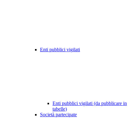
Enti pubblici vigilati
Enti pubblici vigilati (da pubblicare in
tabelle)
Società partecipate