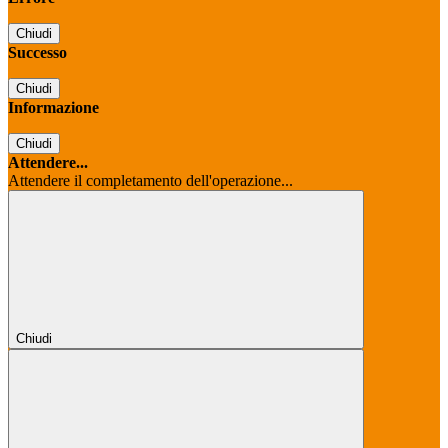
Chiudi
Successo
Chiudi
Informazione
Chiudi
Attendere...
Attendere il completamento dell'operazione...
Chiudi