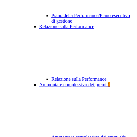
Piano della Performance/Piano esecutivo
di gestione
Relazione sulla Performance
Relazione sulla Performance
Ammontare complessivo dei premi
1