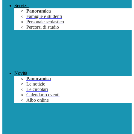
Servizi
Panoramica
Famiglie e studenti
Personale scolastico
Percorsi di studio
Novità
Panoramica
Le notizie
Le circolari
Calendario eventi
Albo online