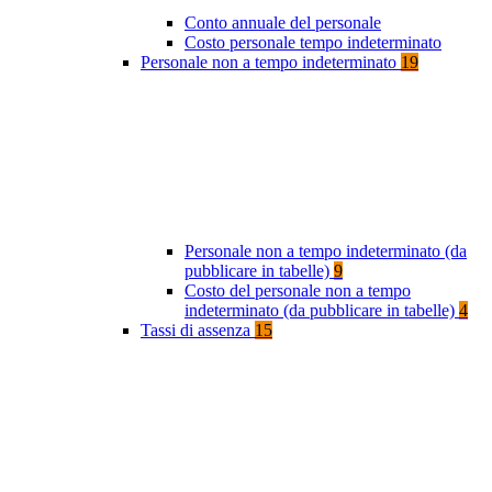
Conto annuale del personale
Costo personale tempo indeterminato
Personale non a tempo indeterminato
19
Personale non a tempo indeterminato (da
pubblicare in tabelle)
9
Costo del personale non a tempo
indeterminato (da pubblicare in tabelle)
4
Tassi di assenza
15