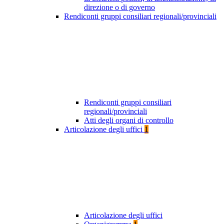
direzione o di governo
Rendiconti gruppi consiliari regionali/provinciali
Rendiconti gruppi consiliari
regionali/provinciali
Atti degli organi di controllo
Articolazione degli uffici
1
Articolazione degli uffici