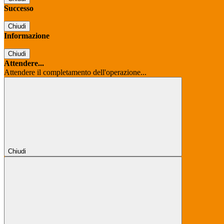
Successo
Chiudi
Informazione
Chiudi
Attendere...
Attendere il completamento dell'operazione...
Chiudi