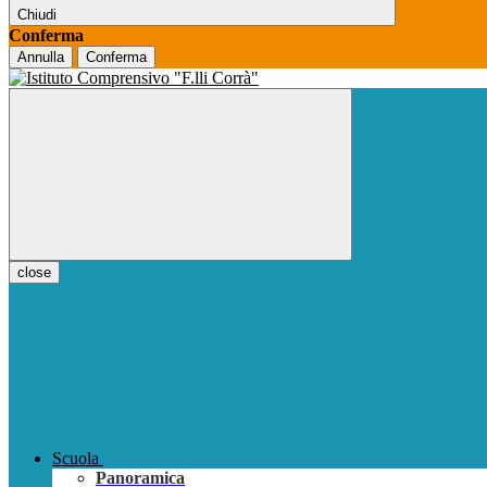
Chiudi
Conferma
Annulla
Conferma
close
Scuola
Panoramica