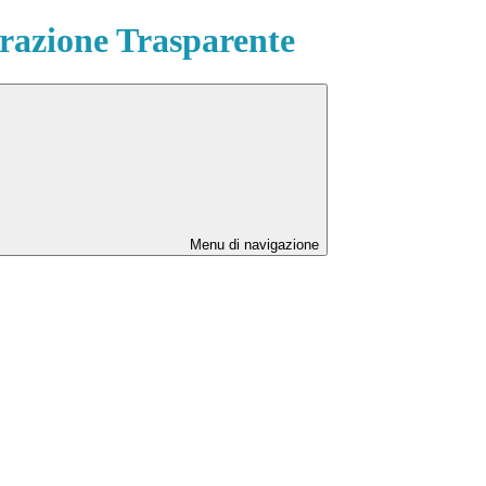
azione Trasparente
Menu di navigazione