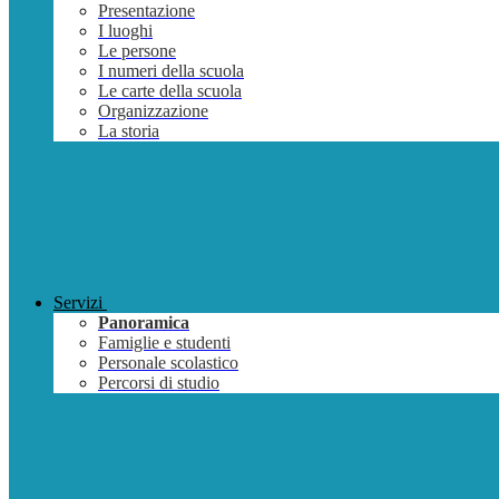
Presentazione
I luoghi
Le persone
I numeri della scuola
Le carte della scuola
Organizzazione
La storia
Servizi
Panoramica
Famiglie e studenti
Personale scolastico
Percorsi di studio