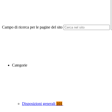
Campo di ricerca per le pagine del sito
Categorie
Disposizioni generali
101