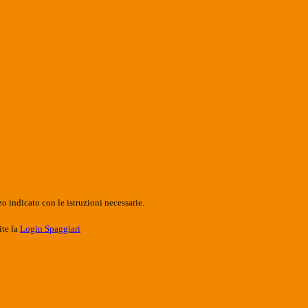
o indicato con le istruzioni necessarie.
ite la
Login Spaggiari