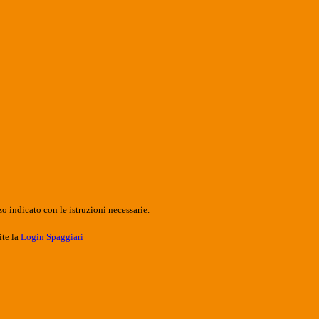
o indicato con le istruzioni necessarie.
ite la
Login Spaggiari