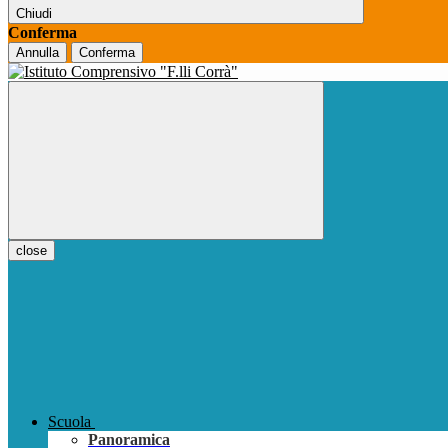
Chiudi
Conferma
Annulla
Conferma
close
Scuola
Panoramica