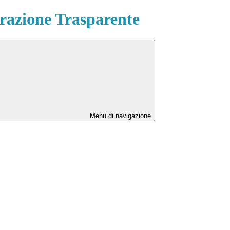
azione Trasparente
Menu di navigazione