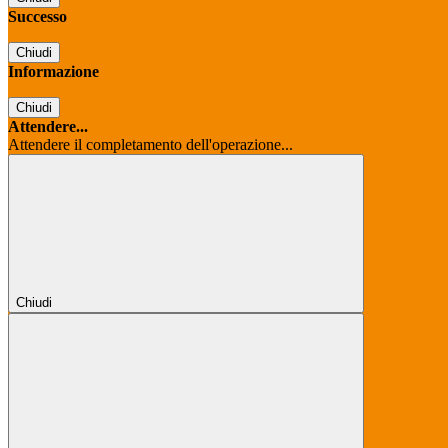
Successo
Chiudi
Informazione
Chiudi
Attendere...
Attendere il completamento dell'operazione...
Chiudi