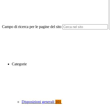
Campo di ricerca per le pagine del sito
Categorie
Disposizioni generali
101