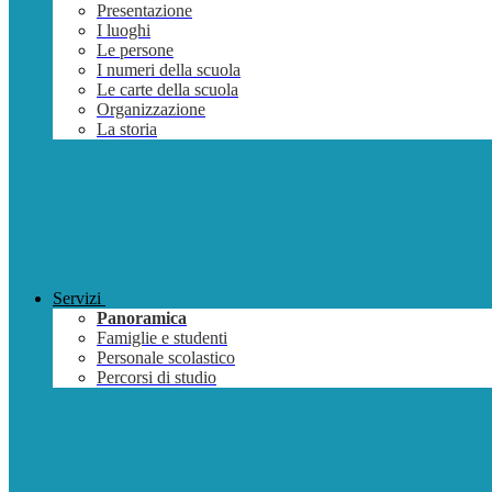
Presentazione
I luoghi
Le persone
I numeri della scuola
Le carte della scuola
Organizzazione
La storia
Servizi
Panoramica
Famiglie e studenti
Personale scolastico
Percorsi di studio