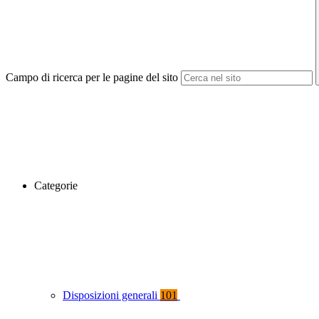
Campo di ricerca per le pagine del sito
Categorie
Disposizioni generali
101