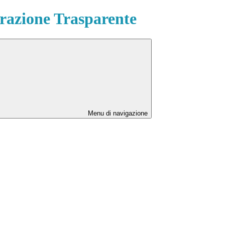
azione Trasparente
Menu di navigazione