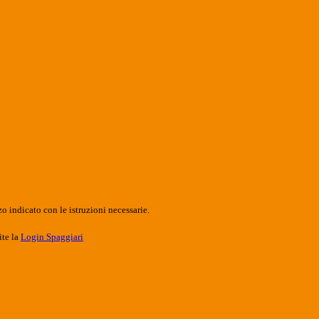
o indicato con le istruzioni necessarie.
ite la
Login Spaggiari