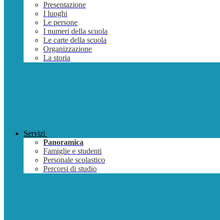
Presentazione
I luoghi
Le persone
I numeri della scuola
Le carte della scuola
Organizzazione
La storia
Servizi
Panoramica
Famiglie e studenti
Personale scolastico
Percorsi di studio