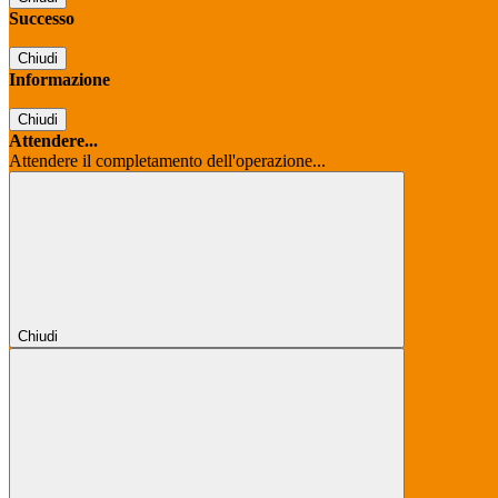
Successo
Chiudi
Informazione
Chiudi
Attendere...
Attendere il completamento dell'operazione...
Chiudi