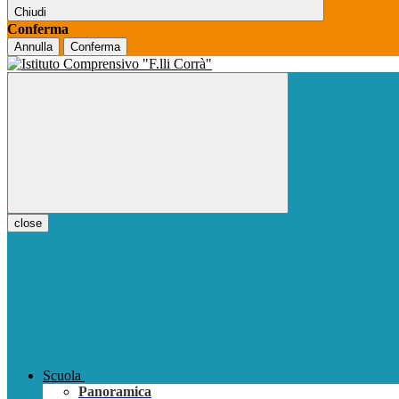
Chiudi
Conferma
Annulla
Conferma
close
Scuola
Panoramica