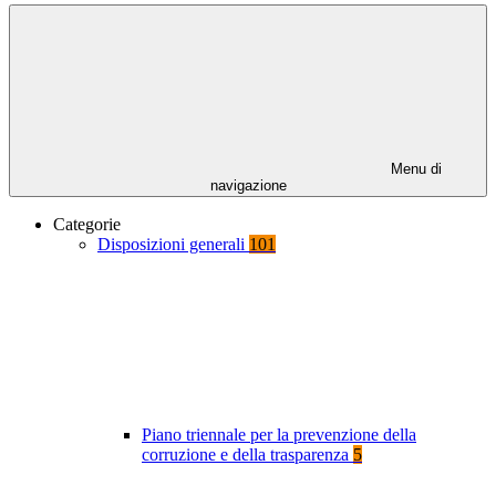
Menu di
navigazione
Categorie
Disposizioni generali
101
Piano triennale per la prevenzione della
corruzione e della trasparenza
5