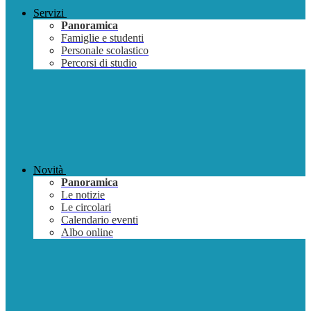
Servizi
Panoramica
Famiglie e studenti
Personale scolastico
Percorsi di studio
Novità
Panoramica
Le notizie
Le circolari
Calendario eventi
Albo online