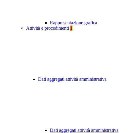
Rappresentazione grafica
Attività e procedimenti
1
Dati aggregati attività amministrativa
Dati aggregati attività amministrativa