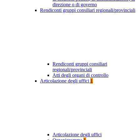
direzione o di governo
Rendiconti gruppi consiliari regionali/provinciali
Rendiconti gruppi consiliari
regionali/provinciali
Atti degli organi di controllo
Articolazione degli uffici
1
Articolazione degli uffici