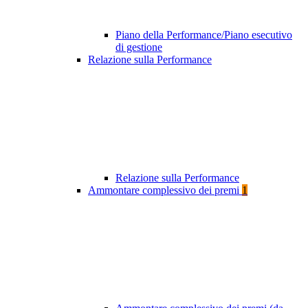
Piano della Performance/Piano esecutivo
di gestione
Relazione sulla Performance
Relazione sulla Performance
Ammontare complessivo dei premi
1