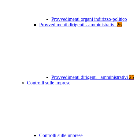
Provvedimenti organi indirizzo-politico
Provvedimenti dirigenti - amministrativi
26
Provvedimenti dirigenti - amministrativi
25
Controlli sulle imprese
Controlli sulle imprese