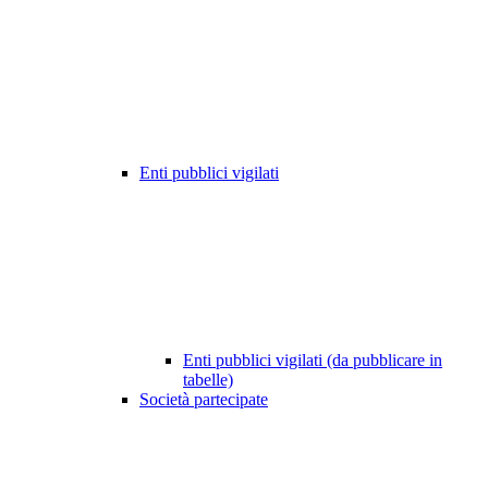
Enti pubblici vigilati
Enti pubblici vigilati (da pubblicare in
tabelle)
Società partecipate