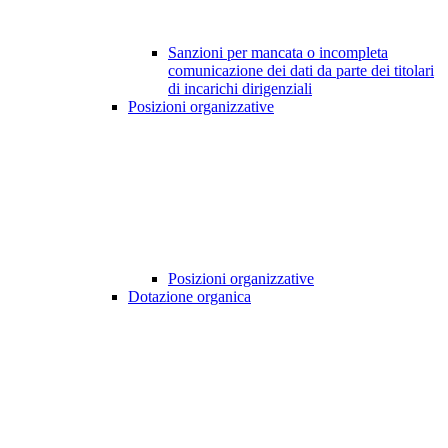
Sanzioni per mancata o incompleta
comunicazione dei dati da parte dei titolari
di incarichi dirigenziali
Posizioni organizzative
Posizioni organizzative
Dotazione organica