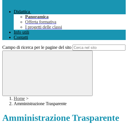
Didattica
Panoramica
Offerta formativa
I progetti delle classi
Info utili
Contatti
Campo di ricerca per le pagine del sito
Home
>
Amministrazione Trasparente
Amministrazione Trasparente