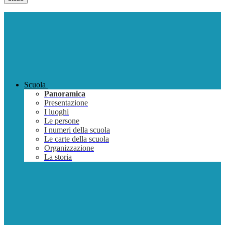
Scuola
Panoramica
Presentazione
I luoghi
Le persone
I numeri della scuola
Le carte della scuola
Organizzazione
La storia