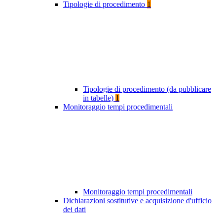
Tipologie di procedimento
1
Tipologie di procedimento (da pubblicare
in tabelle)
1
Monitoraggio tempi procedimentali
Monitoraggio tempi procedimentali
Dichiarazioni sostitutive e acquisizione d'ufficio
dei dati