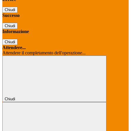
Chiudi
Successo
Chiudi
Informazione
Chiudi
Attendere...
Attendere il completamento dell'operazione...
Chiudi