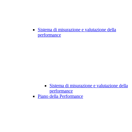
Sistema di misurazione e valutazione della
performance
Sistema di misurazione e valutazione della
performance
Piano della Performance