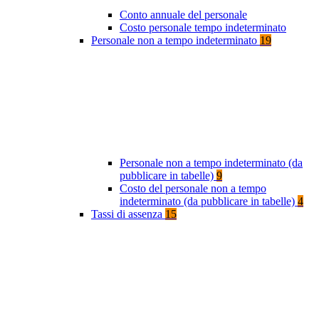
Conto annuale del personale
Costo personale tempo indeterminato
Personale non a tempo indeterminato
19
Personale non a tempo indeterminato (da
pubblicare in tabelle)
9
Costo del personale non a tempo
indeterminato (da pubblicare in tabelle)
4
Tassi di assenza
15