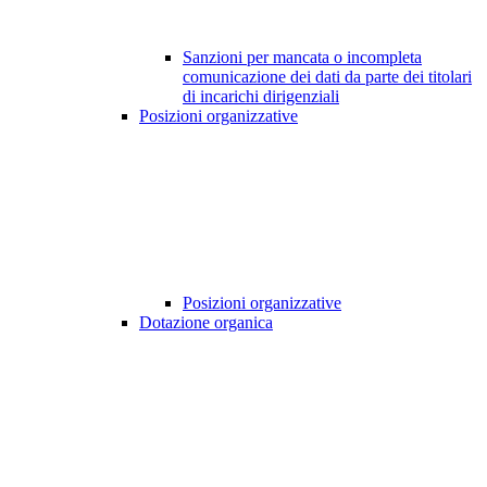
Sanzioni per mancata o incompleta
comunicazione dei dati da parte dei titolari
di incarichi dirigenziali
Posizioni organizzative
Posizioni organizzative
Dotazione organica