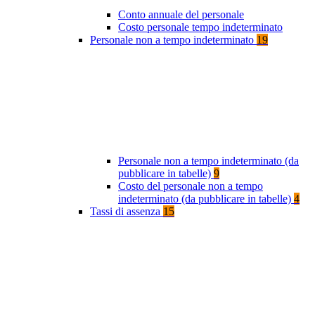
Conto annuale del personale
Costo personale tempo indeterminato
Personale non a tempo indeterminato
19
Personale non a tempo indeterminato (da
pubblicare in tabelle)
9
Costo del personale non a tempo
indeterminato (da pubblicare in tabelle)
4
Tassi di assenza
15