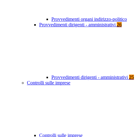
Provvedimenti organi indirizzo-politico
Provvedimenti dirigenti - amministrativi
26
Provvedimenti dirigenti - amministrativi
25
Controlli sulle imprese
Controlli sulle imprese