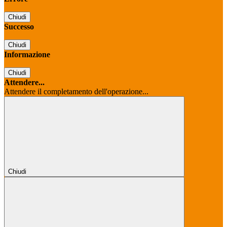
Chiudi
Successo
Chiudi
Informazione
Chiudi
Attendere...
Attendere il completamento dell'operazione...
Chiudi