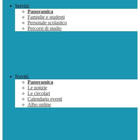
Servizi
Panoramica
Famiglie e studenti
Personale scolastico
Percorsi di studio
Novità
Panoramica
Le notizie
Le circolari
Calendario eventi
Albo online