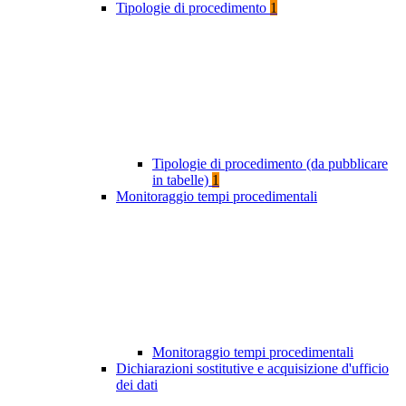
Tipologie di procedimento
1
Tipologie di procedimento (da pubblicare
in tabelle)
1
Monitoraggio tempi procedimentali
Monitoraggio tempi procedimentali
Dichiarazioni sostitutive e acquisizione d'ufficio
dei dati