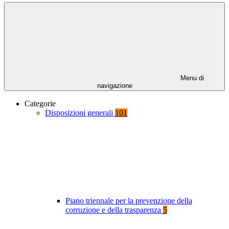
Menu di
navigazione
Categorie
Disposizioni generali
101
Piano triennale per la prevenzione della
corruzione e della trasparenza
5