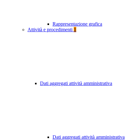
Rappresentazione grafica
Attività e procedimenti
1
Dati aggregati attività amministrativa
Dati aggregati attività amministrativa