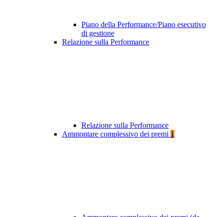
Piano della Performance/Piano esecutivo
di gestione
Relazione sulla Performance
Relazione sulla Performance
Ammontare complessivo dei premi
1