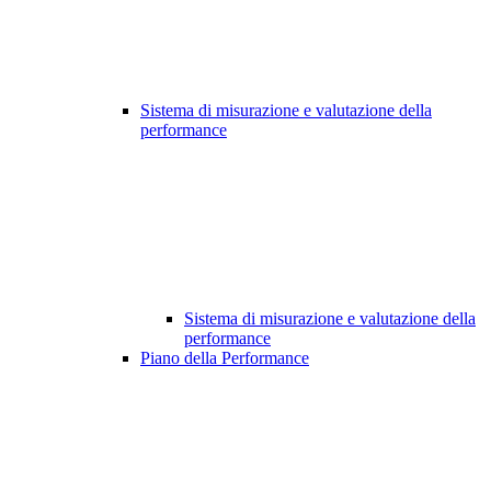
Sistema di misurazione e valutazione della
performance
Sistema di misurazione e valutazione della
performance
Piano della Performance