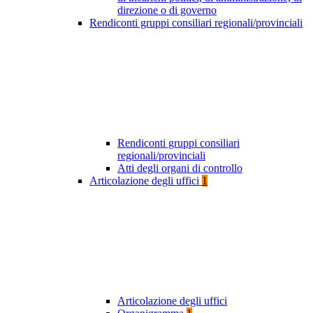
direzione o di governo
Rendiconti gruppi consiliari regionali/provinciali
Rendiconti gruppi consiliari
regionali/provinciali
Atti degli organi di controllo
Articolazione degli uffici
1
Articolazione degli uffici