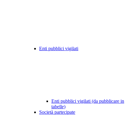
Enti pubblici vigilati
Enti pubblici vigilati (da pubblicare in
tabelle)
Società partecipate