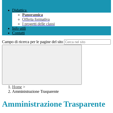
Didattica
Panoramica
Offerta formativa
I progetti delle classi
Info utili
Contatti
Campo di ricerca per le pagine del sito
Home
>
Amministrazione Trasparente
Amministrazione Trasparente