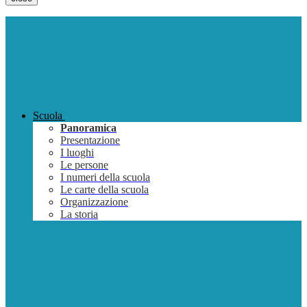
Scuola
Panoramica
Presentazione
I luoghi
Le persone
I numeri della scuola
Le carte della scuola
Organizzazione
La storia