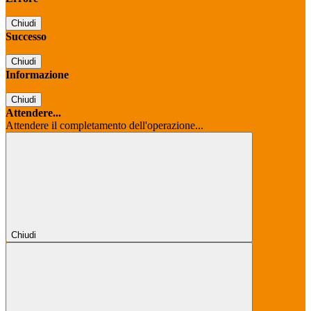
Chiudi
Successo
Chiudi
Informazione
Chiudi
Attendere...
Attendere il completamento dell'operazione...
Chiudi