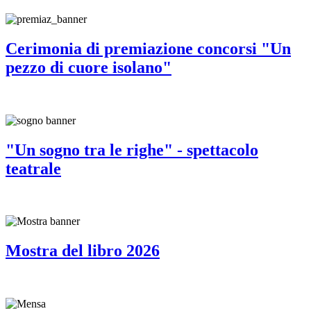
Cerimonia di premiazione concorsi "Un
pezzo di cuore isolano"
"Un sogno tra le righe" - spettacolo
teatrale
Mostra del libro 2026