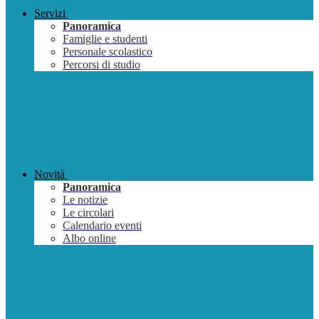
Servizi
Panoramica
Famiglie e studenti
Personale scolastico
Percorsi di studio
Novità
Panoramica
Le notizie
Le circolari
Calendario eventi
Albo online