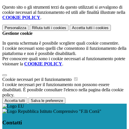
Questo sito o gli strumenti terzi da questo utilizzati si avvalgono di
cookie necessari al funzionamento ed utili alle finalità illustrate nella
COOKIE POLICY
.
Personalizza
Rifiuta tutti
i cookies
Accetta tutti
i cookies
Gestione cookie
In questa schermata è possibile scegliere quali cookie consentire.
I cookie necessari sono quelli che consentono il funzionamento della
piattaforma e non è possibile disabilitarli.
Per conoscere quali sono i cookie necessari al funzionamento potete
visionare la
COOKIE POLICY
.
Cookie necessari per il funzionamento
I cookie necessari per il funzionamento non possono essere
disabilitati. È possibile consultare l'elenco nella pagina della cookie
policy.
Accetta tutti
Salva le preferenze
Istituto Comprensivo "F.lli Corrà"
Contatti