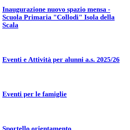
Inaugurazione nuovo spazio mensa -
Scuola Primaria "Collodi" Isola della
Scala
Eventi e Attività per alunni a.s. 2025/26
Eventi per le famiglie
Sportello orientamento