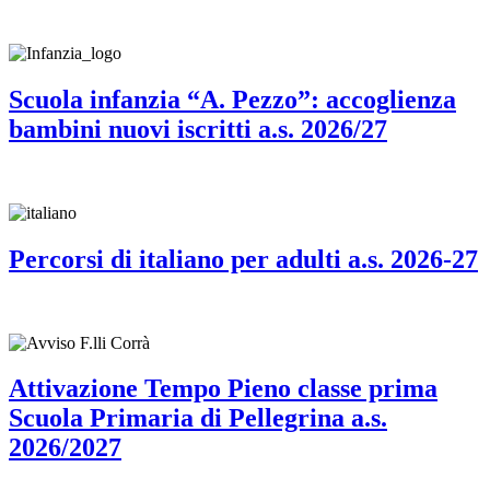
Scuola infanzia “A. Pezzo”: accoglienza
bambini nuovi iscritti a.s. 2026/27
Percorsi di italiano per adulti a.s. 2026-27
Attivazione Tempo Pieno classe prima
Scuola Primaria di Pellegrina a.s.
2026/2027