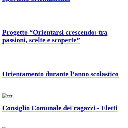
Progetto “Orientarsi crescendo: tra
passioni, scelte e scoperte”
Orientamento durante l’anno scolastico
Consiglio Comunale dei ragazzi - Eletti