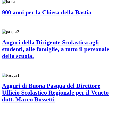
900 anni per la Chiesa della Bastia
Auguri della Dirigente Scolastica agli
studenti, alle famiglie, a tutto il personale
della scuola.
Auguri di Buona Pasqua del Direttore
Ufficio Scolastico Regionale per il Veneto
dott. Marco Bussetti