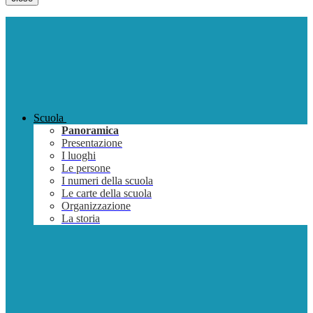
Scuola
Panoramica
Presentazione
I luoghi
Le persone
I numeri della scuola
Le carte della scuola
Organizzazione
La storia