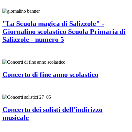
"La Scuola magica di Salizzole" -
Giornalino scolastico Scuola Primaria di
Salizzole - numero 5
Concerto di fine anno scolastico
Concerto dei solisti dell'indirizzo
musicale