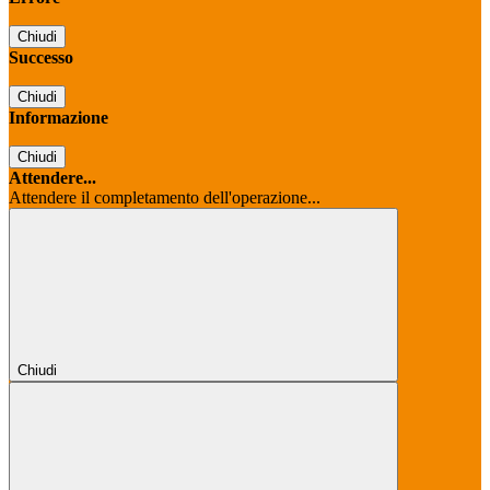
Chiudi
Successo
Chiudi
Informazione
Chiudi
Attendere...
Attendere il completamento dell'operazione...
Chiudi