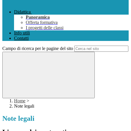
Didattica
Panoramica
Offerta formativa
I progetti delle classi
Info utili
Contatti
Campo di ricerca per le pagine del sito
Home
>
Note legali
Note legali