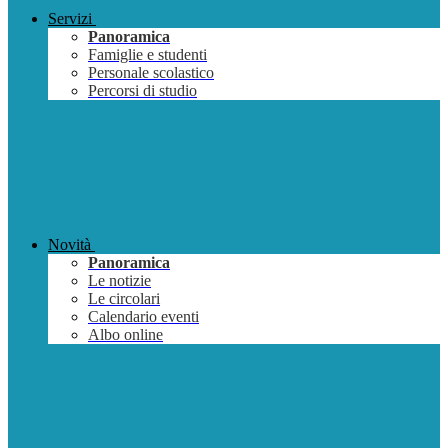
Servizi
Panoramica
Famiglie e studenti
Personale scolastico
Percorsi di studio
Novità
Panoramica
Le notizie
Le circolari
Calendario eventi
Albo online