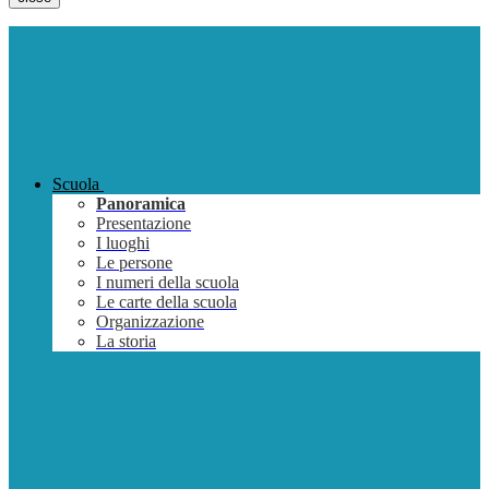
Scuola
Panoramica
Presentazione
I luoghi
Le persone
I numeri della scuola
Le carte della scuola
Organizzazione
La storia