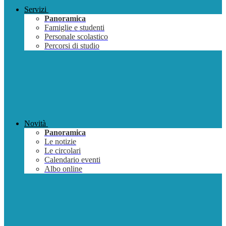
Servizi
Panoramica
Famiglie e studenti
Personale scolastico
Percorsi di studio
Novità
Panoramica
Le notizie
Le circolari
Calendario eventi
Albo online