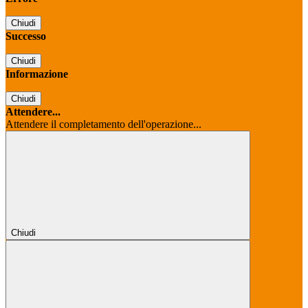
Chiudi
Successo
Chiudi
Informazione
Chiudi
Attendere...
Attendere il completamento dell'operazione...
Chiudi