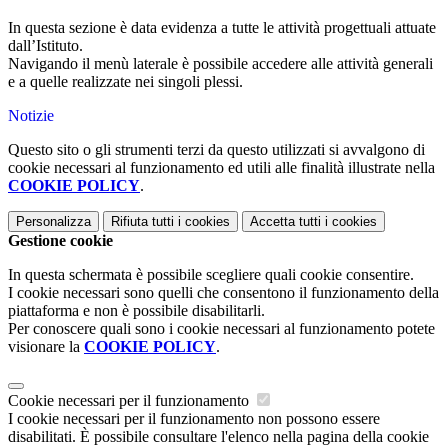
In questa sezione è data evidenza a tutte le attività progettuali attuate
dall’Istituto.
Navigando il menù laterale è possibile accedere alle attività generali
e a quelle realizzate nei singoli plessi.
Notizie
Questo sito o gli strumenti terzi da questo utilizzati si avvalgono di
cookie necessari al funzionamento ed utili alle finalità illustrate nella
COOKIE POLICY
.
Personalizza
Rifiuta tutti
i cookies
Accetta tutti
i cookies
Gestione cookie
In questa schermata è possibile scegliere quali cookie consentire.
I cookie necessari sono quelli che consentono il funzionamento della
piattaforma e non è possibile disabilitarli.
Per conoscere quali sono i cookie necessari al funzionamento potete
visionare la
COOKIE POLICY
.
Cookie necessari per il funzionamento
I cookie necessari per il funzionamento non possono essere
disabilitati. È possibile consultare l'elenco nella pagina della cookie