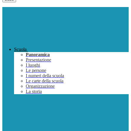
Scuola
Panoramica
Presentazione
I luoghi
Le persone
I numeri della scuola
Le carte della scuola
Organizzazione
La storia