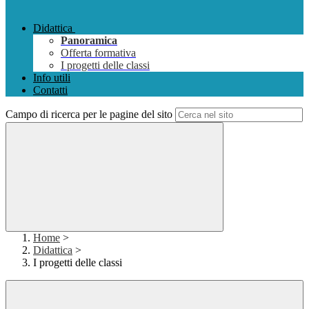
Didattica
Panoramica
Offerta formativa
I progetti delle classi
Info utili
Contatti
Campo di ricerca per le pagine del sito
Home
>
Didattica
>
I progetti delle classi