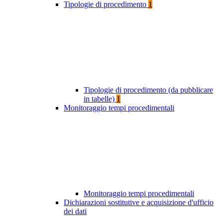
Tipologie di procedimento
1
Tipologie di procedimento (da pubblicare
in tabelle)
1
Monitoraggio tempi procedimentali
Monitoraggio tempi procedimentali
Dichiarazioni sostitutive e acquisizione d'ufficio
dei dati