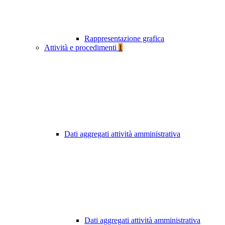
Rappresentazione grafica
Attività e procedimenti
1
Dati aggregati attività amministrativa
Dati aggregati attività amministrativa