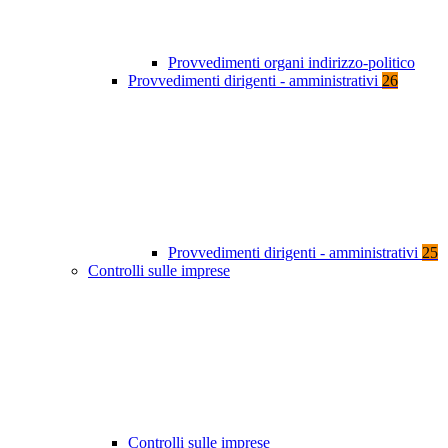
Provvedimenti organi indirizzo-politico
Provvedimenti dirigenti - amministrativi
26
Provvedimenti dirigenti - amministrativi
25
Controlli sulle imprese
Controlli sulle imprese