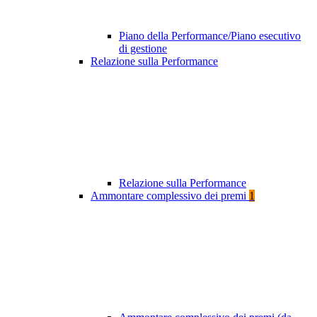
Piano della Performance/Piano esecutivo
di gestione
Relazione sulla Performance
Relazione sulla Performance
Ammontare complessivo dei premi
1