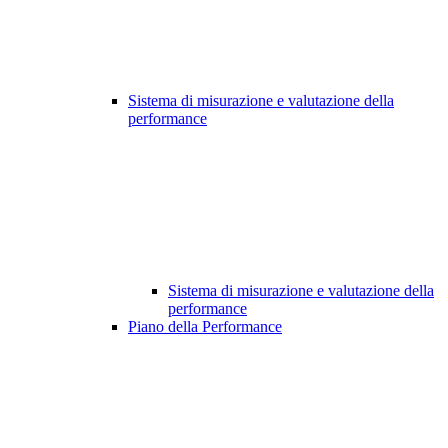
Sistema di misurazione e valutazione della
performance
Sistema di misurazione e valutazione della
performance
Piano della Performance