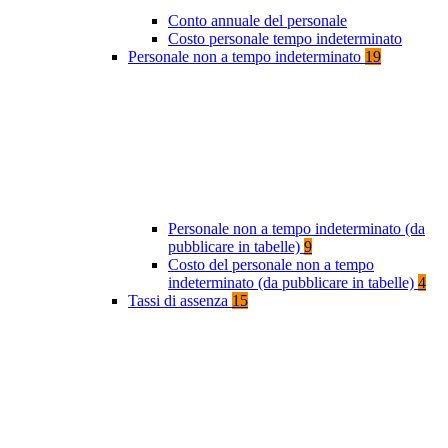
Conto annuale del personale
Costo personale tempo indeterminato
Personale non a tempo indeterminato
19
Personale non a tempo indeterminato (da
pubblicare in tabelle)
9
Costo del personale non a tempo
indeterminato (da pubblicare in tabelle)
4
Tassi di assenza
15