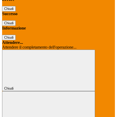
Chiudi
Successo
Chiudi
Informazione
Chiudi
Attendere...
Attendere il completamento dell'operazione...
Chiudi