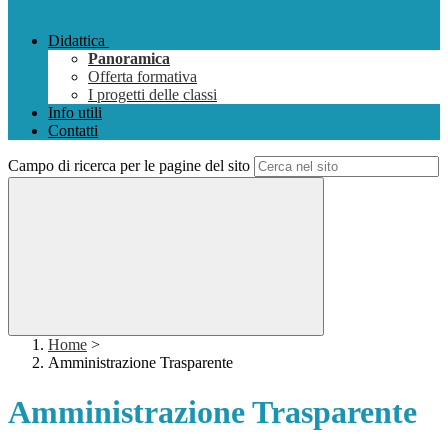
Didattica
Panoramica
Offerta formativa
I progetti delle classi
Info utili
Contatti
Campo di ricerca per le pagine del sito
Home
>
Amministrazione Trasparente
Amministrazione Trasparente