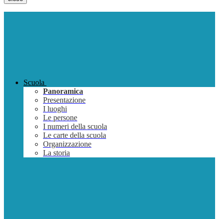
Scuola
Panoramica
Presentazione
I luoghi
Le persone
I numeri della scuola
Le carte della scuola
Organizzazione
La storia