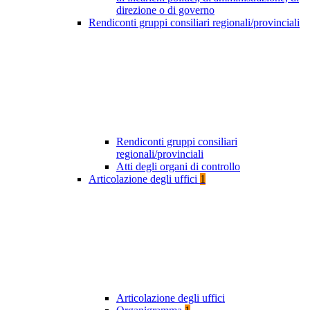
direzione o di governo
Rendiconti gruppi consiliari regionali/provinciali
Rendiconti gruppi consiliari
regionali/provinciali
Atti degli organi di controllo
Articolazione degli uffici
1
Articolazione degli uffici