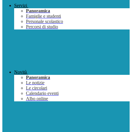
Servizi
Panoramica
Famiglie e studenti
Personale scolastico
Percorsi di studio
Novità
Panoramica
Le notizie
Le circolari
Calendario eventi
Albo online