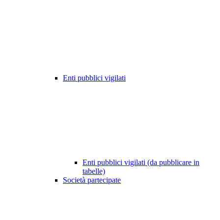
Enti pubblici vigilati
Enti pubblici vigilati (da pubblicare in
tabelle)
Società partecipate