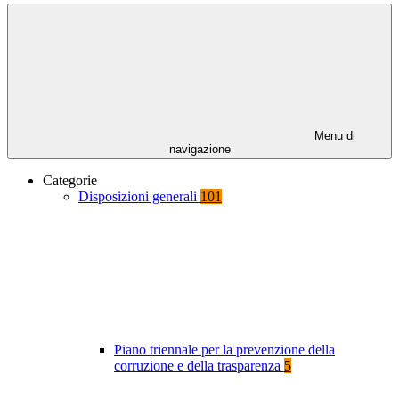
Menu di
navigazione
Categorie
Disposizioni generali
101
Piano triennale per la prevenzione della
corruzione e della trasparenza
5