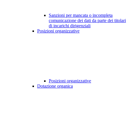
Sanzioni per mancata o incompleta
comunicazione dei dati da parte dei titolari
di incarichi dirigenziali
Posizioni organizzative
Posizioni organizzative
Dotazione organica