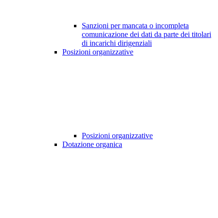
Sanzioni per mancata o incompleta
comunicazione dei dati da parte dei titolari
di incarichi dirigenziali
Posizioni organizzative
Posizioni organizzative
Dotazione organica