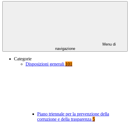
Menu di
navigazione
Categorie
Disposizioni generali
101
Piano triennale per la prevenzione della
corruzione e della trasparenza
5