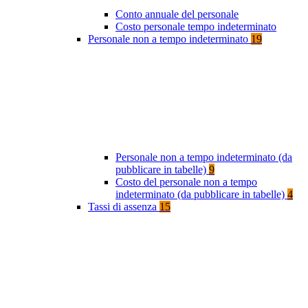
Conto annuale del personale
Costo personale tempo indeterminato
Personale non a tempo indeterminato
19
Personale non a tempo indeterminato (da
pubblicare in tabelle)
9
Costo del personale non a tempo
indeterminato (da pubblicare in tabelle)
4
Tassi di assenza
15