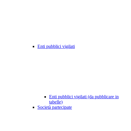
Enti pubblici vigilati
Enti pubblici vigilati (da pubblicare in
tabelle)
Società partecipate