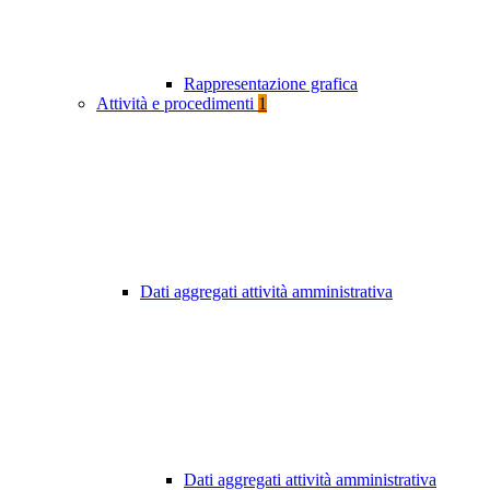
Rappresentazione grafica
Attività e procedimenti
1
Dati aggregati attività amministrativa
Dati aggregati attività amministrativa