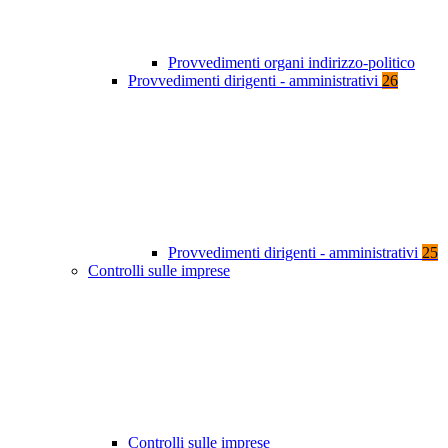
Provvedimenti organi indirizzo-politico
Provvedimenti dirigenti - amministrativi
26
Provvedimenti dirigenti - amministrativi
25
Controlli sulle imprese
Controlli sulle imprese