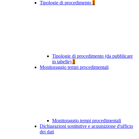
Tipologie di procedimento
1
Tipologie di procedimento (da pubblicare
in tabelle)
1
Monitoraggio tempi procedimentali
Monitoraggio tempi procedimentali
Dichiarazioni sostitutive e acquisizione d'ufficio
dei dati