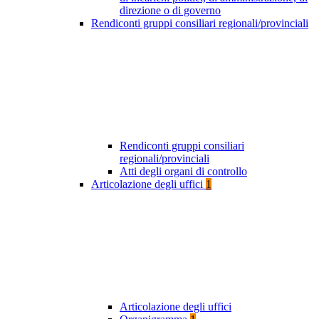
direzione o di governo
Rendiconti gruppi consiliari regionali/provinciali
Rendiconti gruppi consiliari
regionali/provinciali
Atti degli organi di controllo
Articolazione degli uffici
1
Articolazione degli uffici