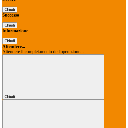
Chiudi
Successo
Chiudi
Informazione
Chiudi
Attendere...
Attendere il completamento dell'operazione...
Chiudi