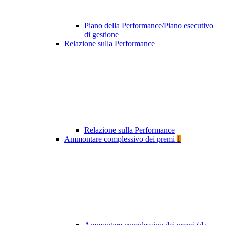
Piano della Performance/Piano esecutivo
di gestione
Relazione sulla Performance
Relazione sulla Performance
Ammontare complessivo dei premi
1