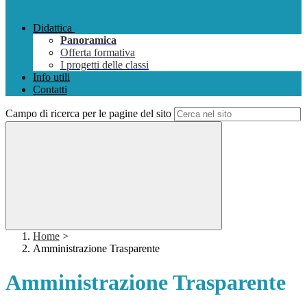
Didattica
Panoramica
Offerta formativa
I progetti delle classi
Info utili
Contatti
Campo di ricerca per le pagine del sito
Home
>
Amministrazione Trasparente
Amministrazione Trasparente