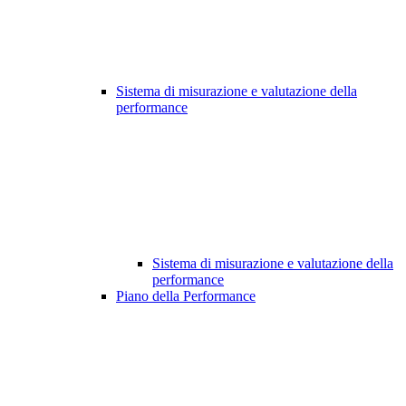
Sistema di misurazione e valutazione della
performance
Sistema di misurazione e valutazione della
performance
Piano della Performance