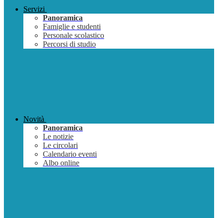
Servizi
Panoramica
Famiglie e studenti
Personale scolastico
Percorsi di studio
Novità
Panoramica
Le notizie
Le circolari
Calendario eventi
Albo online