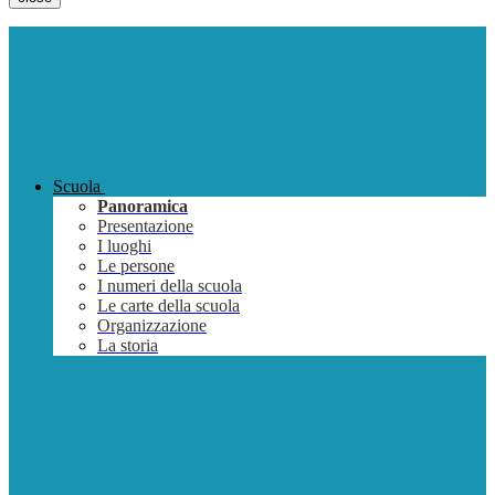
Scuola
Panoramica
Presentazione
I luoghi
Le persone
I numeri della scuola
Le carte della scuola
Organizzazione
La storia