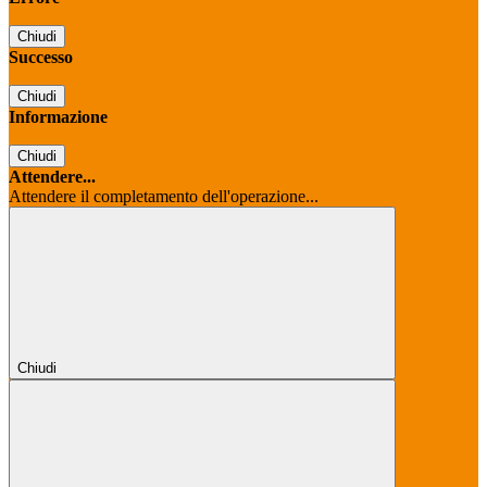
Chiudi
Successo
Chiudi
Informazione
Chiudi
Attendere...
Attendere il completamento dell'operazione...
Chiudi