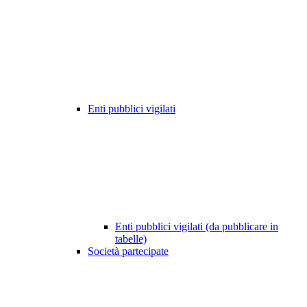
Enti pubblici vigilati
Enti pubblici vigilati (da pubblicare in
tabelle)
Società partecipate