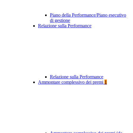
Piano della Performance/Piano esecutivo
di gestione
Relazione sulla Performance
Relazione sulla Performance
Ammontare complessivo dei premi
1