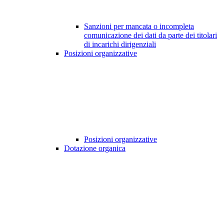
Sanzioni per mancata o incompleta
comunicazione dei dati da parte dei titolari
di incarichi dirigenziali
Posizioni organizzative
Posizioni organizzative
Dotazione organica