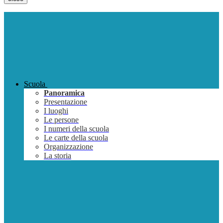
Scuola
Panoramica
Presentazione
I luoghi
Le persone
I numeri della scuola
Le carte della scuola
Organizzazione
La storia