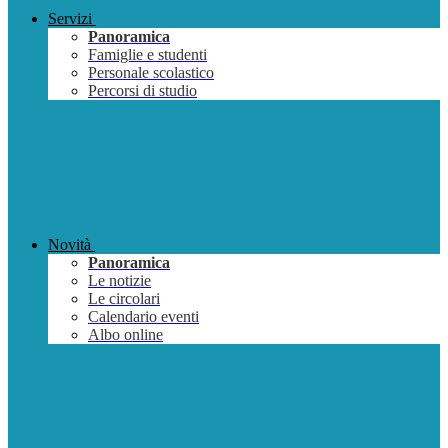
Servizi
Panoramica
Famiglie e studenti
Personale scolastico
Percorsi di studio
Novità
Panoramica
Le notizie
Le circolari
Calendario eventi
Albo online