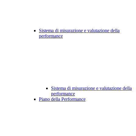
Sistema di misurazione e valutazione della
performance
Sistema di misurazione e valutazione della
performance
Piano della Performance