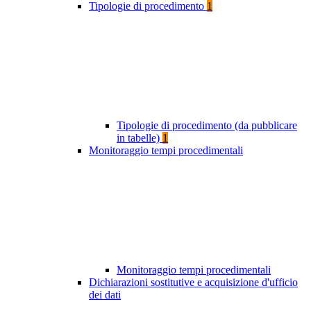
Tipologie di procedimento
1
Tipologie di procedimento (da pubblicare
in tabelle)
1
Monitoraggio tempi procedimentali
Monitoraggio tempi procedimentali
Dichiarazioni sostitutive e acquisizione d'ufficio
dei dati