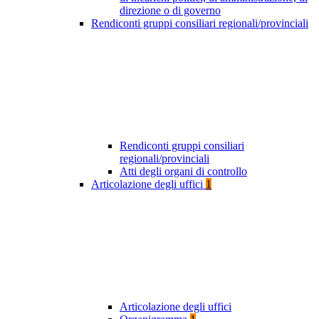
direzione o di governo
Rendiconti gruppi consiliari regionali/provinciali
Rendiconti gruppi consiliari
regionali/provinciali
Atti degli organi di controllo
Articolazione degli uffici
1
Articolazione degli uffici