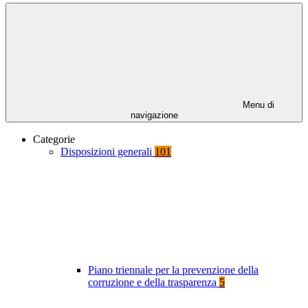
Menu di
navigazione
Categorie
Disposizioni generali
101
Piano triennale per la prevenzione della
corruzione e della trasparenza
5