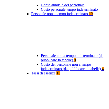
Conto annuale del personale
Costo personale tempo indeterminato
Personale non a tempo indeterminato
19
Personale non a tempo indeterminato (da
pubblicare in tabelle)
9
Costo del personale non a tempo
indeterminato (da pubblicare in tabelle)
4
Tassi di assenza
15