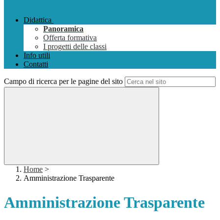
Didattica
Panoramica
Offerta formativa
I progetti delle classi
Info utili
Contatti
Campo di ricerca per le pagine del sito
Home
>
Amministrazione Trasparente
Amministrazione Trasparente