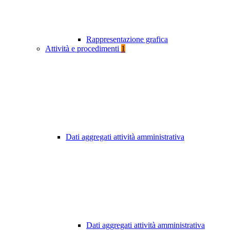
Rappresentazione grafica
Attività e procedimenti
1
Dati aggregati attività amministrativa
Dati aggregati attività amministrativa