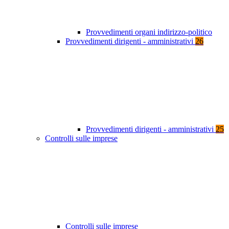
Provvedimenti organi indirizzo-politico
Provvedimenti dirigenti - amministrativi
26
Provvedimenti dirigenti - amministrativi
25
Controlli sulle imprese
Controlli sulle imprese