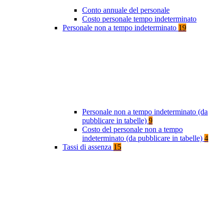
Conto annuale del personale
Costo personale tempo indeterminato
Personale non a tempo indeterminato
19
Personale non a tempo indeterminato (da
pubblicare in tabelle)
9
Costo del personale non a tempo
indeterminato (da pubblicare in tabelle)
4
Tassi di assenza
15