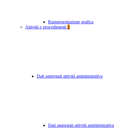
Rappresentazione grafica
Attività e procedimenti
1
Dati aggregati attività amministrativa
Dati aggregati attività amministrativa