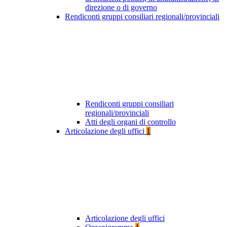
direzione o di governo
Rendiconti gruppi consiliari regionali/provinciali
Rendiconti gruppi consiliari
regionali/provinciali
Atti degli organi di controllo
Articolazione degli uffici
1
Articolazione degli uffici