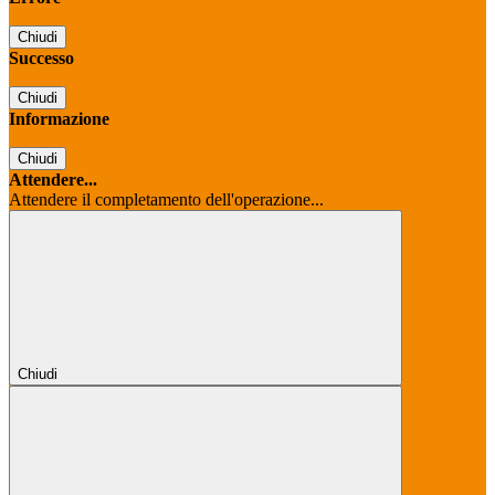
Chiudi
Successo
Chiudi
Informazione
Chiudi
Attendere...
Attendere il completamento dell'operazione...
Chiudi