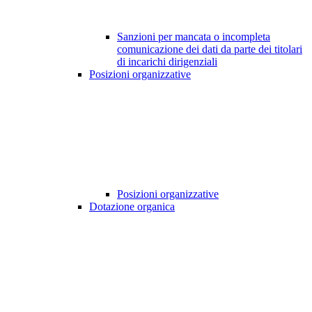
Sanzioni per mancata o incompleta
comunicazione dei dati da parte dei titolari
di incarichi dirigenziali
Posizioni organizzative
Posizioni organizzative
Dotazione organica