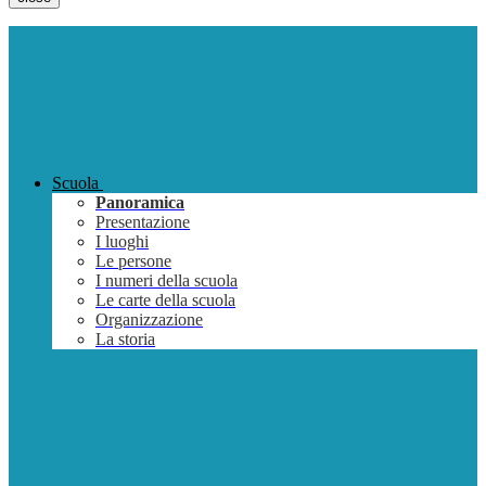
Scuola
Panoramica
Presentazione
I luoghi
Le persone
I numeri della scuola
Le carte della scuola
Organizzazione
La storia