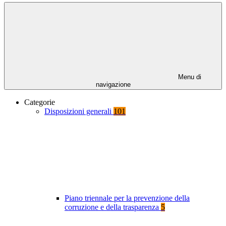
Menu di
navigazione
Categorie
Disposizioni generali
101
Piano triennale per la prevenzione della
corruzione e della trasparenza
5