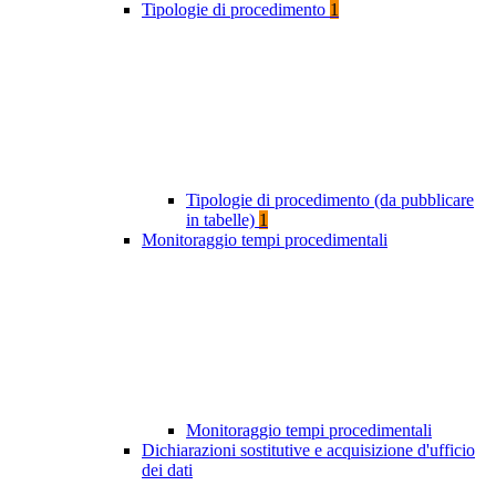
Tipologie di procedimento
1
Tipologie di procedimento (da pubblicare
in tabelle)
1
Monitoraggio tempi procedimentali
Monitoraggio tempi procedimentali
Dichiarazioni sostitutive e acquisizione d'ufficio
dei dati