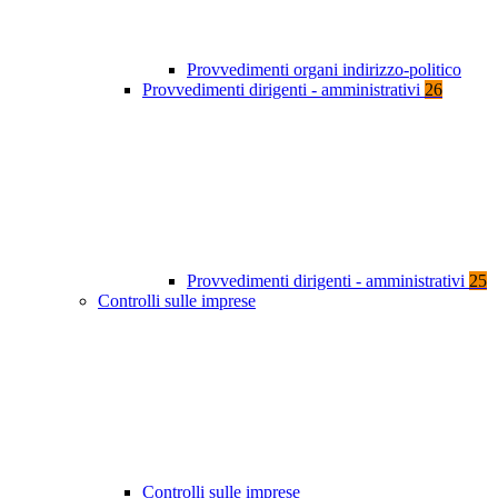
Provvedimenti organi indirizzo-politico
Provvedimenti dirigenti - amministrativi
26
Provvedimenti dirigenti - amministrativi
25
Controlli sulle imprese
Controlli sulle imprese