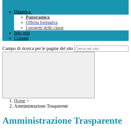
Didattica
Panoramica
Offerta formativa
I progetti delle classi
Info utili
Contatti
Campo di ricerca per le pagine del sito
Home
>
Amministrazione Trasparente
Amministrazione Trasparente