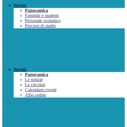
Servizi
Panoramica
Famiglie e studenti
Personale scolastico
Percorsi di studio
Novità
Panoramica
Le notizie
Le circolari
Calendario eventi
Albo online