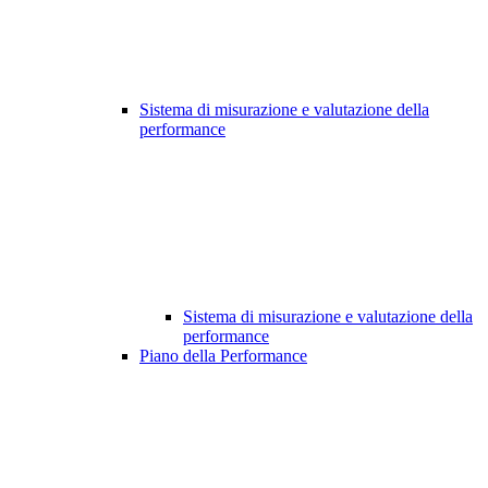
Sistema di misurazione e valutazione della
performance
Sistema di misurazione e valutazione della
performance
Piano della Performance