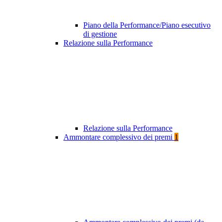
Piano della Performance/Piano esecutivo
di gestione
Relazione sulla Performance
Relazione sulla Performance
Ammontare complessivo dei premi
1