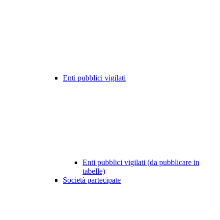
Enti pubblici vigilati
Enti pubblici vigilati (da pubblicare in
tabelle)
Società partecipate