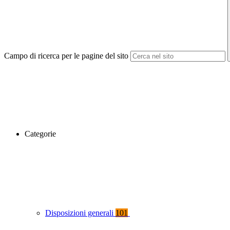
Campo di ricerca per le pagine del sito
Categorie
Disposizioni generali
101