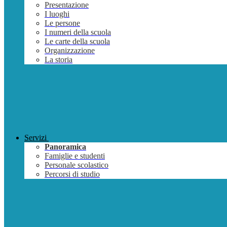
Presentazione
I luoghi
Le persone
I numeri della scuola
Le carte della scuola
Organizzazione
La storia
Servizi
Panoramica
Famiglie e studenti
Personale scolastico
Percorsi di studio