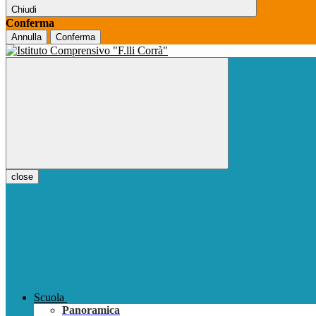
Chiudi
Conferma
Annulla
Conferma
close
Scuola
Panoramica