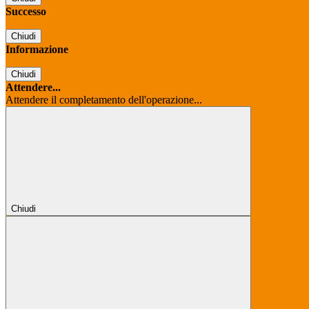
Successo
Chiudi
Informazione
Chiudi
Attendere...
Attendere il completamento dell'operazione...
Chiudi