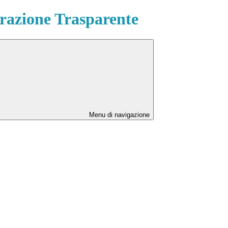
azione Trasparente
Menu di navigazione