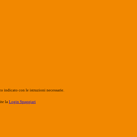
o indicato con le istruzioni necessarie.
ite la
Login Spaggiari