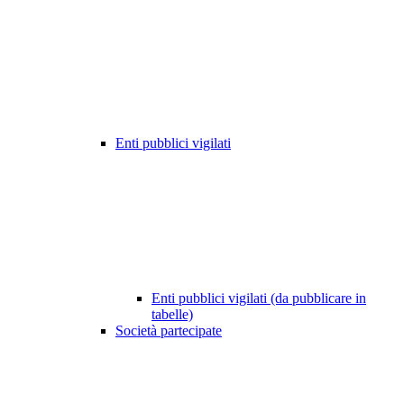
Enti pubblici vigilati
Enti pubblici vigilati (da pubblicare in
tabelle)
Società partecipate