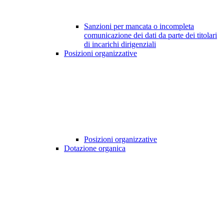
Sanzioni per mancata o incompleta
comunicazione dei dati da parte dei titolari
di incarichi dirigenziali
Posizioni organizzative
Posizioni organizzative
Dotazione organica