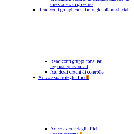
direzione o di governo
Rendiconti gruppi consiliari regionali/provinciali
Rendiconti gruppi consiliari
regionali/provinciali
Atti degli organi di controllo
Articolazione degli uffici
1
Articolazione degli uffici