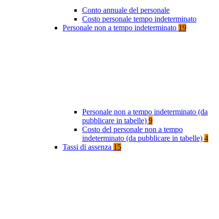
Conto annuale del personale
Costo personale tempo indeterminato
Personale non a tempo indeterminato
19
Personale non a tempo indeterminato (da
pubblicare in tabelle)
9
Costo del personale non a tempo
indeterminato (da pubblicare in tabelle)
4
Tassi di assenza
15