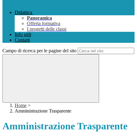
Didattica
Panoramica
Offerta formativa
I progetti delle classi
Info utili
Contatti
Campo di ricerca per le pagine del sito
Home
>
Amministrazione Trasparente
Amministrazione Trasparente