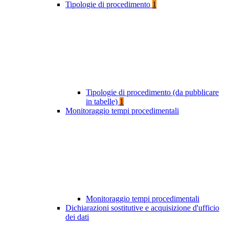
Tipologie di procedimento
1
Tipologie di procedimento (da pubblicare
in tabelle)
1
Monitoraggio tempi procedimentali
Monitoraggio tempi procedimentali
Dichiarazioni sostitutive e acquisizione d'ufficio
dei dati