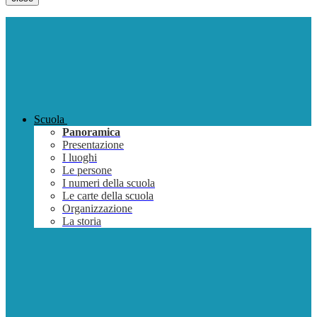
Scuola
Panoramica
Presentazione
I luoghi
Le persone
I numeri della scuola
Le carte della scuola
Organizzazione
La storia