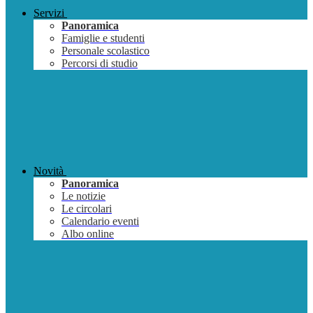
Servizi
Panoramica
Famiglie e studenti
Personale scolastico
Percorsi di studio
Novità
Panoramica
Le notizie
Le circolari
Calendario eventi
Albo online