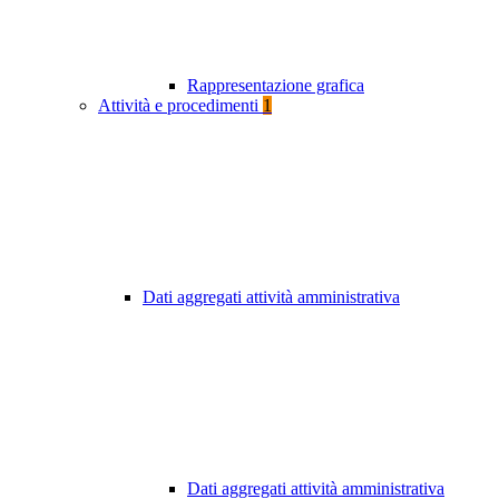
Rappresentazione grafica
Attività e procedimenti
1
Dati aggregati attività amministrativa
Dati aggregati attività amministrativa