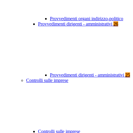
Provvedimenti organi indirizzo-politico
Provvedimenti dirigenti - amministrativi
26
Provvedimenti dirigenti - amministrativi
25
Controlli sulle imprese
Controlli sulle imprese