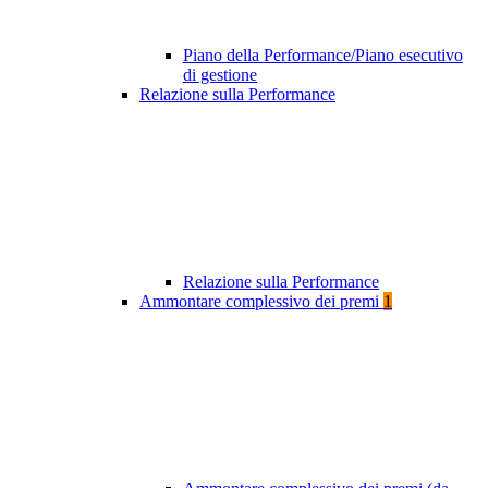
Piano della Performance/Piano esecutivo
di gestione
Relazione sulla Performance
Relazione sulla Performance
Ammontare complessivo dei premi
1