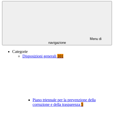
Menu di
navigazione
Categorie
Disposizioni generali
101
Piano triennale per la prevenzione della
corruzione e della trasparenza
5