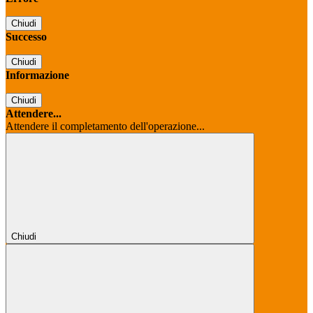
Chiudi
Successo
Chiudi
Informazione
Chiudi
Attendere...
Attendere il completamento dell'operazione...
Chiudi