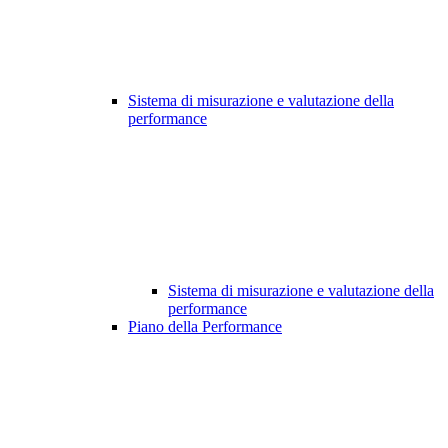
Sistema di misurazione e valutazione della
performance
Sistema di misurazione e valutazione della
performance
Piano della Performance