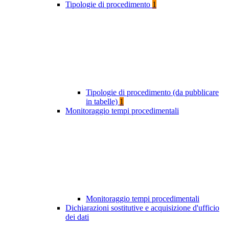
Tipologie di procedimento
1
Tipologie di procedimento (da pubblicare
in tabelle)
1
Monitoraggio tempi procedimentali
Monitoraggio tempi procedimentali
Dichiarazioni sostitutive e acquisizione d'ufficio
dei dati