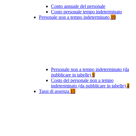
Conto annuale del personale
Costo personale tempo indeterminato
Personale non a tempo indeterminato
19
Personale non a tempo indeterminato (da
pubblicare in tabelle)
9
Costo del personale non a tempo
indeterminato (da pubblicare in tabelle)
4
Tassi di assenza
15