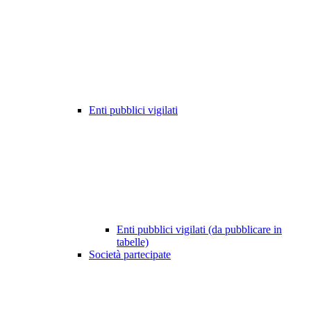
Enti pubblici vigilati
Enti pubblici vigilati (da pubblicare in
tabelle)
Società partecipate