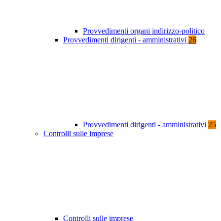
Provvedimenti organi indirizzo-politico
Provvedimenti dirigenti - amministrativi
26
Provvedimenti dirigenti - amministrativi
25
Controlli sulle imprese
Controlli sulle imprese