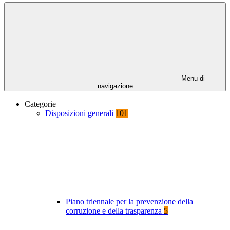
Menu di
navigazione
Categorie
Disposizioni generali
101
Piano triennale per la prevenzione della
corruzione e della trasparenza
5