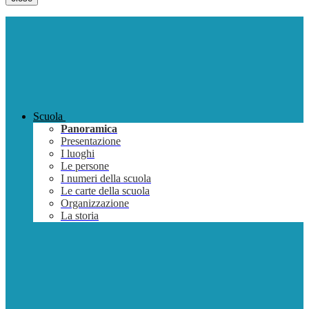
Scuola
Panoramica
Presentazione
I luoghi
Le persone
I numeri della scuola
Le carte della scuola
Organizzazione
La storia