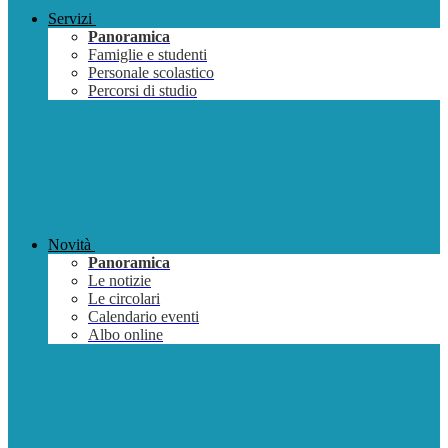
Servizi
Panoramica
Famiglie e studenti
Personale scolastico
Percorsi di studio
Novità
Panoramica
Le notizie
Le circolari
Calendario eventi
Albo online