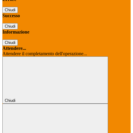
Chiudi
Successo
Chiudi
Informazione
Chiudi
Attendere...
Attendere il completamento dell'operazione...
Chiudi