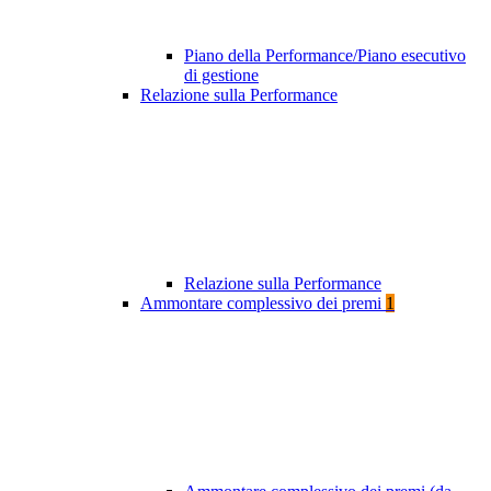
Piano della Performance/Piano esecutivo
di gestione
Relazione sulla Performance
Relazione sulla Performance
Ammontare complessivo dei premi
1