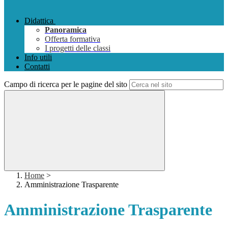
Didattica
Panoramica
Offerta formativa
I progetti delle classi
Info utili
Contatti
Campo di ricerca per le pagine del sito
Home
>
Amministrazione Trasparente
Amministrazione Trasparente