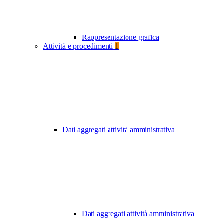
Rappresentazione grafica
Attività e procedimenti
1
Dati aggregati attività amministrativa
Dati aggregati attività amministrativa