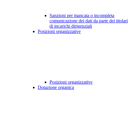
Sanzioni per mancata o incompleta
comunicazione dei dati da parte dei titolari
di incarichi dirigenziali
Posizioni organizzative
Posizioni organizzative
Dotazione organica