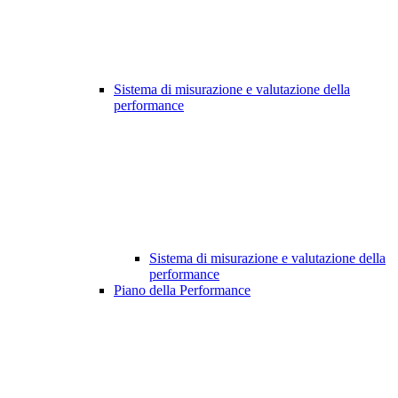
Sistema di misurazione e valutazione della
performance
Sistema di misurazione e valutazione della
performance
Piano della Performance