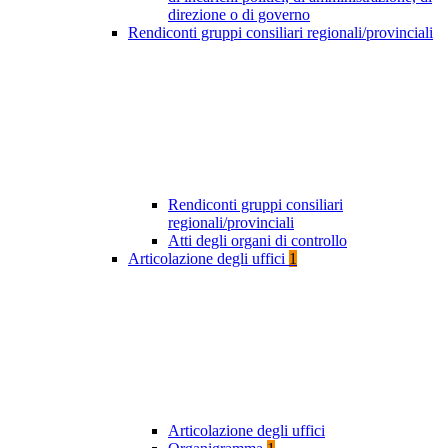
direzione o di governo
Rendiconti gruppi consiliari regionali/provinciali
Rendiconti gruppi consiliari
regionali/provinciali
Atti degli organi di controllo
Articolazione degli uffici
1
Articolazione degli uffici