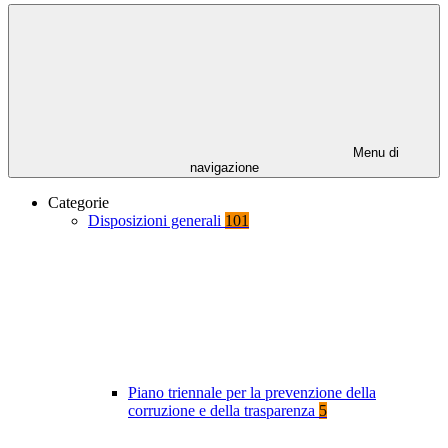
Menu di
navigazione
Categorie
Disposizioni generali
101
Piano triennale per la prevenzione della
corruzione e della trasparenza
5