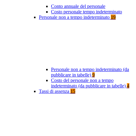
Conto annuale del personale
Costo personale tempo indeterminato
Personale non a tempo indeterminato
19
Personale non a tempo indeterminato (da
pubblicare in tabelle)
9
Costo del personale non a tempo
indeterminato (da pubblicare in tabelle)
4
Tassi di assenza
15