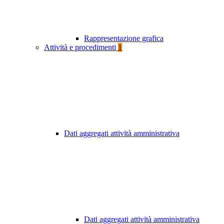
Rappresentazione grafica
Attività e procedimenti
1
Dati aggregati attività amministrativa
Dati aggregati attività amministrativa