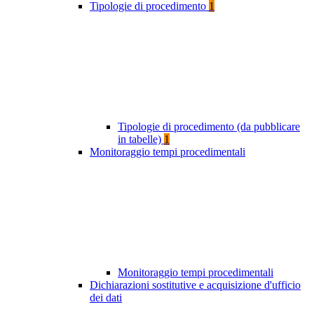
Tipologie di procedimento
1
Tipologie di procedimento (da pubblicare
in tabelle)
1
Monitoraggio tempi procedimentali
Monitoraggio tempi procedimentali
Dichiarazioni sostitutive e acquisizione d'ufficio
dei dati