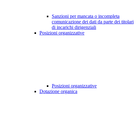
Sanzioni per mancata o incompleta
comunicazione dei dati da parte dei titolari
di incarichi dirigenziali
Posizioni organizzative
Posizioni organizzative
Dotazione organica