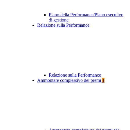
Piano della Performance/Piano esecutivo
di gestione
Relazione sulla Performance
Relazione sulla Performance
Ammontare complessivo dei premi
1