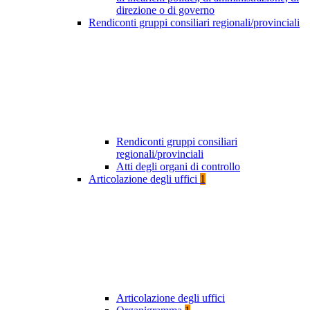
direzione o di governo
Rendiconti gruppi consiliari regionali/provinciali
Rendiconti gruppi consiliari
regionali/provinciali
Atti degli organi di controllo
Articolazione degli uffici
1
Articolazione degli uffici