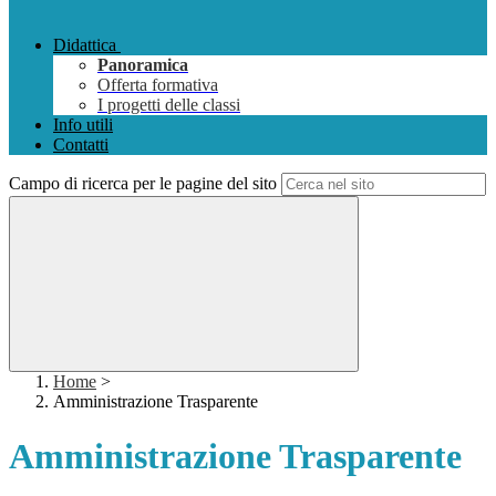
Didattica
Panoramica
Offerta formativa
I progetti delle classi
Info utili
Contatti
Campo di ricerca per le pagine del sito
Home
>
Amministrazione Trasparente
Amministrazione Trasparente