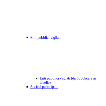
Enti pubblici vigilati
Enti pubblici vigilati (da pubblicare in
tabelle)
Società partecipate