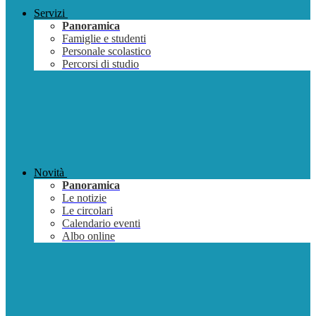
Servizi
Panoramica
Famiglie e studenti
Personale scolastico
Percorsi di studio
Novità
Panoramica
Le notizie
Le circolari
Calendario eventi
Albo online