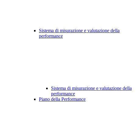
Sistema di misurazione e valutazione della
performance
Sistema di misurazione e valutazione della
performance
Piano della Performance