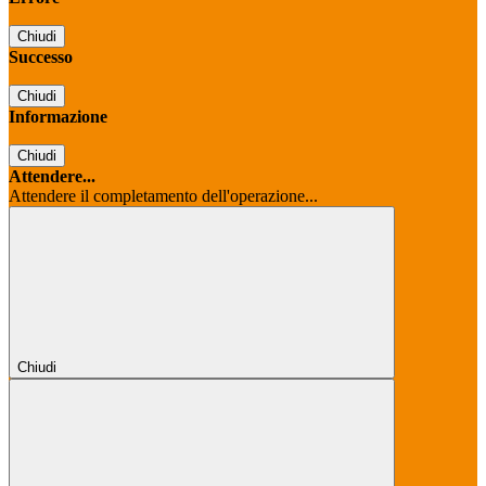
Chiudi
Successo
Chiudi
Informazione
Chiudi
Attendere...
Attendere il completamento dell'operazione...
Chiudi