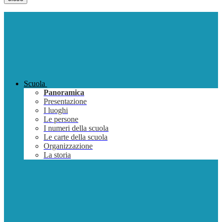
Scuola
Panoramica
Presentazione
I luoghi
Le persone
I numeri della scuola
Le carte della scuola
Organizzazione
La storia