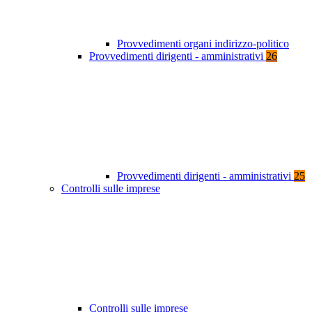
Provvedimenti organi indirizzo-politico
Provvedimenti dirigenti - amministrativi
26
Provvedimenti dirigenti - amministrativi
25
Controlli sulle imprese
Controlli sulle imprese