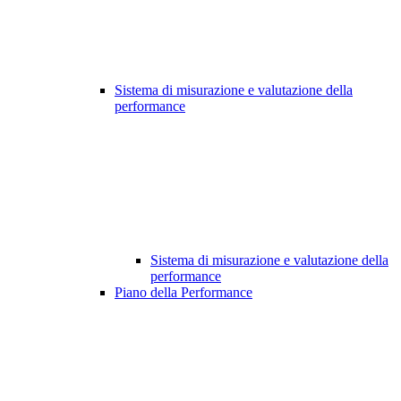
Sistema di misurazione e valutazione della
performance
Sistema di misurazione e valutazione della
performance
Piano della Performance