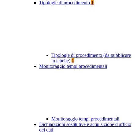
Tipologie di procedimento
1
Tipologie di procedimento (da pubblicare
in tabelle)
1
Monitoraggio tempi procedimentali
Monitoraggio tempi procedimentali
Dichiarazioni sostitutive e acquisizione d'ufficio
dei dati