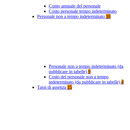
Conto annuale del personale
Costo personale tempo indeterminato
Personale non a tempo indeterminato
19
Personale non a tempo indeterminato (da
pubblicare in tabelle)
9
Costo del personale non a tempo
indeterminato (da pubblicare in tabelle)
4
Tassi di assenza
15