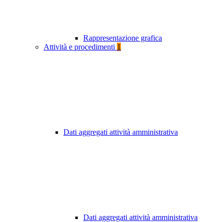
Rappresentazione grafica
Attività e procedimenti
1
Dati aggregati attività amministrativa
Dati aggregati attività amministrativa