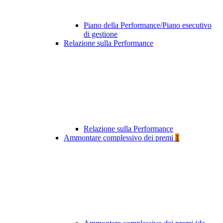
Piano della Performance/Piano esecutivo
di gestione
Relazione sulla Performance
Relazione sulla Performance
Ammontare complessivo dei premi
1