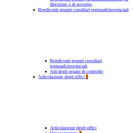
direzione o di governo
Rendiconti gruppi consiliari regionali/provinciali
Rendiconti gruppi consiliari
regionali/provinciali
Atti degli organi di controllo
Articolazione degli uffici
1
Articolazione degli uffici