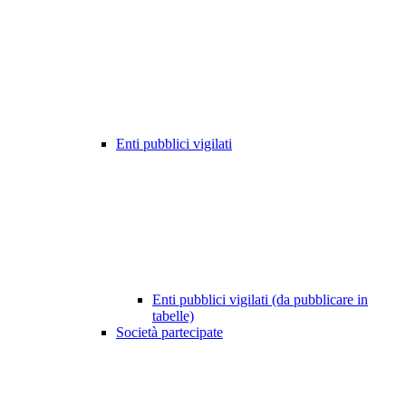
Enti pubblici vigilati
Enti pubblici vigilati (da pubblicare in
tabelle)
Società partecipate