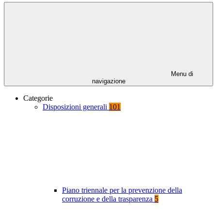
Menu di
navigazione
Categorie
Disposizioni generali
101
Piano triennale per la prevenzione della
corruzione e della trasparenza
5