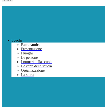
Scuola
Panoramica
Presentazione
I luoghi
Le persone
I numeri della scuola
Le carte della scuola
Organizzazione
La storia