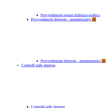
Provvedimenti organi indirizzo-politico
Provvedimenti dirigenti - amministrativi
26
Provvedimenti dirigenti - amministrativi
25
Controlli sulle imprese
Controlli sulle imprese