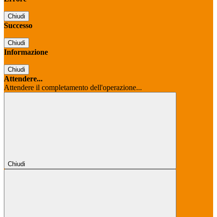
Chiudi
Successo
Chiudi
Informazione
Chiudi
Attendere...
Attendere il completamento dell'operazione...
Chiudi