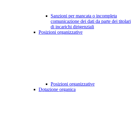
Sanzioni per mancata o incompleta
comunicazione dei dati da parte dei titolari
di incarichi dirigenziali
Posizioni organizzative
Posizioni organizzative
Dotazione organica