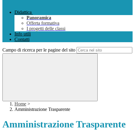
Didattica
Panoramica
Offerta formativa
I progetti delle classi
Info utili
Contatti
Campo di ricerca per le pagine del sito
Home
>
Amministrazione Trasparente
Amministrazione Trasparente