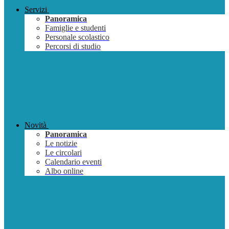
Servizi
Panoramica
Famiglie e studenti
Personale scolastico
Percorsi di studio
Novità
Panoramica
Le notizie
Le circolari
Calendario eventi
Albo online