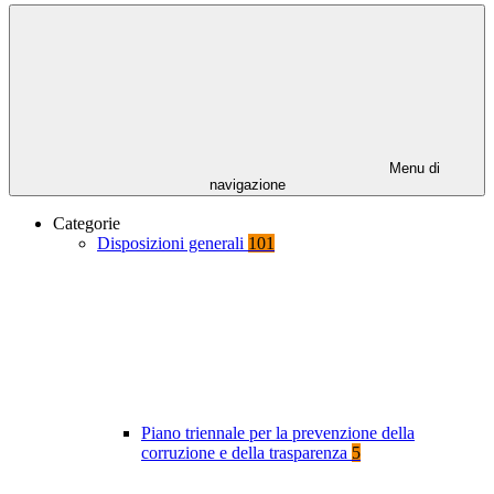
Menu di
navigazione
Categorie
Disposizioni generali
101
Piano triennale per la prevenzione della
corruzione e della trasparenza
5