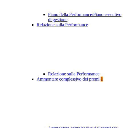
Piano della Performance/Piano esecutivo
di gestione
Relazione sulla Performance
Relazione sulla Performance
Ammontare complessivo dei premi
1