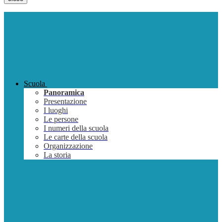
Scuola
Panoramica
Presentazione
I luoghi
Le persone
I numeri della scuola
Le carte della scuola
Organizzazione
La storia