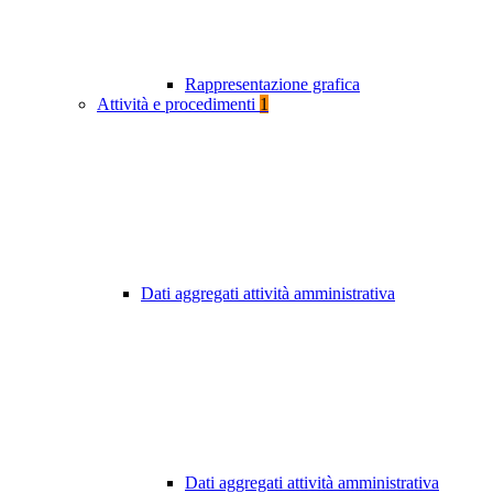
Rappresentazione grafica
Attività e procedimenti
1
Dati aggregati attività amministrativa
Dati aggregati attività amministrativa