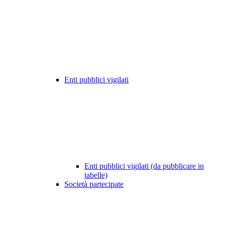
Enti pubblici vigilati
Enti pubblici vigilati (da pubblicare in
tabelle)
Società partecipate