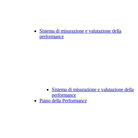
Sistema di misurazione e valutazione della
performance
Sistema di misurazione e valutazione della
performance
Piano della Performance