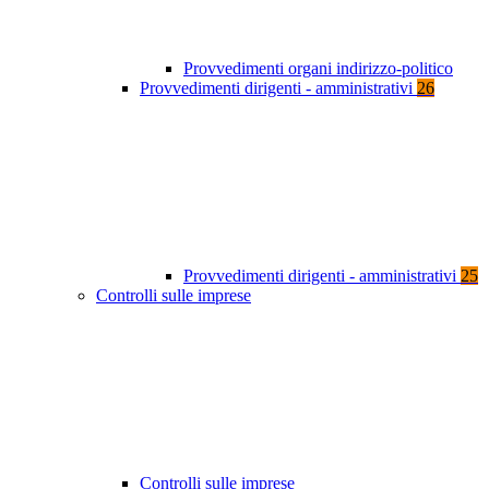
Provvedimenti organi indirizzo-politico
Provvedimenti dirigenti - amministrativi
26
Provvedimenti dirigenti - amministrativi
25
Controlli sulle imprese
Controlli sulle imprese