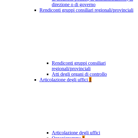
direzione o di governo
Rendiconti gruppi consiliari regionali/provinciali
Rendiconti gruppi consiliari
regionali/provinciali
Atti degli organi di controllo
Articolazione degli uffici
1
Articolazione degli uffici