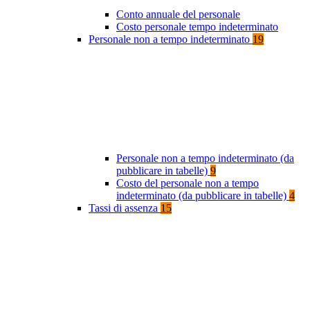
Conto annuale del personale
Costo personale tempo indeterminato
Personale non a tempo indeterminato
19
Personale non a tempo indeterminato (da
pubblicare in tabelle)
9
Costo del personale non a tempo
indeterminato (da pubblicare in tabelle)
4
Tassi di assenza
15