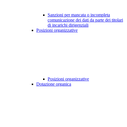
Sanzioni per mancata o incompleta
comunicazione dei dati da parte dei titolari
di incarichi dirigenziali
Posizioni organizzative
Posizioni organizzative
Dotazione organica