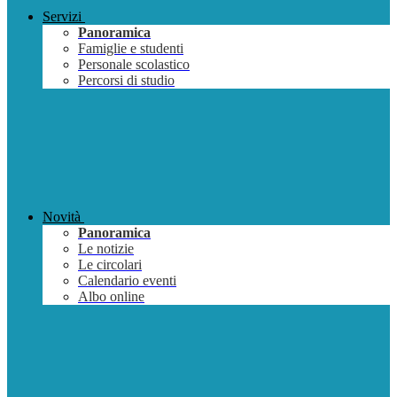
Servizi
Panoramica
Famiglie e studenti
Personale scolastico
Percorsi di studio
Novità
Panoramica
Le notizie
Le circolari
Calendario eventi
Albo online