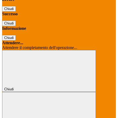
Chiudi
Successo
Chiudi
Informazione
Chiudi
Attendere...
Attendere il completamento dell'operazione...
Chiudi