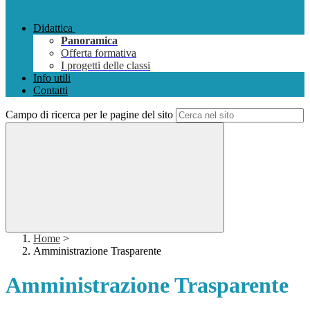
Didattica
Panoramica
Offerta formativa
I progetti delle classi
Info utili
Contatti
Campo di ricerca per le pagine del sito
Home
>
Amministrazione Trasparente
Amministrazione Trasparente