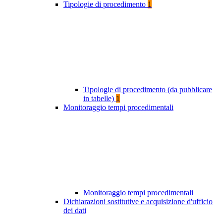
Tipologie di procedimento
1
Tipologie di procedimento (da pubblicare
in tabelle)
1
Monitoraggio tempi procedimentali
Monitoraggio tempi procedimentali
Dichiarazioni sostitutive e acquisizione d'ufficio
dei dati