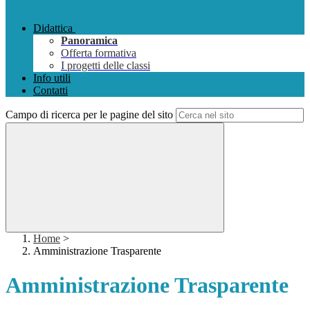
Didattica
Panoramica
Offerta formativa
I progetti delle classi
Info utili
Contatti
Campo di ricerca per le pagine del sito
Home
>
Amministrazione Trasparente
Amministrazione Trasparente