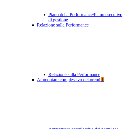
Piano della Performance/Piano esecutivo
di gestione
Relazione sulla Performance
Relazione sulla Performance
Ammontare complessivo dei premi
1