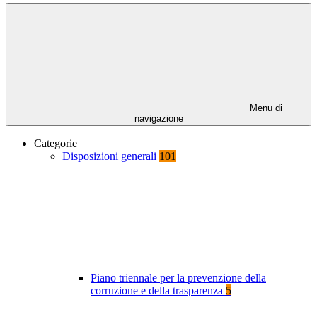
Menu di
navigazione
Categorie
Disposizioni generali
101
Piano triennale per la prevenzione della
corruzione e della trasparenza
5