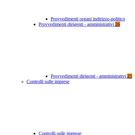
Provvedimenti organi indirizzo-politico
Provvedimenti dirigenti - amministrativi
26
Provvedimenti dirigenti - amministrativi
25
Controlli sulle imprese
Controlli sulle imprese