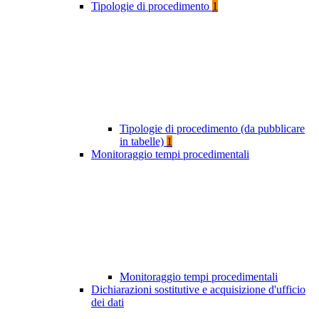
Tipologie di procedimento
1
Tipologie di procedimento (da pubblicare
in tabelle)
1
Monitoraggio tempi procedimentali
Monitoraggio tempi procedimentali
Dichiarazioni sostitutive e acquisizione d'ufficio
dei dati