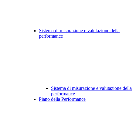
Sistema di misurazione e valutazione della
performance
Sistema di misurazione e valutazione della
performance
Piano della Performance