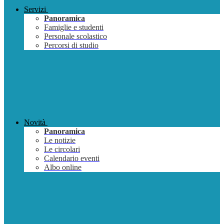
Servizi
Panoramica
Famiglie e studenti
Personale scolastico
Percorsi di studio
Novità
Panoramica
Le notizie
Le circolari
Calendario eventi
Albo online