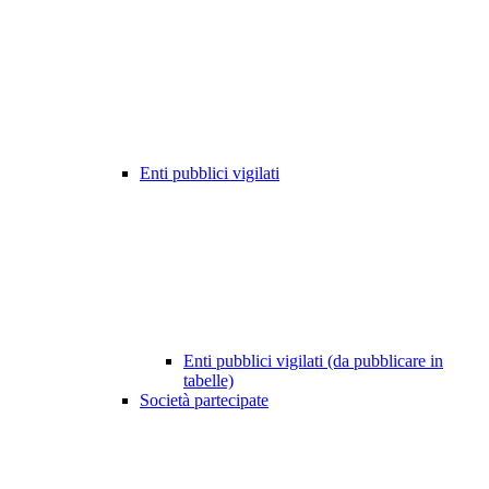
Enti pubblici vigilati
Enti pubblici vigilati (da pubblicare in
tabelle)
Società partecipate