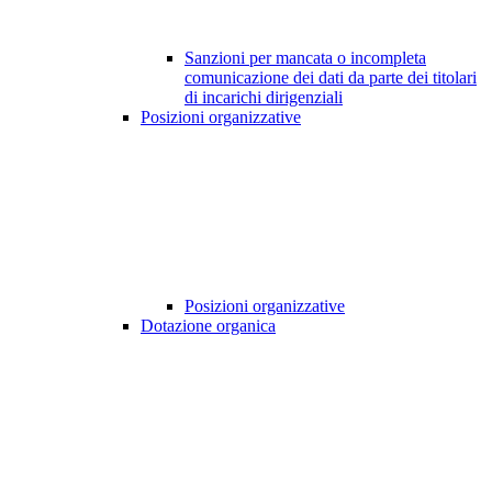
Sanzioni per mancata o incompleta
comunicazione dei dati da parte dei titolari
di incarichi dirigenziali
Posizioni organizzative
Posizioni organizzative
Dotazione organica