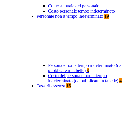
Conto annuale del personale
Costo personale tempo indeterminato
Personale non a tempo indeterminato
19
Personale non a tempo indeterminato (da
pubblicare in tabelle)
9
Costo del personale non a tempo
indeterminato (da pubblicare in tabelle)
4
Tassi di assenza
15