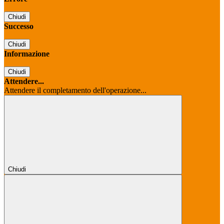
Chiudi
Successo
Chiudi
Informazione
Chiudi
Attendere...
Attendere il completamento dell'operazione...
Chiudi