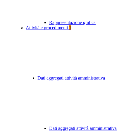
Rappresentazione grafica
Attività e procedimenti
1
Dati aggregati attività amministrativa
Dati aggregati attività amministrativa