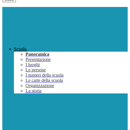
Scuola
Panoramica
Presentazione
I luoghi
Le persone
I numeri della scuola
Le carte della scuola
Organizzazione
La storia