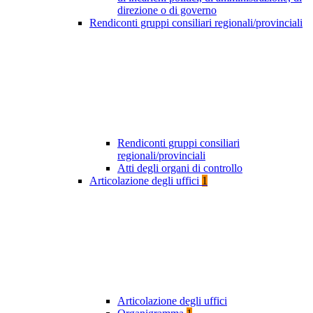
direzione o di governo
Rendiconti gruppi consiliari regionali/provinciali
Rendiconti gruppi consiliari
regionali/provinciali
Atti degli organi di controllo
Articolazione degli uffici
1
Articolazione degli uffici