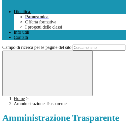
Didattica
Panoramica
Offerta formativa
I progetti delle classi
Info utili
Contatti
Campo di ricerca per le pagine del sito
Home
>
Amministrazione Trasparente
Amministrazione Trasparente