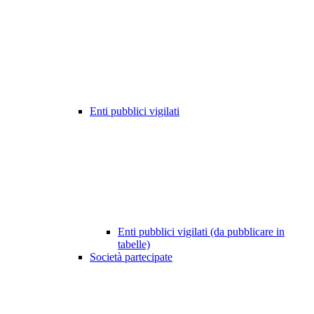
Enti pubblici vigilati
Enti pubblici vigilati (da pubblicare in
tabelle)
Società partecipate