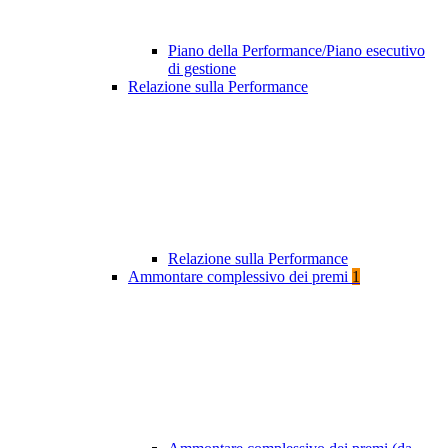
Piano della Performance/Piano esecutivo
di gestione
Relazione sulla Performance
Relazione sulla Performance
Ammontare complessivo dei premi
1