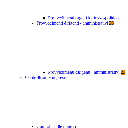
Provvedimenti organi indirizzo-politico
Provvedimenti dirigenti - amministrativi
26
Provvedimenti dirigenti - amministrativi
25
Controlli sulle imprese
Controlli sulle imprese