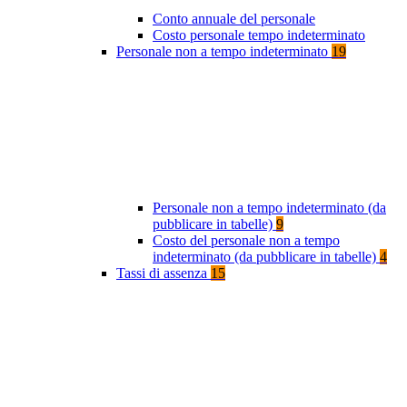
Conto annuale del personale
Costo personale tempo indeterminato
Personale non a tempo indeterminato
19
Personale non a tempo indeterminato (da
pubblicare in tabelle)
9
Costo del personale non a tempo
indeterminato (da pubblicare in tabelle)
4
Tassi di assenza
15