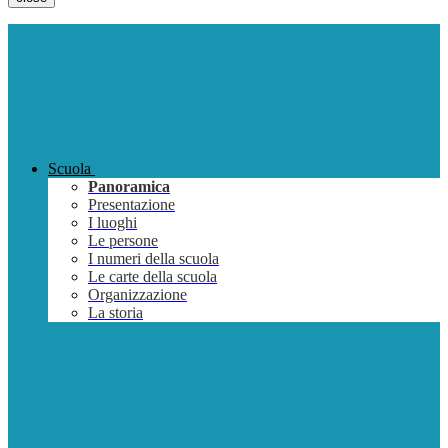
Scuola
Panoramica
Presentazione
I luoghi
Le persone
I numeri della scuola
Le carte della scuola
Organizzazione
La storia