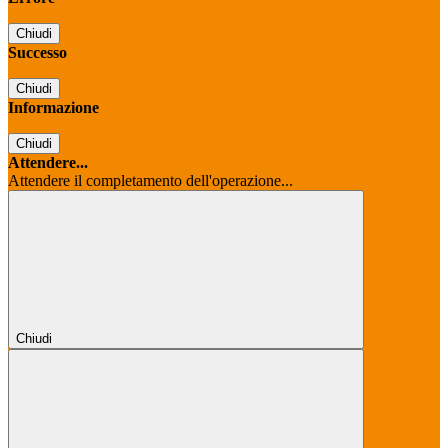
Chiudi
Successo
Chiudi
Informazione
Chiudi
Attendere...
Attendere il completamento dell'operazione...
Chiudi