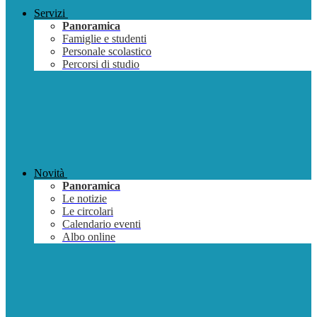
Servizi
Panoramica
Famiglie e studenti
Personale scolastico
Percorsi di studio
Novità
Panoramica
Le notizie
Le circolari
Calendario eventi
Albo online