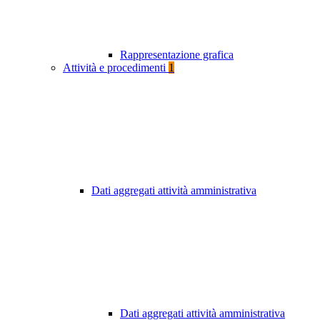
Rappresentazione grafica
Attività e procedimenti
1
Dati aggregati attività amministrativa
Dati aggregati attività amministrativa