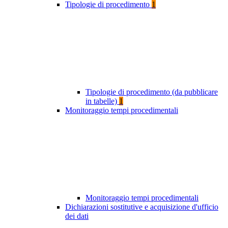
Tipologie di procedimento
1
Tipologie di procedimento (da pubblicare
in tabelle)
1
Monitoraggio tempi procedimentali
Monitoraggio tempi procedimentali
Dichiarazioni sostitutive e acquisizione d'ufficio
dei dati