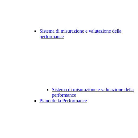
Sistema di misurazione e valutazione della
performance
Sistema di misurazione e valutazione della
performance
Piano della Performance