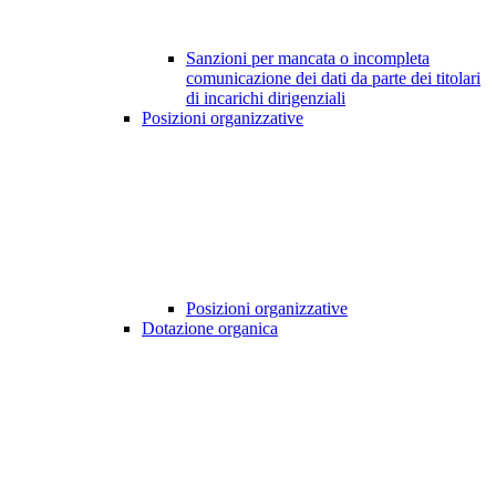
Sanzioni per mancata o incompleta
comunicazione dei dati da parte dei titolari
di incarichi dirigenziali
Posizioni organizzative
Posizioni organizzative
Dotazione organica