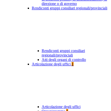
direzione o di governo
Rendiconti gruppi consiliari regionali/provinciali
Rendiconti gruppi consiliari
regionali/provinciali
Atti degli organi di controllo
Articolazione degli uffici
1
Articolazione degli uffici