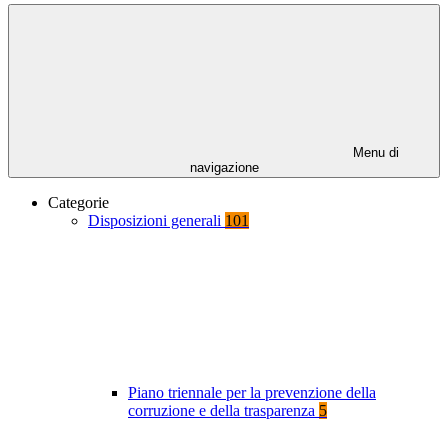
Menu di
navigazione
Categorie
Disposizioni generali
101
Piano triennale per la prevenzione della
corruzione e della trasparenza
5