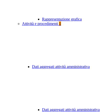
Rappresentazione grafica
Attività e procedimenti
1
Dati aggregati attività amministrativa
Dati aggregati attività amministrativa