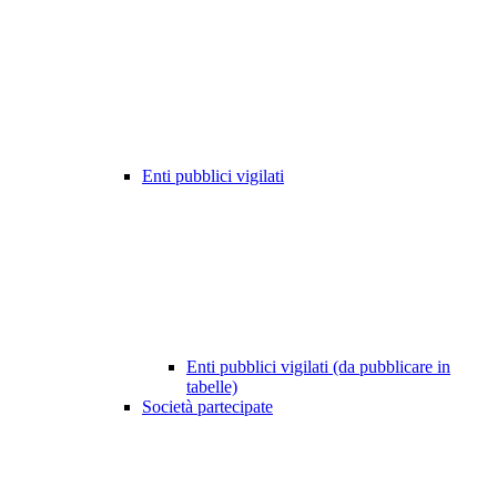
Enti pubblici vigilati
Enti pubblici vigilati (da pubblicare in
tabelle)
Società partecipate