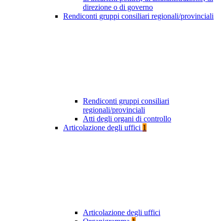
direzione o di governo
Rendiconti gruppi consiliari regionali/provinciali
Rendiconti gruppi consiliari
regionali/provinciali
Atti degli organi di controllo
Articolazione degli uffici
1
Articolazione degli uffici