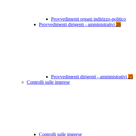
Provvedimenti organi indirizzo-politico
Provvedimenti dirigenti - amministrativi
26
Provvedimenti dirigenti - amministrativi
25
Controlli sulle imprese
Controlli sulle imprese