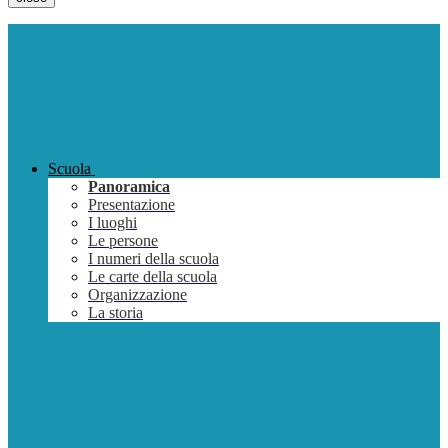
Scuola
Panoramica
Presentazione
I luoghi
Le persone
I numeri della scuola
Le carte della scuola
Organizzazione
La storia