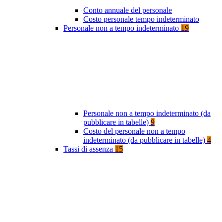
Conto annuale del personale
Costo personale tempo indeterminato
Personale non a tempo indeterminato
19
Personale non a tempo indeterminato (da
pubblicare in tabelle)
9
Costo del personale non a tempo
indeterminato (da pubblicare in tabelle)
4
Tassi di assenza
15