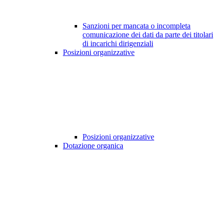
Sanzioni per mancata o incompleta
comunicazione dei dati da parte dei titolari
di incarichi dirigenziali
Posizioni organizzative
Posizioni organizzative
Dotazione organica