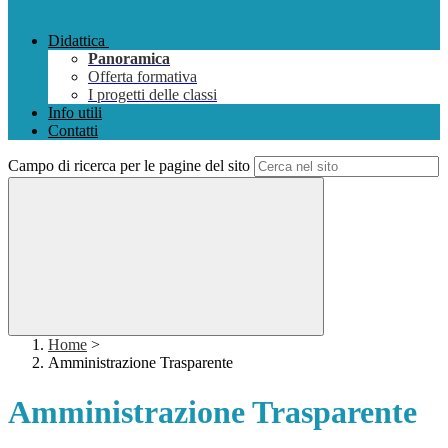
Didattica
Panoramica
Offerta formativa
I progetti delle classi
Info utili
Contatti
Campo di ricerca per le pagine del sito
Home
>
Amministrazione Trasparente
Amministrazione Trasparente