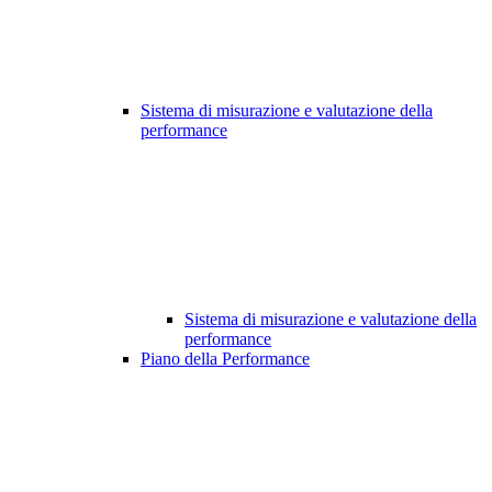
Sistema di misurazione e valutazione della
performance
Sistema di misurazione e valutazione della
performance
Piano della Performance