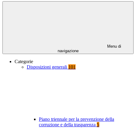
Menu di
navigazione
Categorie
Disposizioni generali
101
Piano triennale per la prevenzione della
corruzione e della trasparenza
5