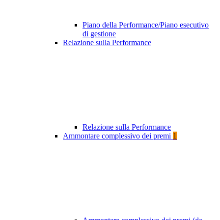
Piano della Performance/Piano esecutivo
di gestione
Relazione sulla Performance
Relazione sulla Performance
Ammontare complessivo dei premi
1