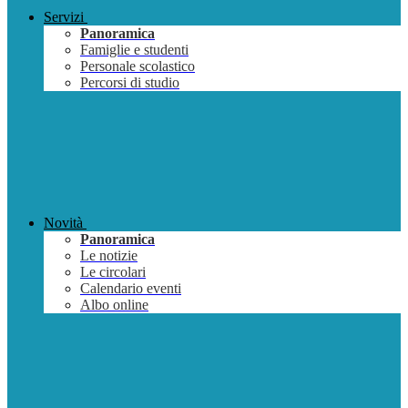
Servizi
Panoramica
Famiglie e studenti
Personale scolastico
Percorsi di studio
Novità
Panoramica
Le notizie
Le circolari
Calendario eventi
Albo online