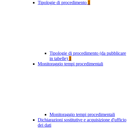
Tipologie di procedimento
1
Tipologie di procedimento (da pubblicare
in tabelle)
1
Monitoraggio tempi procedimentali
Monitoraggio tempi procedimentali
Dichiarazioni sostitutive e acquisizione d'ufficio
dei dati