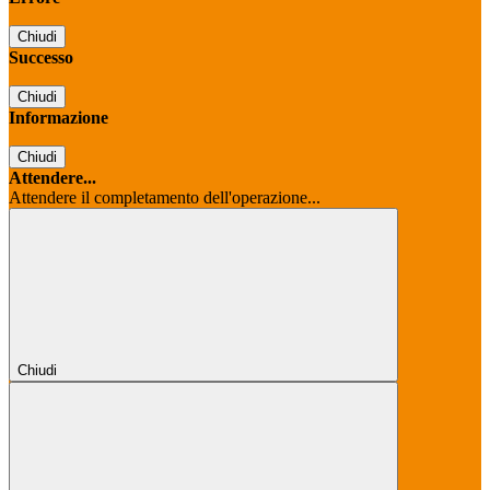
Chiudi
Successo
Chiudi
Informazione
Chiudi
Attendere...
Attendere il completamento dell'operazione...
Chiudi