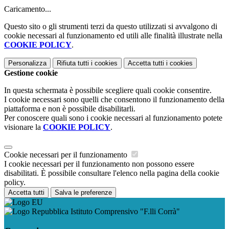
Caricamento...
Questo sito o gli strumenti terzi da questo utilizzati si avvalgono di
cookie necessari al funzionamento ed utili alle finalità illustrate nella
COOKIE POLICY
.
Personalizza
Rifiuta tutti
i cookies
Accetta tutti
i cookies
Gestione cookie
In questa schermata è possibile scegliere quali cookie consentire.
I cookie necessari sono quelli che consentono il funzionamento della
piattaforma e non è possibile disabilitarli.
Per conoscere quali sono i cookie necessari al funzionamento potete
visionare la
COOKIE POLICY
.
Cookie necessari per il funzionamento
I cookie necessari per il funzionamento non possono essere
disabilitati. È possibile consultare l'elenco nella pagina della cookie
policy.
Accetta tutti
Salva le preferenze
Istituto Comprensivo "F.lli Corrà"