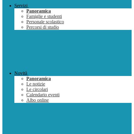
Servizi
Panoramica
Famiglie e studenti
Personale scolastico
Percorsi di studio
Novità
Panoramica
Le notizie
Le circolari
Calendario eventi
Albo online