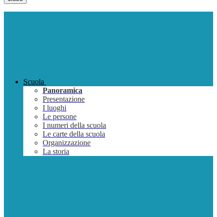
Scuola
Panoramica
Presentazione
I luoghi
Le persone
I numeri della scuola
Le carte della scuola
Organizzazione
La storia