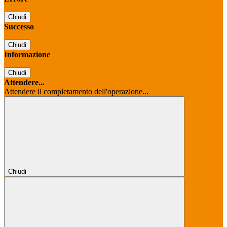
Chiudi
Successo
Chiudi
Informazione
Chiudi
Attendere...
Attendere il completamento dell'operazione...
Chiudi