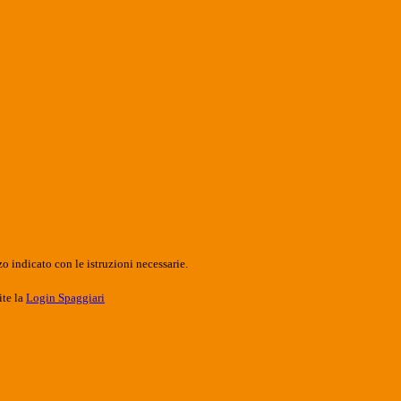
o indicato con le istruzioni necessarie.
ite la
Login Spaggiari