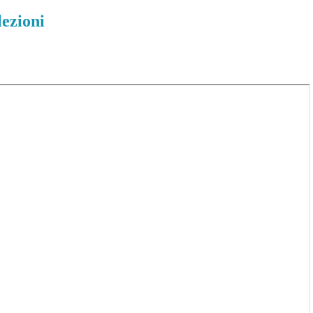
lezioni