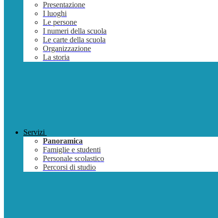
Presentazione
I luoghi
Le persone
I numeri della scuola
Le carte della scuola
Organizzazione
La storia
Servizi
Panoramica
Famiglie e studenti
Personale scolastico
Percorsi di studio