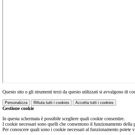
Questo sito o gli strumenti terzi da questo utilizzati si avvalgono di coo
Personalizza
Rifiuta tutti
i cookies
Accetta tutti
i cookies
Gestione cookie
In questa schermata è possibile scegliere quali cookie consentire.
I cookie necessari sono quelli che consentono il funzionamento della pi
Per conoscere quali sono i cookie necessari al funzionamento potete v