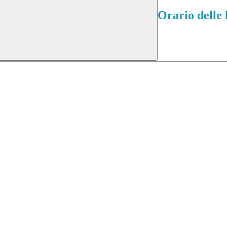
Orario delle 