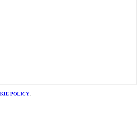
KIE POLICY
.