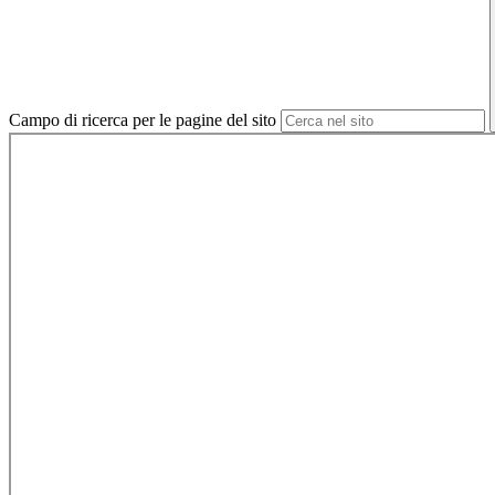
Campo di ricerca per le pagine del sito