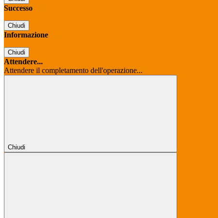
Successo
Chiudi
Informazione
Chiudi
Attendere...
Attendere il completamento dell'operazione...
Chiudi