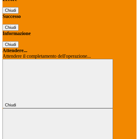
Chiudi
Successo
Chiudi
Informazione
Chiudi
Attendere...
Attendere il completamento dell'operazione...
Chiudi