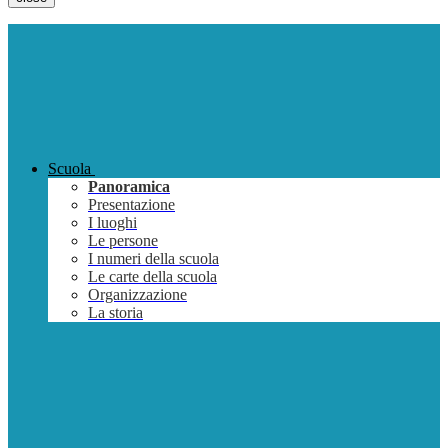
Scuola
Panoramica
Presentazione
I luoghi
Le persone
I numeri della scuola
Le carte della scuola
Organizzazione
La storia