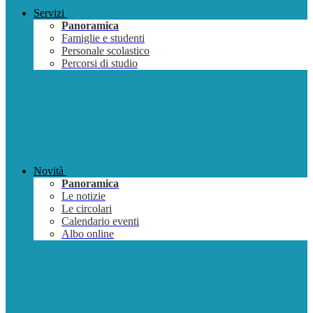
Servizi
Panoramica
Famiglie e studenti
Personale scolastico
Percorsi di studio
Novità
Panoramica
Le notizie
Le circolari
Calendario eventi
Albo online