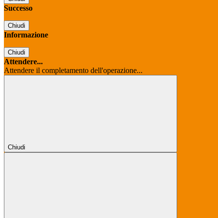
Successo
Chiudi
Informazione
Chiudi
Attendere...
Attendere il completamento dell'operazione...
Chiudi