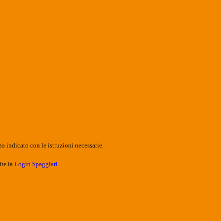
o indicato con le istruzioni necessarie.
ite la
Login Spaggiari