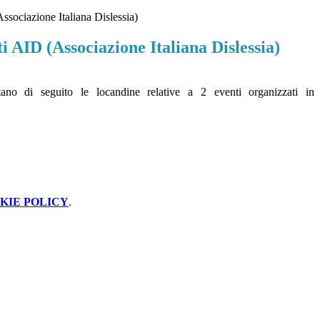
sociazione Italiana Dislessia)
 AID (Associazione Italiana Dislessia)
tano di seguito le locandine relative a 2 eventi organizzati in
KIE POLICY
.