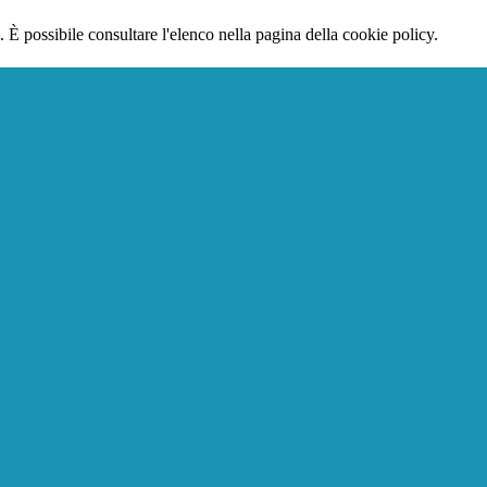
 È possibile consultare l'elenco nella pagina della cookie policy.