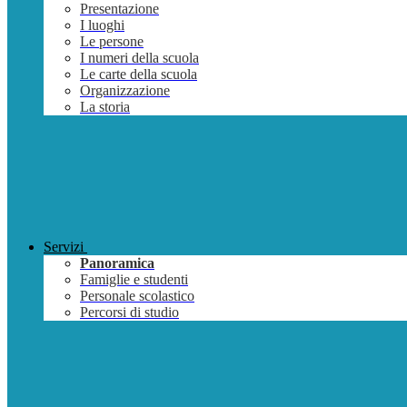
Presentazione
I luoghi
Le persone
I numeri della scuola
Le carte della scuola
Organizzazione
La storia
Servizi
Panoramica
Famiglie e studenti
Personale scolastico
Percorsi di studio