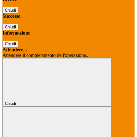
Chiudi
Successo
Chiudi
Informazione
Chiudi
Attendere...
Attendere il completamento dell'operazione...
Chiudi