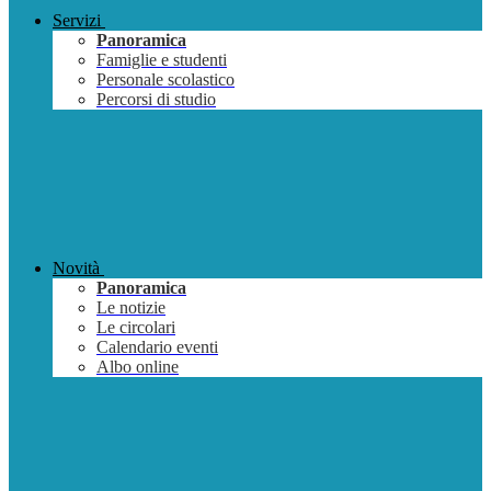
Servizi
Panoramica
Famiglie e studenti
Personale scolastico
Percorsi di studio
Novità
Panoramica
Le notizie
Le circolari
Calendario eventi
Albo online