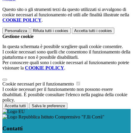
Questo sito o gli strumenti terzi da questo utilizzati si avvalgono di
cookie necessari al funzionamento ed utili alle finalità illustrate nella
COOKIE POLICY
.
Personalizza
Rifiuta tutti
i cookies
Accetta tutti
i cookies
Gestione cookie
In questa schermata è possibile scegliere quali cookie consentire.
I cookie necessari sono quelli che consentono il funzionamento della
piattaforma e non è possibile disabilitarli.
Per conoscere quali sono i cookie necessari al funzionamento potete
visionare la
COOKIE POLICY
.
Cookie necessari per il funzionamento
I cookie necessari per il funzionamento non possono essere
disabilitati. È possibile consultare l'elenco nella pagina della cookie
policy.
Accetta tutti
Salva le preferenze
Istituto Comprensivo "F.lli Corrà"
Contatti