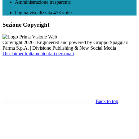
Amministrazione trasparente
Pagina visualizzata
453
volte
Sezione Copyright
Copyright 2026 | Engineered and powered by Gruppo Spaggiari
Parma S.p.A. | Divisione Publishing & New Social Media
Disclaimer trattamento dati personali
Back to top