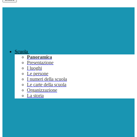
Scuola
Panoramica
Presentazione
I luoghi
Le persone
I numeri della scuola
Le carte della scuola
Organizzazione
La storia