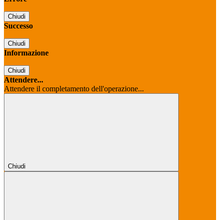
Chiudi
Successo
Chiudi
Informazione
Chiudi
Attendere...
Attendere il completamento dell'operazione...
Chiudi