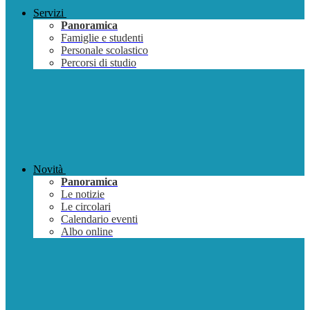
Servizi
Panoramica
Famiglie e studenti
Personale scolastico
Percorsi di studio
Novità
Panoramica
Le notizie
Le circolari
Calendario eventi
Albo online