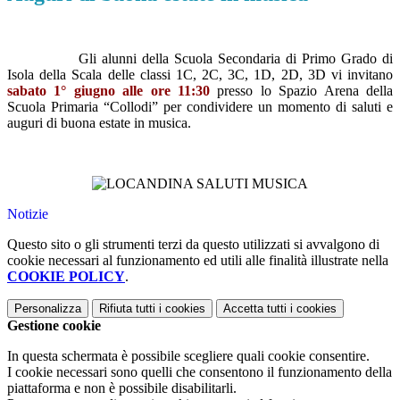
Gli alunni della Scuola Secondaria di Primo Grado di
Isola della Scala delle classi 1C, 2C, 3C, 1D, 2D, 3D vi invitano
sabato 1° giugno alle ore 11:30
presso lo Spazio Arena della
Scuola Primaria “Collodi” per condividere un momento di saluti e
auguri di buona estate in musica.
Notizie
Questo sito o gli strumenti terzi da questo utilizzati si avvalgono di
cookie necessari al funzionamento ed utili alle finalità illustrate nella
COOKIE POLICY
.
Personalizza
Rifiuta tutti
i cookies
Accetta tutti
i cookies
Gestione cookie
In questa schermata è possibile scegliere quali cookie consentire.
I cookie necessari sono quelli che consentono il funzionamento della
piattaforma e non è possibile disabilitarli.