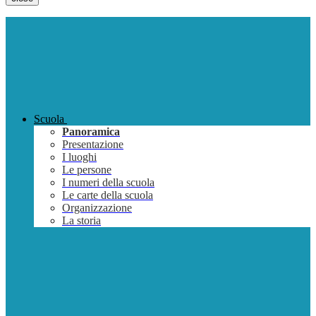
Scuola
Panoramica
Presentazione
I luoghi
Le persone
I numeri della scuola
Le carte della scuola
Organizzazione
La storia