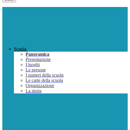
Scuola
Panoramica
Presentazione
I luoghi
Le persone
I numeri della scuola
Le carte della scuola
Organizzazione
La storia