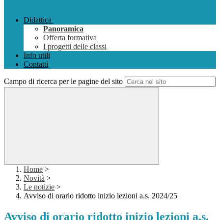
Didattica
Panoramica
Offerta formativa
I progetti delle classi
Info utili
Contatti
Campo di ricerca per le pagine del sito
Home
>
Novità
>
Le notizie
>
Avviso di orario ridotto inizio lezioni a.s. 2024/25
Avviso di orario ridotto inizio lezioni a.s.