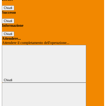
Chiudi
Successo
Chiudi
Informazione
Chiudi
Attendere...
Attendere il completamento dell'operazione...
Chiudi