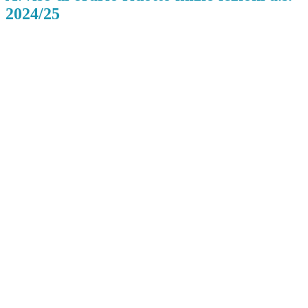
2024/25