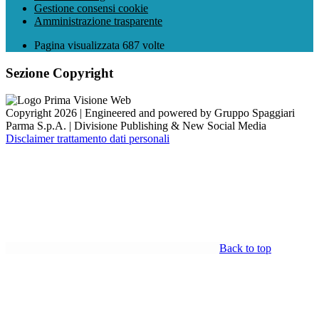
Gestione consensi cookie
Amministrazione trasparente
Pagina visualizzata
687
volte
Sezione Copyright
Copyright 2026 | Engineered and powered by Gruppo Spaggiari
Parma S.p.A. | Divisione Publishing & New Social Media
Disclaimer trattamento dati personali
Back to top