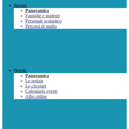
Servizi
Panoramica
Famiglie e studenti
Personale scolastico
Percorsi di studio
Novità
Panoramica
Le notizie
Le circolari
Calendario eventi
Albo online