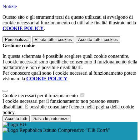
Notizie
Questo sito o gli strumenti terzi da questo utilizzati si avvalgono di
cookie necessari al funzionamento ed utili alle finalità illustrate nella
COOKIE POLICY
.
Personalizza
Rifiuta tutti
i cookies
Accetta tutti
i cookies
Gestione cookie
In questa schermata è possibile scegliere quali cookie consentire.
I cookie necessari sono quelli che consentono il funzionamento della
piattaforma e non è possibile disabilitarli.
Per conoscere quali sono i cookie necessari al funzionamento potete
visionare la
COOKIE POLICY
.
Cookie necessari per il funzionamento
I cookie necessari per il funzionamento non possono essere
disabilitati. È possibile consultare l'elenco nella pagina della cookie
policy.
Accetta tutti
Salva le preferenze
Istituto Comprensivo "F.lli Corrà"