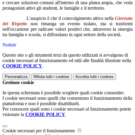
e cercare soluzioni comuni all'interno di una platea ampia, che veda
protagonisti attivi gli studenti, le famiglie e il territorio.
L'auspicio è che il coinvolgimento attivo nella
Giornata
del Rispetto
non rimanga un evento isolato, ma si trasformi
nell'occasione per radicare valori positivi che, attraverso la sinergia
tra famiglia e scuola, si diffondano in ogni settore della società.
Notizie
Questo sito o gli strumenti terzi da questo utilizzati si avvalgono di
cookie necessari al funzionamento ed utili alle finalità illustrate nella
COOKIE POLICY
.
Personalizza
Rifiuta tutti
i cookies
Accetta tutti
i cookies
Gestione cookie
In questa schermata è possibile scegliere quali cookie consentire.
I cookie necessari sono quelli che consentono il funzionamento della
piattaforma e non è possibile disabilitarli.
Per conoscere quali sono i cookie necessari al funzionamento potete
visionare la
COOKIE POLICY
.
Cookie necessari per il funzionamento