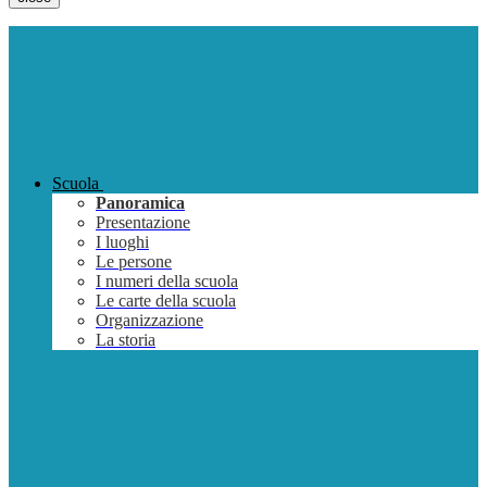
Scuola
Panoramica
Presentazione
I luoghi
Le persone
I numeri della scuola
Le carte della scuola
Organizzazione
La storia