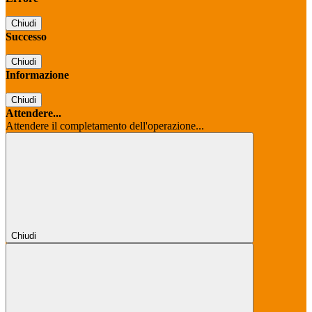
Chiudi
Successo
Chiudi
Informazione
Chiudi
Attendere...
Attendere il completamento dell'operazione...
Chiudi