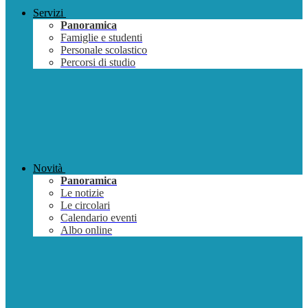
Servizi
Panoramica
Famiglie e studenti
Personale scolastico
Percorsi di studio
Novità
Panoramica
Le notizie
Le circolari
Calendario eventi
Albo online