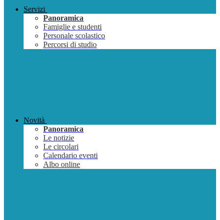
Servizi
Panoramica
Famiglie e studenti
Personale scolastico
Percorsi di studio
Novità
Panoramica
Le notizie
Le circolari
Calendario eventi
Albo online