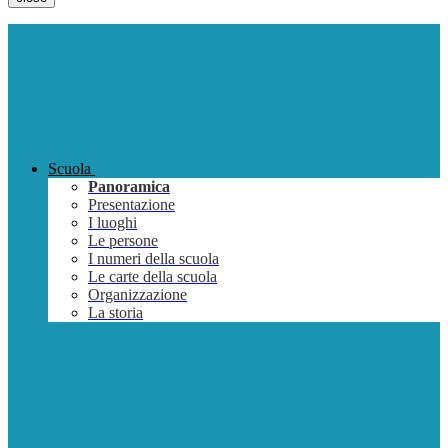
Scuola
Panoramica
Presentazione
I luoghi
Le persone
I numeri della scuola
Le carte della scuola
Organizzazione
La storia