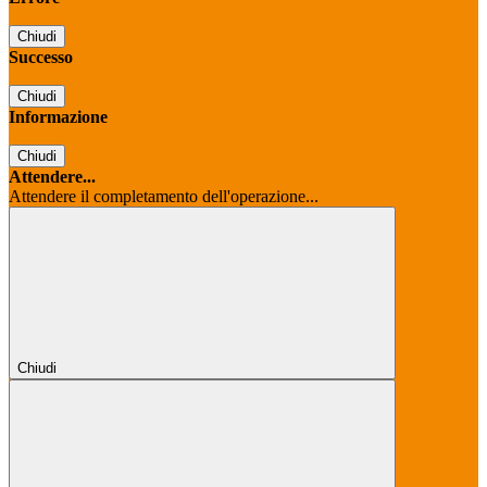
Chiudi
Successo
Chiudi
Informazione
Chiudi
Attendere...
Attendere il completamento dell'operazione...
Chiudi