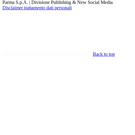
Parma S.p.A. | Divisione Publishing & New Social Media
Disclaimer trattamento dati personali
Back to top