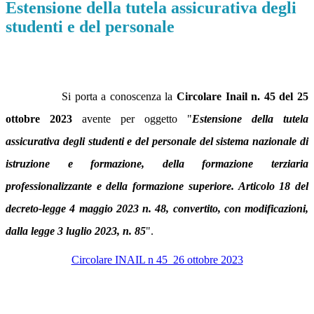
Estensione della tutela assicurativa degli
studenti e del personale
Si porta a conoscenza la
Circolare Inail n. 45 del 25
ottobre 2023
avente per oggetto "
Estensione della tutela
assicurativa degli studenti e del personale del sistema nazionale di
istruzione e formazione, della formazione terziaria
professionalizzante e della formazione superiore. Articolo 18 del
decreto-legge 4 maggio 2023 n. 48, convertito, con modificazioni,
dalla legge 3 luglio 2023, n. 85
".
Circolare INAIL n 45_26 ottobre 2023