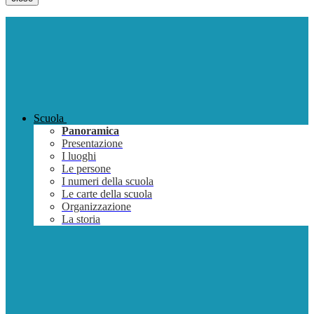
Scuola
Panoramica
Presentazione
I luoghi
Le persone
I numeri della scuola
Le carte della scuola
Organizzazione
La storia