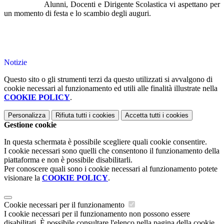
Alunni, Docenti e Dirigente Scolastica vi aspettano per
un momento di festa e lo scambio degli auguri.
Notizie
Questo sito o gli strumenti terzi da questo utilizzati si avvalgono di
cookie necessari al funzionamento ed utili alle finalità illustrate nella
COOKIE POLICY
.
Personalizza
Rifiuta tutti
i cookies
Accetta tutti
i cookies
Gestione cookie
In questa schermata è possibile scegliere quali cookie consentire.
I cookie necessari sono quelli che consentono il funzionamento della
piattaforma e non è possibile disabilitarli.
Per conoscere quali sono i cookie necessari al funzionamento potete
visionare la
COOKIE POLICY
.
Cookie necessari per il funzionamento
I cookie necessari per il funzionamento non possono essere
disabilitati. È possibile consultare l'elenco nella pagina della cookie