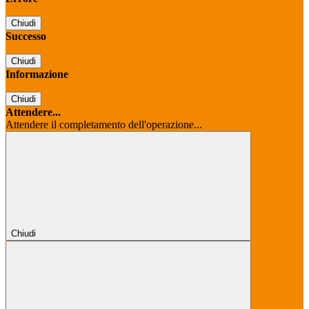
Chiudi
Successo
Chiudi
Informazione
Chiudi
Attendere...
Attendere il completamento dell'operazione...
Chiudi