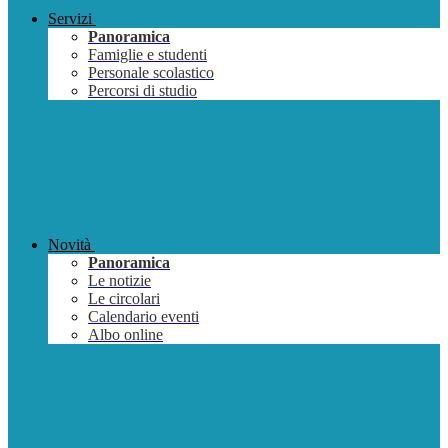
Servizi
Panoramica
Famiglie e studenti
Personale scolastico
Percorsi di studio
Novità
Panoramica
Le notizie
Le circolari
Calendario eventi
Albo online