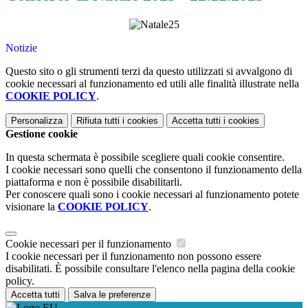
Notizie
Questo sito o gli strumenti terzi da questo utilizzati si avvalgono di
cookie necessari al funzionamento ed utili alle finalità illustrate nella
COOKIE POLICY
.
Personalizza
Rifiuta tutti
i cookies
Accetta tutti
i cookies
Gestione cookie
In questa schermata è possibile scegliere quali cookie consentire.
I cookie necessari sono quelli che consentono il funzionamento della
piattaforma e non è possibile disabilitarli.
Per conoscere quali sono i cookie necessari al funzionamento potete
visionare la
COOKIE POLICY
.
Cookie necessari per il funzionamento
I cookie necessari per il funzionamento non possono essere
disabilitati. È possibile consultare l'elenco nella pagina della cookie
policy.
Accetta tutti
Salva le preferenze