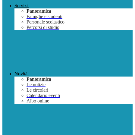
Servizi
Panoramica
Famiglie e studenti
Personale scolastico
Percorsi di studio
Novità
Panoramica
Le notizie
Le circolari
Calendario eventi
Albo online