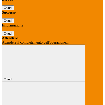
Chiudi
Successo
Chiudi
Informazione
Chiudi
Attendere...
Attendere il completamento dell'operazione...
Chiudi