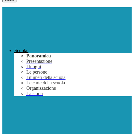
Scuola
Panoramica
Presentazione
I luoghi
Le persone
I numeri della scuola
Le carte della scuola
Organizzazione
La storia