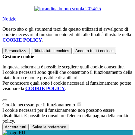
Notizie
Questo sito o gli strumenti terzi da questo utilizzati si avvalgono di
cookie necessari al funzionamento ed utili alle finalità illustrate nella
COOKIE POLICY
.
Personalizza
Rifiuta tutti
i cookies
Accetta tutti
i cookies
Gestione cookie
In questa schermata è possibile scegliere quali cookie consentire.
I cookie necessari sono quelli che consentono il funzionamento della
piattaforma e non è possibile disabilitarli.
Per conoscere quali sono i cookie necessari al funzionamento potete
visionare la
COOKIE POLICY
.
Cookie necessari per il funzionamento
I cookie necessari per il funzionamento non possono essere
disabilitati. È possibile consultare l'elenco nella pagina della cookie
policy.
Accetta tutti
Salva le preferenze