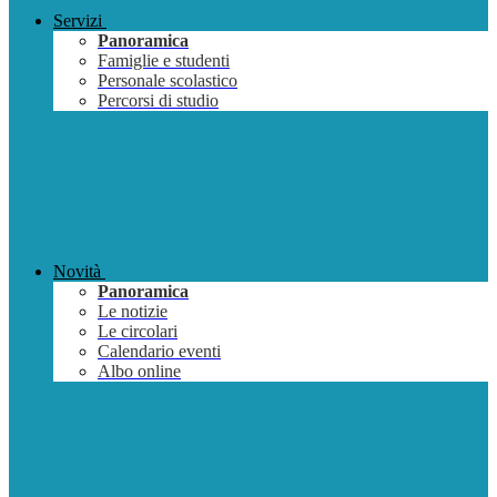
Servizi
Panoramica
Famiglie e studenti
Personale scolastico
Percorsi di studio
Novità
Panoramica
Le notizie
Le circolari
Calendario eventi
Albo online