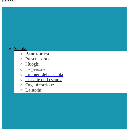
Scuola
Panoramica
Presentazione
I luoghi
Le persone
I numeri della scuola
Le carte della scuola
Organizzazione
La storia