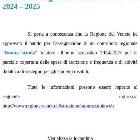
2024 – 2025
Si porta a conoscenza che la Regione del Veneto ha
approvato il bando per l’assegnazione di un contributo regionale
“
Buono scuola
” relativo all’anno scolastico 2024/2025 per la
parziale copertura delle spese di iscrizione e frequenza e di attività
didattica di sostegno per gli studenti disabili.
Tutte le informazioni possono essere reperite al
seguente indirizzo:
http://www.regione.veneto.it/istruzione/buonoscuolaweb
Visualizza la locandina