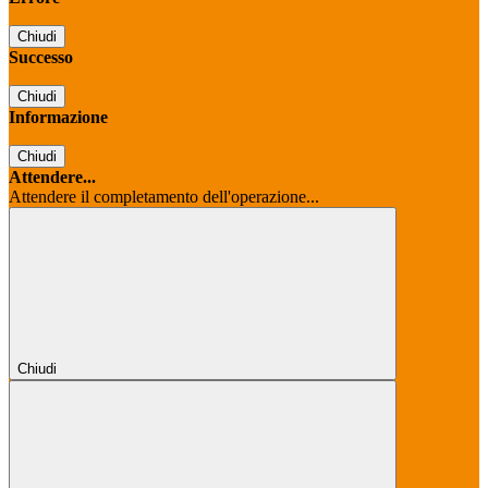
Chiudi
Successo
Chiudi
Informazione
Chiudi
Attendere...
Attendere il completamento dell'operazione...
Chiudi