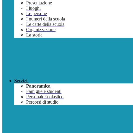
Presentazione
I luoghi
Le persone
I numeri della scuola
Le carte della scuola
Organizzazione
La storia
Servizi
Panoramica
Famiglie e studenti
Personale scolastico
Percorsi di studio