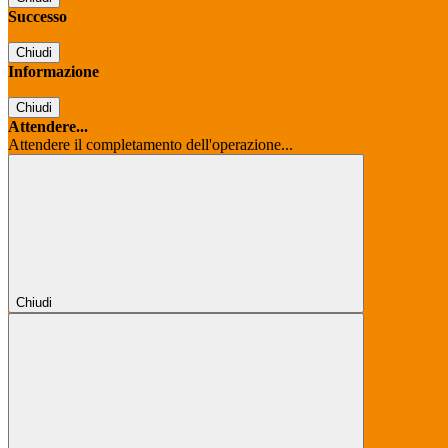
Successo
Chiudi
Informazione
Chiudi
Attendere...
Attendere il completamento dell'operazione...
Chiudi