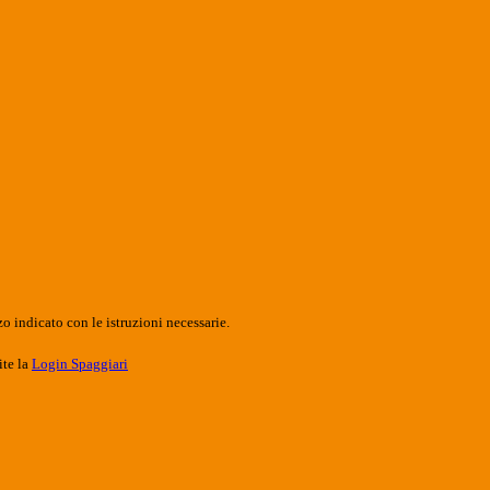
o indicato con le istruzioni necessarie.
ite la
Login Spaggiari