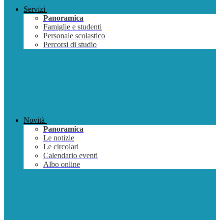
Servizi
Panoramica
Famiglie e studenti
Personale scolastico
Percorsi di studio
Novità
Panoramica
Le notizie
Le circolari
Calendario eventi
Albo online