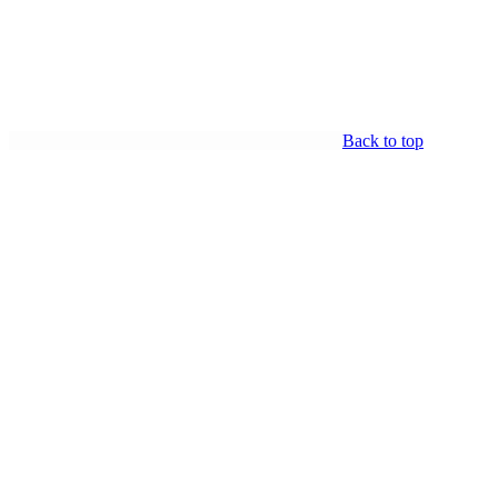
Back to top