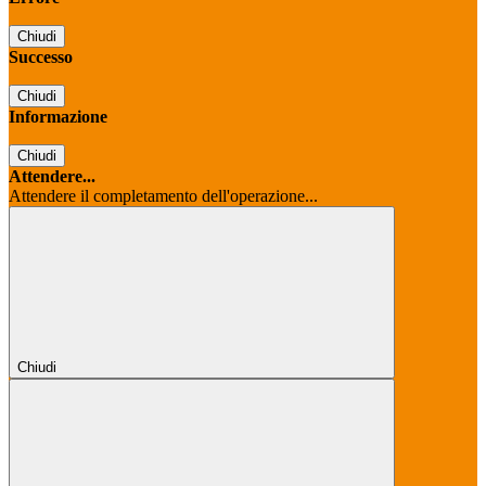
Chiudi
Successo
Chiudi
Informazione
Chiudi
Attendere...
Attendere il completamento dell'operazione...
Chiudi