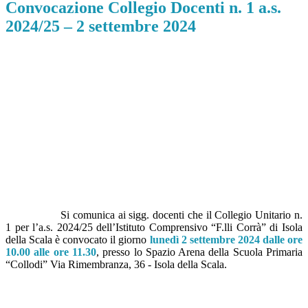
Convocazione Collegio Docenti n. 1 a.s.
2024/25 – 2 settembre 2024
Si comunica ai sigg. docenti che il Collegio Unitario n.
1 per l’a.s. 2024/25 dell’Istituto Comprensivo “F.lli Corrà” di Isola
della Scala è convocato il giorno
lunedì 2 settembre 2024 dalle ore
10.00 alle ore 11.30
, presso lo Spazio Arena della Scuola Primaria
“Collodi” Via Rimembranza, 36 - Isola della Scala.