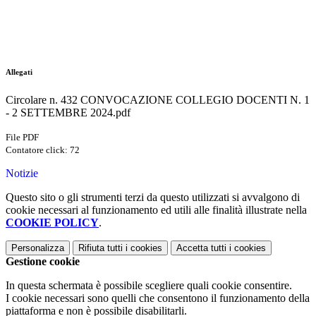
Allegati
Circolare n. 432 CONVOCAZIONE COLLEGIO DOCENTI N. 1
- 2 SETTEMBRE 2024.pdf
File PDF
Contatore click: 72
Notizie
Questo sito o gli strumenti terzi da questo utilizzati si avvalgono di
cookie necessari al funzionamento ed utili alle finalità illustrate nella
COOKIE POLICY
.
Personalizza
Rifiuta tutti
i cookies
Accetta tutti
i cookies
Gestione cookie
In questa schermata è possibile scegliere quali cookie consentire.
I cookie necessari sono quelli che consentono il funzionamento della
piattaforma e non è possibile disabilitarli.