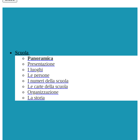
Scuola
Panoramica
Presentazione
I luoghi
Le persone
I numeri della scuola
Le carte della scuola
Organizzazione
La storia