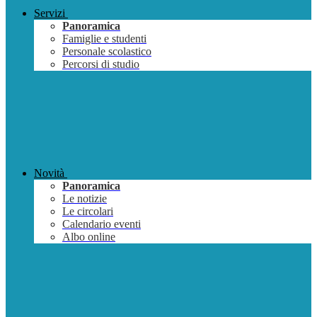
Servizi
Panoramica
Famiglie e studenti
Personale scolastico
Percorsi di studio
Novità
Panoramica
Le notizie
Le circolari
Calendario eventi
Albo online