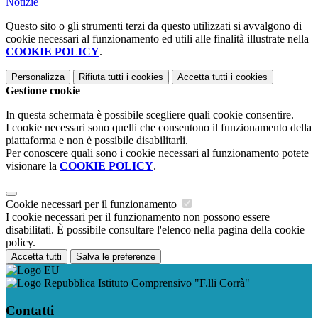
Notizie
Questo sito o gli strumenti terzi da questo utilizzati si avvalgono di
cookie necessari al funzionamento ed utili alle finalità illustrate nella
COOKIE POLICY
.
Personalizza
Rifiuta tutti
i cookies
Accetta tutti
i cookies
Gestione cookie
In questa schermata è possibile scegliere quali cookie consentire.
I cookie necessari sono quelli che consentono il funzionamento della
piattaforma e non è possibile disabilitarli.
Per conoscere quali sono i cookie necessari al funzionamento potete
visionare la
COOKIE POLICY
.
Cookie necessari per il funzionamento
I cookie necessari per il funzionamento non possono essere
disabilitati. È possibile consultare l'elenco nella pagina della cookie
policy.
Accetta tutti
Salva le preferenze
Istituto Comprensivo "F.lli Corrà"
Contatti