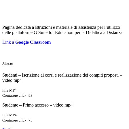
Pagina dedicata a istruzioni e materiale di assistenza
per l’utilizzo
delle piattaforme G Suite for Education per la Didattica a Distanza.
Link a
Google Classroom
Allegati
Studenti – Iscrizione ai corsi e realizzazione dei compiti proposti –
video.mp4
File MP4
Contatore click: 93
Studente – Primo accesso – video.mp4
File MP4
Contatore click: 75