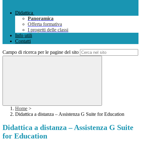
Didattica
Panoramica
Offerta formativa
I progetti delle classi
Info utili
Contatti
Campo di ricerca per le pagine del sito
Home
>
Didattica a distanza – Assistenza G Suite for Education
Didattica a distanza – Assistenza G Suite
for Education