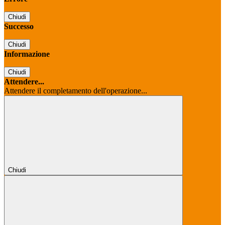
Chiudi
Successo
Chiudi
Informazione
Chiudi
Attendere...
Attendere il completamento dell'operazione...
Chiudi