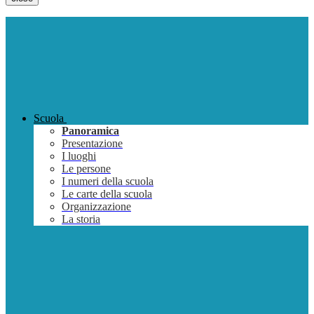
Scuola
Panoramica
Presentazione
I luoghi
Le persone
I numeri della scuola
Le carte della scuola
Organizzazione
La storia