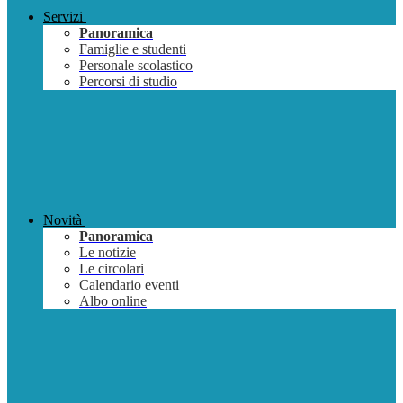
Servizi
Panoramica
Famiglie e studenti
Personale scolastico
Percorsi di studio
Novità
Panoramica
Le notizie
Le circolari
Calendario eventi
Albo online