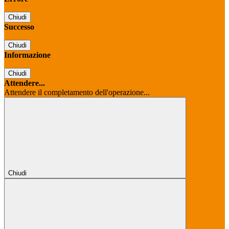
Chiudi
Successo
Chiudi
Informazione
Chiudi
Attendere...
Attendere il completamento dell'operazione...
Chiudi