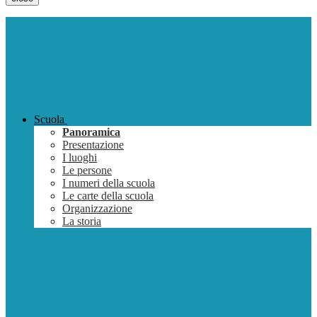
Scuola
Panoramica
Presentazione
I luoghi
Le persone
I numeri della scuola
Le carte della scuola
Organizzazione
La storia