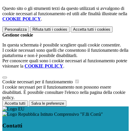
Questo sito o gli strumenti terzi da questo utilizzati si avvalgono di
cookie necessari al funzionamento ed utili alle finalità illustrate nella
COOKIE POLICY
.
Personalizza
Rifiuta tutti
i cookies
Accetta tutti
i cookies
Gestione cookie
In questa schermata è possibile scegliere quali cookie consentire.
I cookie necessari sono quelli che consentono il funzionamento della
piattaforma e non è possibile disabilitarli.
Per conoscere quali sono i cookie necessari al funzionamento potete
visionare la
COOKIE POLICY
.
Cookie necessari per il funzionamento
I cookie necessari per il funzionamento non possono essere
disabilitati. È possibile consultare l'elenco nella pagina della cookie
policy.
Accetta tutti
Salva le preferenze
Istituto Comprensivo "F.lli Corrà"
Contatti