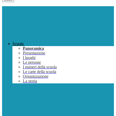
Scuola
Panoramica
Presentazione
I luoghi
Le persone
I numeri della scuola
Le carte della scuola
Organizzazione
La storia