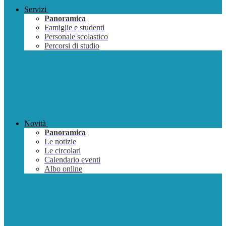
Servizi
Panoramica
Famiglie e studenti
Personale scolastico
Percorsi di studio
Novità
Panoramica
Le notizie
Le circolari
Calendario eventi
Albo online