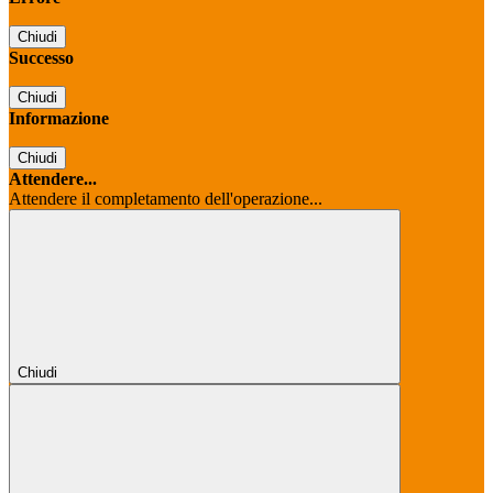
Chiudi
Successo
Chiudi
Informazione
Chiudi
Attendere...
Attendere il completamento dell'operazione...
Chiudi