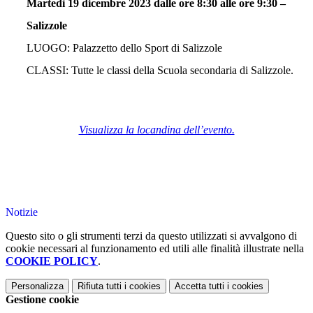
Martedì 19 dicembre 2023 dalle ore 8:30 alle ore 9:30 –
Salizzole
LUOGO: Palazzetto dello Sport di Salizzole
CLASSI: Tutte le classi della Scuola secondaria di Salizzole.
Visualizza la locandina dell’evento.
Notizie
Questo sito o gli strumenti terzi da questo utilizzati si avvalgono di
cookie necessari al funzionamento ed utili alle finalità illustrate nella
COOKIE POLICY
.
Personalizza
Rifiuta tutti
i cookies
Accetta tutti
i cookies
Gestione cookie