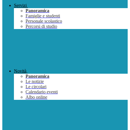
Servizi
Panoramica
Famiglie e studenti
Personale scolastico
Percorsi di studio
Novità
Panoramica
Le notizie
Le circolari
Calendario eventi
Albo online