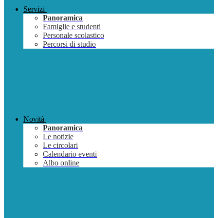
Servizi
Panoramica
Famiglie e studenti
Personale scolastico
Percorsi di studio
Novità
Panoramica
Le notizie
Le circolari
Calendario eventi
Albo online