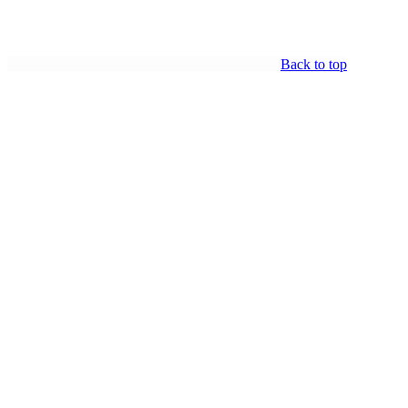
Back to top