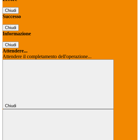
Chiudi
Successo
Chiudi
Informazione
Chiudi
Attendere...
Attendere il completamento dell'operazione...
Chiudi