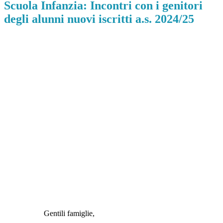
Scuola Infanzia: Incontri con i genitori
degli alunni nuovi iscritti a.s. 2024/25
Gentili famiglie,