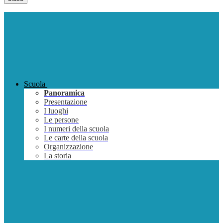
Scuola
Panoramica
Presentazione
I luoghi
Le persone
I numeri della scuola
Le carte della scuola
Organizzazione
La storia