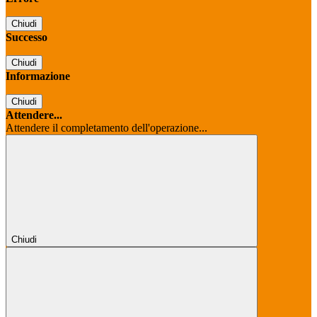
Chiudi
Successo
Chiudi
Informazione
Chiudi
Attendere...
Attendere il completamento dell'operazione...
Chiudi