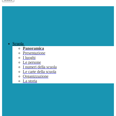
Scuola
Panoramica
Presentazione
I luoghi
Le persone
I numeri della scuola
Le carte della scuola
Organizzazione
La storia