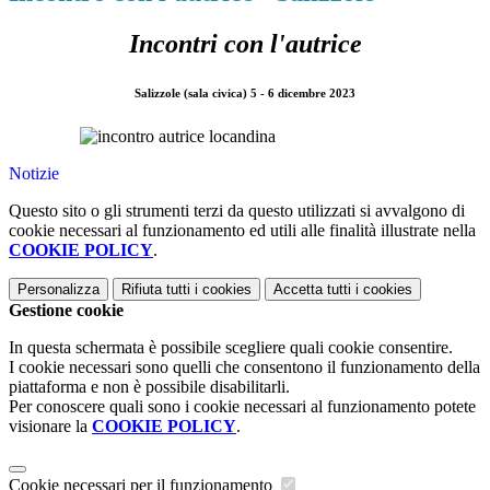
Incontri con l'autrice
Salizzole (sala civica) 5 - 6 dicembre 2023
Notizie
Questo sito o gli strumenti terzi da questo utilizzati si avvalgono di
cookie necessari al funzionamento ed utili alle finalità illustrate nella
COOKIE POLICY
.
Personalizza
Rifiuta tutti
i cookies
Accetta tutti
i cookies
Gestione cookie
In questa schermata è possibile scegliere quali cookie consentire.
I cookie necessari sono quelli che consentono il funzionamento della
piattaforma e non è possibile disabilitarli.
Per conoscere quali sono i cookie necessari al funzionamento potete
visionare la
COOKIE POLICY
.
Cookie necessari per il funzionamento