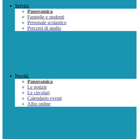
Servizi
Panoramica
Famiglie e studenti
Personale scolastico
Percorsi di studio
Novità
Panoramica
Le notizie
Le circolari
Calendario eventi
Albo online