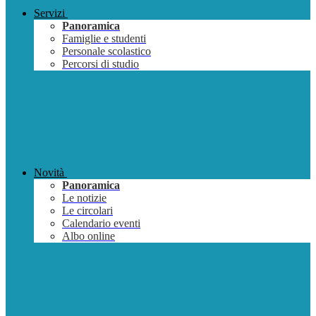
Servizi
Panoramica
Famiglie e studenti
Personale scolastico
Percorsi di studio
Novità
Panoramica
Le notizie
Le circolari
Calendario eventi
Albo online