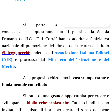
Si porta a
conoscenza che quest’anno tutti i plessi della Scuola
Primaria dell'I.C. "F.lli Corrà" hanno aderito all’iniziativa
nazionale di promozione del libro e della lettura dal titolo
#ioleggoperchè
, indetta dell’
Associazione Italiana Editori
(AIE)
e promossa dal
Ministero dell’Istruzione e del
Merito
.
A tal proposito chiediamo il
vostro importante e
fondamentale
contributo
.
Si tratta di una
grande opportunità
per creare e
sviluppare le
biblioteche scolastiche
. Tutti i cittadini sono
invitati all’acquisto di libri, per creare il senso del bene