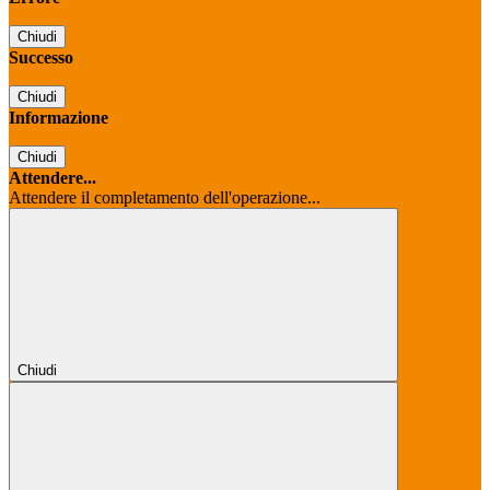
Chiudi
Successo
Chiudi
Informazione
Chiudi
Attendere...
Attendere il completamento dell'operazione...
Chiudi