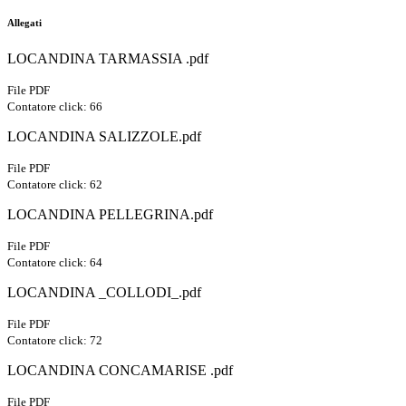
Allegati
LOCANDINA TARMASSIA .pdf
File PDF
Contatore click: 66
LOCANDINA SALIZZOLE.pdf
File PDF
Contatore click: 62
LOCANDINA PELLEGRINA.pdf
File PDF
Contatore click: 64
LOCANDINA _COLLODI_.pdf
File PDF
Contatore click: 72
LOCANDINA CONCAMARISE .pdf
File PDF