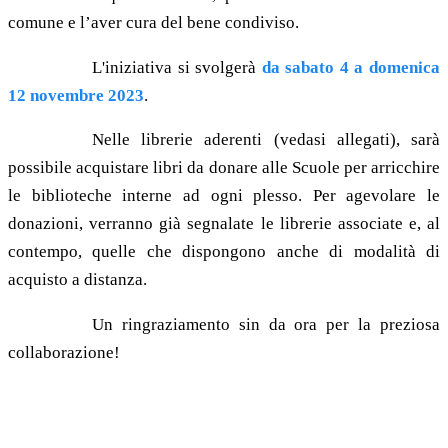
comune e l’aver cura del bene condiviso.
L'iniziativa si svolgerà
da sabato 4 a domenica
12 novembre 2023
.
Nelle librerie aderenti (vedasi allegati), sarà
possibile acquistare libri da donare alle Scuole per arricchire
le biblioteche interne ad ogni plesso. Per agevolare le
donazioni, verranno già segnalate le librerie associate e, al
contempo, quelle che dispongono anche di modalità di
acquisto a distanza.
Un ringraziamento sin da ora per la preziosa
collaborazione!