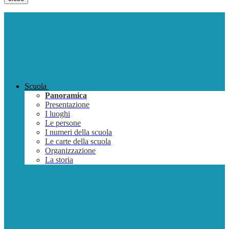
Scuola
Panoramica
Presentazione
I luoghi
Le persone
I numeri della scuola
Le carte della scuola
Organizzazione
La storia