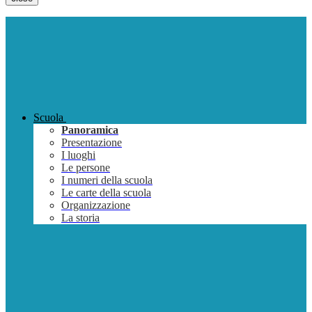
Scuola
Panoramica
Presentazione
I luoghi
Le persone
I numeri della scuola
Le carte della scuola
Organizzazione
La storia