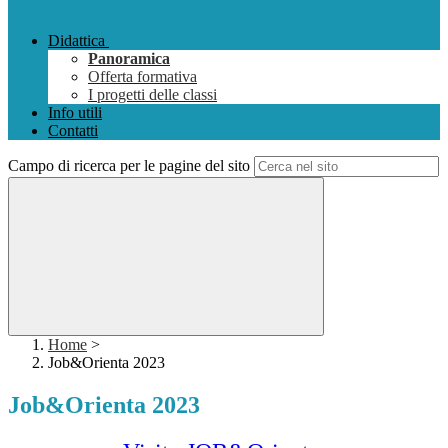
Didattica
Panoramica
Offerta formativa
I progetti delle classi
Info utili
Contatti
Campo di ricerca per le pagine del sito
Home
>
Job&Orienta 2023
Job&Orienta 2023