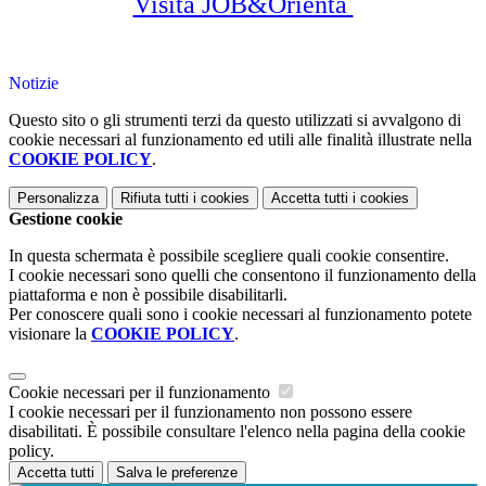
Visita JOB&Orienta
Notizie
Questo sito o gli strumenti terzi da questo utilizzati si avvalgono di
cookie necessari al funzionamento ed utili alle finalità illustrate nella
COOKIE POLICY
.
Personalizza
Rifiuta tutti
i cookies
Accetta tutti
i cookies
Gestione cookie
In questa schermata è possibile scegliere quali cookie consentire.
I cookie necessari sono quelli che consentono il funzionamento della
piattaforma e non è possibile disabilitarli.
Per conoscere quali sono i cookie necessari al funzionamento potete
visionare la
COOKIE POLICY
.
Cookie necessari per il funzionamento
I cookie necessari per il funzionamento non possono essere
disabilitati. È possibile consultare l'elenco nella pagina della cookie
policy.
Accetta tutti
Salva le preferenze