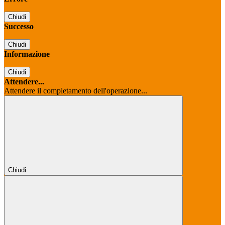
Chiudi
Successo
Chiudi
Informazione
Chiudi
Attendere...
Attendere il completamento dell'operazione...
Chiudi