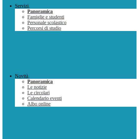
Servizi
Panoramica
Famiglie e studenti
Personale scolastico
Percorsi di studio
Novità
Panoramica
Le notizie
Le circolari
Calendario eventi
Albo online